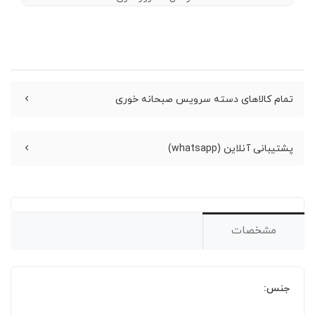
تمام کالاهای دسته سرویس صبحانه خوری
پشتیبانی آنلاین (whatsapp)
مشخصات
جنس: