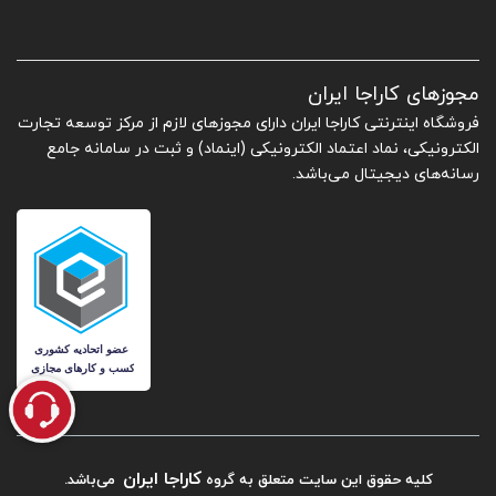
مجوزهای کاراجا ایران
فروشگاه اینترنتی کاراجا ایران دارای مجوزهای لازم از مرکز توسعه تجارت
الکترونیکی، نماد اعتماد الکترونیکی (اینماد) و ثبت در سامانه جامع
رسانه‌های دیجیتال می‌باشد.
کاراجا ایران
کلیه حقوق این سایت متعلق به گروه
می‌باشد.