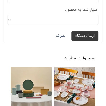
امتیاز شما به محصول
ارسال دیدگاه
انصراف
محصولات مشابه