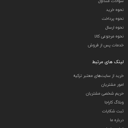
سوالات متداول
نحوه خرید
نحوه پرداخت
نحوه ارسال
نحوه مرجوعی کالا
خدمات پس از فروش
لینک های مرتبط
خرید از سایت‌های معتبر ترکیه
امور مشتریان
حریم شخصی مشتریان
وبلاگ کاراجا
ثبت شکایات
درباره ما