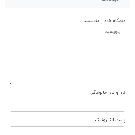
دیدگاه خود را بنویسید
نام و نام خانوادگی
پست الکترونیک