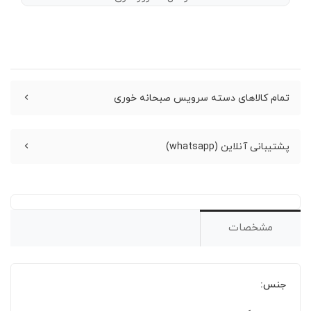
تمام کالاهای دسته سرویس صبحانه خوری
پشتیبانی آنلاین (whatsapp)
مشخصات
جنس: