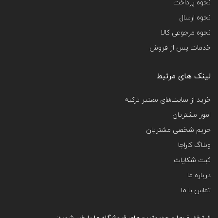
نحوه پرداخت
نحوه ارسال
نحوه مرجوعی کالا
خدمات پس از فروش
لینک های مرتبط
خرید از سایت‌های معتبر ترکیه
امور مشتریان
حریم شخصی مشتریان
وبلاگ کاراجا
ثبت شکایات
درباره ما
تماس با ما