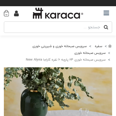
سفره
سرویس صبحانه خوری و شیرینی خوری
سرویس صبحانه خوری
سرویس صبحانه خوری 24 پارچه 6 نفره کاراجا New Alyvia