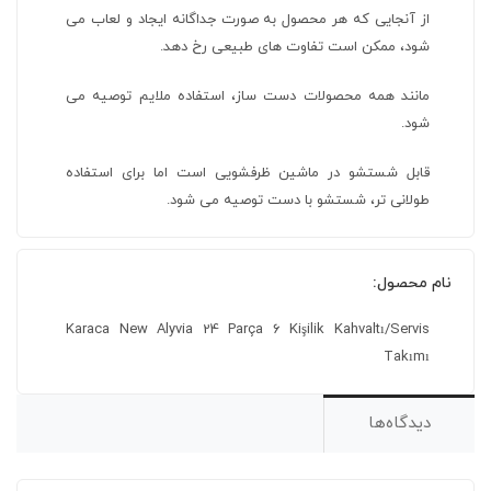
از آنجایی که هر محصول به صورت جداگانه ایجاد و لعاب می
شود، ممکن است تفاوت های طبیعی رخ دهد.
مانند همه محصولات دست ساز، استفاده ملایم توصیه می
شود.
قابل شستشو در ماشین ظرفشویی است اما برای استفاده
طولانی تر، شستشو با دست توصیه می شود.
نام محصول:
Karaca New Alyvia 24 Parça 6 Kişilik Kahvaltı/Servis
Takımı
دیدگاه‌ها