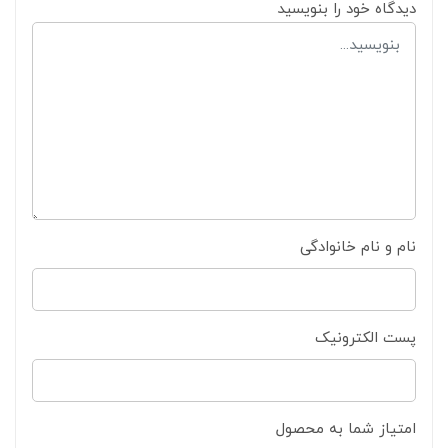
دیدگاه خود را بنویسید
نام و نام خانوادگی
پست الکترونیک
امتیاز شما به محصول