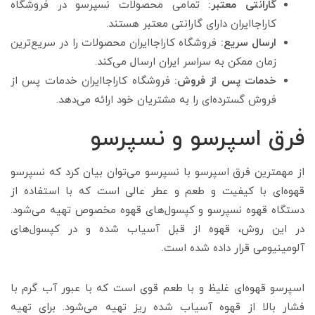
گارانتی معتبر:
تمامی محصولات نسپرسو در فروشگاه
کاراجاایران دارای گارانتی معتبر هستند.
ارسال سریع:
فروشگاه کاراجاایران محصولات را در سریع‌ترین
زمان ممکن به سراسر ایران ارسال می‌کند.
خدمات پس از فروش:
فروشگاه کاراجاایران خدمات پس از
فروش گسترده‌ای را به مشتریان خود ارائه می‌دهد.
فرق اسپرسو و نسپرسو
از مهمترین فرق اسپرسو با نسپرسو می‌توان بیان کرد که نسپرسو
قهوه‌ای با کیفیت و طعم و عطر عالی است که با استفاده از
دستگاه قهوه نسپرسو و کپسول‌های قهوه مخصوص تهیه می‌شود.
در این روش، قهوه از قبل آسیاب شده و در کپسول‌های
آلومینیومی قرار داده شده است.
اسپرسو قهوه‌ای غلیظ و با طعم قوی است که با عبور آب گرم با
فشار بالا از قهوه آسیاب شده ریز تهیه می‌شود. برای تهیه