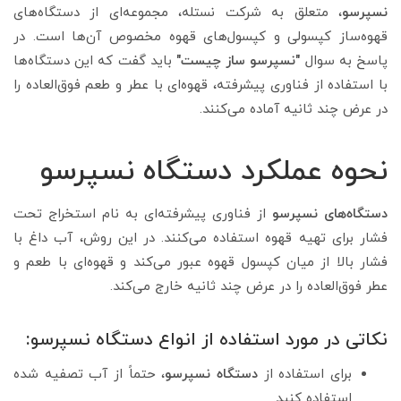
نسپرسو
، متعلق به شرکت نستله، مجموعه‌ای از دستگاه‌های
قهوه‌ساز کپسولی و کپسول‌های قهوه مخصوص آن‌ها است. در
پاسخ به سوال
"نسپرسو ساز چیست"
باید گفت که
این دستگاه‌ها
با استفاده از فناوری پیشرفته، قهوه‌ای با عطر و طعم فوق‌العاده را
در عرض چند ثانیه آماده می‌کنند.
نحوه عملکرد دستگاه نسپرسو
دستگاه‌های نسپرسو
از فناوری پیشرفته‌ای به نام استخراج تحت
فشار برای تهیه قهوه استفاده می‌کنند. در این روش، آب داغ با
فشار بالا از میان کپسول قهوه عبور می‌کند و قهوه‌ای با طعم و
عطر فوق‌العاده را در عرض چند ثانیه خارج می‌کند.
نکاتی در مورد استفاده از انواع دستگاه نسپرسو:
برای استفاده از
دستگاه نسپرسو
، حتماً از آب تصفیه شده
استفاده کنید.