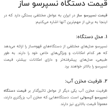
قیمت دستگاه نسپرسو ساز
قیمت نسپرسو ساز
در ایران به عوامل مختلفی بستگی دارد که در
اینجا به برخی از مهم‌ترین آنها اشاره می‌کنیم:
1. مدل دستگاه:
نسپرسو مدل‌های مختلفی از دستگاه‌های قهوه‌ساز را ارائه می‌دهد
که هر کدام امکانات و ویژگی‌های خاص خود را دارند. به طور
طبیعی، مدل‌های پیشرفته‌تر و دارای امکانات بیشتر، قیمت
نسپرسو را بالاتر خواهند برد.
2. ظرفیت مخزن آب:
ظرفیت مخزن آب یکی دیگر از عوامل تاثیرگذار بر
قیمت دستگاه
نسپرسو کپسولی
است. دستگاه‌هایی که مخزن آب بزرگتری دارند،
معمولاً قیمت بالاتری نیز دارند.