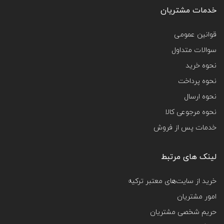
خدمات مشتریان
قوانین عمومی
سوالات متداول
نحوه خرید
نحوه پرداخت
نحوه ارسال
نحوه مرجوعی کالا
خدمات پس از فروش
لینک های مرتبط
خرید از سایت‌های معتبر ترکیه
امور مشتریان
حریم شخصی مشتریان