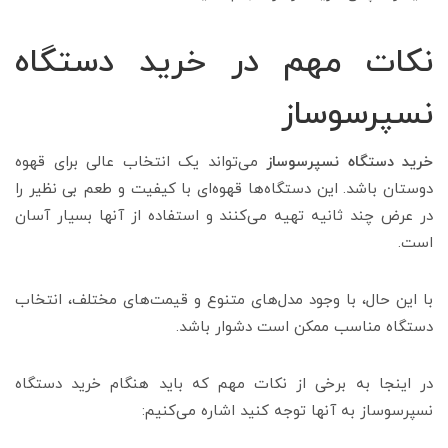
نکات مهم در خرید دستگاه
نسپرسوساز
خرید دستگاه نسپرسوساز
می‌تواند یک انتخاب عالی برای قهوه‌
دوستان باشد. این دستگاه‌ها قهوه‌ای با کیفیت و طعم بی نظیر را
در عرض چند ثانیه تهیه می‌کنند و استفاده از آنها بسیار آسان
است.
با این حال، با وجود مدل‌های متنوع و قیمت‌های مختلف، انتخاب
دستگاه مناسب ممکن است دشوار باشد.
در اینجا به برخی از نکات مهم که باید هنگام خرید دستگاه
نسپرسوساز به آنها توجه کنید اشاره می‌کنیم: