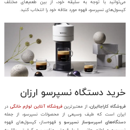
می‌توانید با توجه به سلیقه خود، از بین طعم‌های مختلف
کپسول‌های نسپرسو، قهوه مورد علاقه خود را انتخاب کنید.
خرید دستگاه نسپرسو ارزان
فروشگاه کاراجاایران
، از معتبرترین
فروشگاه‌ آنلاین لوازم خانگی
در
ایران است که طیف وسیعی از محصولات نسپرسو، از جمله
دستگاه‌های اسپرسوساز نسپرسو
و قهوه‌ساز، کپسول‌های قهوه