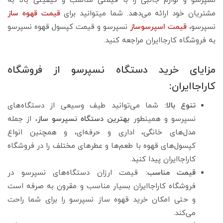
نسپرسو و لوازم جانبی را با قیمتی مناسب و کیفیتی بالا به
مشتریان خود ارائه می‌دهد. شما میتوانید برای
قیمت قهوه ساز
نسپرسو،
قیمت اسپرسوساز
نسپرسو و قیمت کپسول قهوه نسپرسو
به فروشگاه کارجاایران مراجعه کنید.
مزایای خرید دستگاه نسپرسو از فروشگاه
کاراجاایران:
تنوع بالا:
شما می‌توانید طیف وسیعی از دستگاه‌های
نسپرسو و همینطور
بهترین دستگاه نسپرسو ساز
، از جمله
مدل‌های خانگی، اداری و حرفه‌ای، و همچنین انواع
کپسول‌های قهوه با طعم‌ها و عطرهای مختلف را در فروشگاه
کاراجاایران پیدا کنید.
قیمت مناسب:
قیمت ارزان دستگاه‌های نسپرسو در
فروشگاه کاراجاایران بسیار مناسب و مقرون به صرفه است
و حتی امکان خرید قهوه ساز نسپرسو را برای شما راحت
می‌کند.