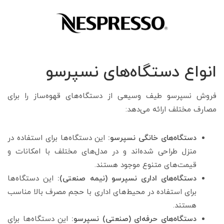
انواع دستگاه‌های نسپرسو
فروش نسپرسو طیف وسیعی از دستگاه‌های قهوه‌ساز را برای
مصارف مختلف ارائه می‌دهد:
دستگاه‌های خانگی نسپرسو:
این دستگاه‌ها برای استفاده در
منزل طراحی شده‌اند و در مدل‌های مختلف با امکانات و
قیمت‌های متنوع موجود هستند.
دستگاه‌های اداری نسپرسو (نیمه صنعتی):
این دستگاه‌ها
برای استفاده در محیط‌های اداری با حجم مصرف بالا مناسب
هستند.
دستگاه‌های حرفه‌ای (صنعتی) نسپرسو:
این دستگاه‌ها برای