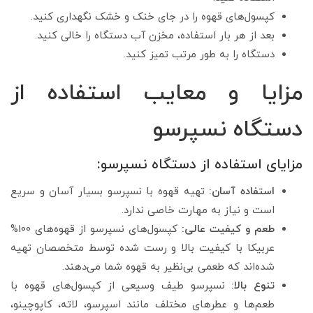
کپسول‌های قهوه را در جای خنک و خشک نگهداری کنید.
بعد از هر بار استفاده، مخزن آب دستگاه را خالی کنید.
دستگاه را به طور مرتب تمیز کنید.
مزایا و معایب استفاده از
دستگاه نسپرسو
مزایای استفاده از دستگاه نسپرسو:
استفاده آسان:
تهیه قهوه با نسپرسو بسیار آسان و سریع
است و نیاز به مهارت خاصی ندارد.
طعم و کیفیت عالی:
کپسول‌های نسپرسو از قهوه‌های 100%
عربیکا با کیفیت بالا و رست شده توسط متخصصان تهیه
شده‌اند که طعمی بی‌نظیر به قهوه شما می‌دهند.
تنوع بالا:
نسپرسو طیف وسیعی از کپسول‌های قهوه با
طعم‌ها و عطرهای مختلف مانند اسپرسو، لاته، کاپوچینو،