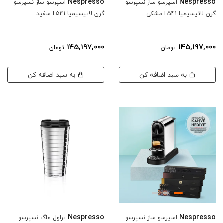
Nespresso
Nespresso
اسپرسو ساز نسپرسو
اسپرسو ساز نسپرسو
گرن لاتیسیمیا F541 مشکی
گرن لاتیسیمیا F541 سفید
145,197,000
145,197,000
تومان
تومان
به سبد اضافه کن
به سبد اضافه کن
Nespresso
Nespresso
اسپرسو ساز نسپرسو
تراول ماگ نسپرسو