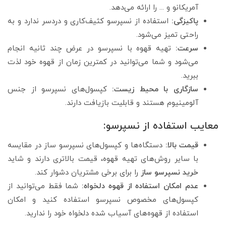
آمریکانو و ... را ارائه می‌دهد.
پاکیزگی:
استفاده از نسپرسو کثیف‌کاری و دردسر ندارد و به
راحتی تمیز می‌شود.
سرعت:
تهیه قهوه با نسپرسو در عرض چند ثانیه انجام
می‌شود و شما می‌توانید در کمترین زمان از قهوه خود لذت
ببرید.
سازگاری با محیط زیست:
کپسول‌های نسپرسو از جنس
آلومینیوم هستند و قابلیت بازیافت دارند.
معایب استفاده از نسپرسو:
قیمت بالا:
دستگاه‌ها و کپسول‌های نسپرسو ساز در مقایسه
با سایر روش‌های تهیه قهوه، قیمت بالاتری دارند و شاید
خرید نسپرسو ساز
را برای برخی مشتریان دشوار کند.
عدم امکان استفاده از قهوه دلخواه:
شما فقط می‌توانید از
کپسول‌های مخصوص نسپرسو استفاده کنید و امکان
استفاده از قهوه‌های آسیاب شده دلخواه خود را ندارید.