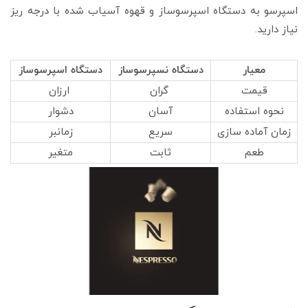
اسپرسو به دستگاه اسپرسوساز و قهوه آسیاب شده با درجه ریز
نیاز دارید.
معیار
دستگاه نسپرسوساز
دستگاه اسپرسوساز
قیمت
گران
ارزان
نحوه استفاده
آسان
دشوار
زمان آماده سازی
سریع
زمانبر
طعم
ثابت
متغیر