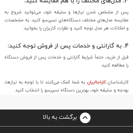
3. مدل‌های مختلف را با هم مقایسه کنید:
پس از مشخص شدن نیازها و سلیقه خود، می‌توانید شروع به
مقایسه مدل‌های مختلف دستگاه‌های نسپرسو کنید. به مشخصات
و امکانات هر مدل توجه کنید و نظرات کاربران را بخوانید.
4. به گارانتی و خدمات پس از فروش توجه کنید:
قبل از خرید، حتماً شرایط گارانتی و خدمات پس از فروش دستگاه
را مطالعه کنید.
کارشناسان
کاراجاایران
به شما کمک می‌کنند تا با توجه به نیازها،
بودجه و سلیقه خود، بهترین دستگاه نسپرسو را انتخاب کنید.
برگشت به بالا