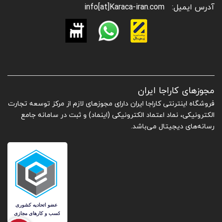
آدرس ایمیل:
info[at]Karaca-iran.com
مجوزهای کاراجا ایران
فروشگاه اینترنتی کاراجا ایران دارای مجوزهای لازم از مرکز توسعه تجارت
الکترونیکی، نماد اعتماد الکترونیکی (اینماد) و ثبت در سامانه جامع
رسانه‌های دیجیتال می‌باشد.