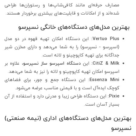
مصارف حرفه‌ای مانند کافی‌شاپ‌ها و رستوران‌ها طراحی
شده‌اند و از امکانات و قابلیت‌های بیشتری برخوردار هستند.
بهترین مدل‌های دستگاه‌های خانگی نسپرسو
Vertuo Plus:
این دستگاه امکان تهیه قهوه در دو مدل
(اسپرسو - نسپرسو) را به شما می‌دهد و دارای مخزن شیر
جداگانه برای تهیه کاپوچینو و لاته است.
CitiZ & Milk:
این
دستگاه اسپرسو ساز نسپرسو
، علاوه بر
اسپرسو امکان تهیه کاپوچینو و لاته را نیز به شما می‌دهد.
Essenza Mini:
این دستگاه جمع و جور، برای فضاهای
کوچک ایده‌آل است و با قیمتی مناسب عرضه می‌شود.
Pixie:
این دستگاه طراحی زیبا و مدرنی دارد و استفاده از آن
بسیار آسان است.
بهترین مدل‌های دستگاه‌های اداری (نیمه صنعتی)
نسپرسو