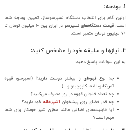
1. بودجه:
اولین گام برای انتخاب دستگاه نسپرسوساز، تعیین بودجه شما
است.
قیمت دستگاه‌های نسپرسو
در ایران بین 10 میلیون تومان تا
70 میلیون تومان متغیر است.
2. نیازها و سلیقه خود را مشخص کنید:
به این سوالات پاسخ دهید:
چه نوع قهوه‌ای را بیشتر دوست دارید؟ (اسپرسو، قهوه
آمریکانو، لاته، کاپوچینو و ...)
چه تعداد فنجان قهوه در روز مصرف می‌کنید؟
چه قدر فضای روی پیشخوان
آشپزخانه
خود دارید؟
آیا قابلیت‌های اضافی مانند مخزن شیر خودکار برای شما
مهم است؟