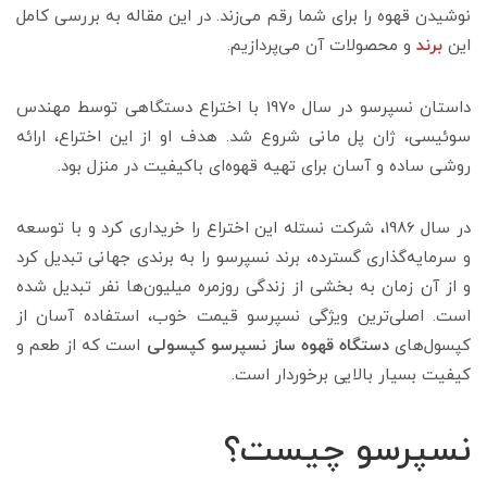
نوشیدن قهوه را برای شما رقم می‌زند. در این مقاله به بررسی کامل
این
برند
و محصولات آن می‌پردازیم.
داستان نسپرسو در سال 1970 با اختراع دستگاهی توسط مهندس
سوئیسی، ژان پل مانی شروع شد. هدف او از این اختراع، ارائه
روشی ساده و آسان برای تهیه قهوه‌ای باکیفیت در منزل بود.
در سال 1986، شرکت نستله این اختراع را خریداری کرد و با توسعه
و سرمایه‌گذاری گسترده، برند نسپرسو را به برندی جهانی تبدیل کرد
و از آن زمان به بخشی از زندگی روزمره میلیون‌ها نفر تبدیل شده
است. اصلی‌ترین ویژگی نسپرسو قیمت خوب، استفاده آسان از
کپسول‌های
دستگاه قهوه ساز نسپرسو کپسولی
است که از طعم و
کیفیت بسیار بالایی برخوردار است.
نسپرسو چیست؟