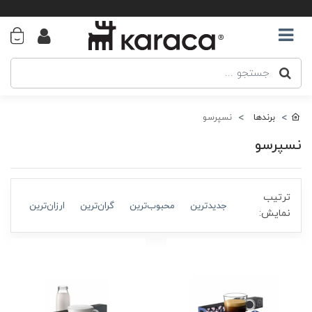
برندها
نسپرسو
نسپرسو
ترتیب
جدیدترین
محبوب‌ترین
گران‌ترین
ارزان‌ترین
نمایش: