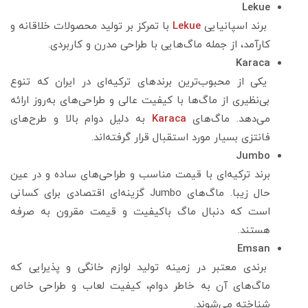
Lekue
برند اسپانیایی
Lekue
با تمرکز بر تولید محصولات خلاقانه و
کارآمد، از جمله ماگ‌هایی با طراحی مدرن و کاربردی.
Karaca
یکی از محبوب‌ترین برندهای ترکیه‌ای در ایران که تنوع
بی‌نظیری از ماگ‌ها با کیفیت عالی و طراحی‌های به‌روز ارائه
می‌دهد. ماگ‌های
Karaca
به دلیل دوام بالا و طرح‌های
فانتزی بسیار مورد استقبال قرار گرفته‌اند.
Jumbo
برند ترکیه‌ای با قیمت مناسب و طراحی‌های ساده و در عین
حال زیبا. ماگ‌های Jumbo گزینه‌ای اقتصادی برای کسانی
است که دنبال ماگ باکیفیت و قیمت مقرون به صرفه
هستند.
Emsan
برندی معتبر در زمینه تولید لوازم خانگی و پذیرایی که
ماگ‌های آن به خاطر دوام، کیفیت لعاب و طراحی خاص
شناخته می‌شوند.