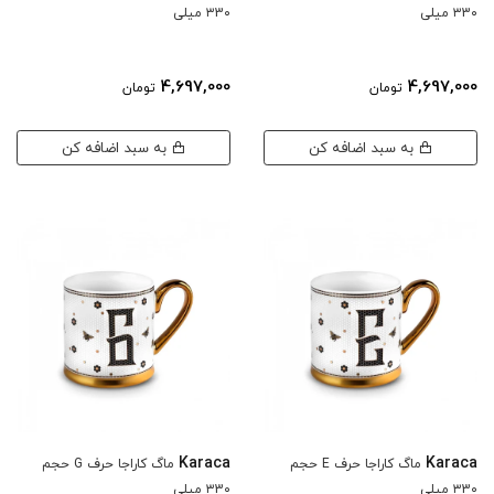
۳3۰ میلی
۳3۰ میلی
4,697,000
4,697,000
تومان
تومان
به سبد اضافه کن
به سبد اضافه کن
Karaca
Karaca
ماگ کاراجا حرف E حجم
ماگ کاراجا حرف G حجم
۳3۰ میلی
۳3۰ میلی