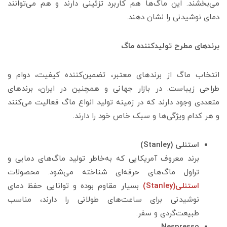
می‌بخشند. این ماگ‌ها هم کاربرد تزئینی دارند و هم می‌توانند
دمای نوشیدنی را نشان دهند.
برندهای مطرح تولیدکننده ماگ
انتخاب ماگ از برندهای معتبر، تضمین‌کننده کیفیت، دوام و
طراحی زیباست. در بازار جهانی و همچنین در ایران، برندهای
متعددی وجود دارند که در زمینه تولید انواع ماگ فعالیت می‌کنند
و هر کدام ویژگی‌ها و سبک خاص خود را دارند.
استنلی (Stanley)
برند معروف آمریکایی که به‌خاطر تولید ماگ‌های دمایی و
تراول ماگ‌های حرفه‌ای شناخته می‌شود. محصولات
استنلی(Stanley)
بسیار مقاوم بوده و توانایی حفظ دمای
نوشیدنی برای ساعت‌های طولانی را دارند، مناسب
طبیعت‌گردی و سفر.