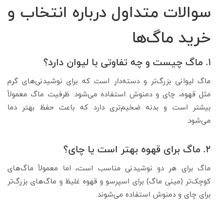
سوالات متداول درباره انتخاب و
خرید ماگ‌ها
۱. ماگ چیست و چه تفاوتی با لیوان دارد؟
ماگ لیوانی بزرگ‌تر و دسته‌دار است که برای نوشیدنی‌های گرم
مثل قهوه، چای و دمنوش استفاده می‌شود. ظرفیت ماگ معمولاً
بیشتر است و بدنه ضخیم‌تری دارد که باعث حفظ بهتر دما
می‌شود.
۲. ماگ برای قهوه بهتر است یا چای؟
ماگ برای هر دو نوشیدنی مناسب است، اما معمولاً ماگ‌های
کوچک‌تر (مینی ماگ) برای اسپرسو و قهوه غلیظ و ماگ‌های بزرگ‌تر
برای چای و دمنوش استفاده می‌شوند.