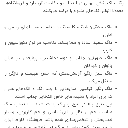
رنگ ماگ نقش مهمی در انتخاب و جذابیت آن دارد و فروشگاه‌ها
معمولا انواع رنگ‌های متنوع را عرضه می‌کنند:
ماگ مشکی:
شیک، کلاسیک و مناسب محیط‌های رسمی و
اداری.
ماگ سفید:
ساده و همه‌پسند، مناسب هر نوع دکوراسیون و
کاربرد.
ماگ صورتی:
جذاب و دوست‌داشتنی، پرطرفدار در میان
بانوان و کودکان.
ماگ سبز:
رنگی آرامش‌بخش که حس طبیعت و تازگی را
منتقل می‌کند.
ماگ رنگی ترکیبی:
مدل‌هایی با چند رنگ و الگوهای هنری
که برای افراد با سلیقه‌های خاص انتخابی جذاب است.
این تنوع بالا در طرح و رنگ باعث شده تا انتخاب ماگ
مناسب هم از نظر زیبایی‌شناسی و هم کاربردی، بسیار
لذت‌بخش و شخصی‌سازی شده باشد. فروشگاه کاراجا ایران
با مجموعه گسترده‌ای از ماگ‌های فانتزی و طرح‌دار، این