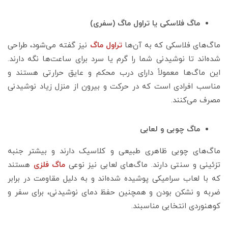
ماگ فلاسکی یا تراول ماگ (سفری)
ماگ‌های فلاسکی که به آن‌ها
تراول ماگ
نیز گفته می‌شود، طراحی
شده‌اند تا نوشیدنی شما را گرم یا سرد برای ساعت‌ها نگه دارند.
این ماگ‌ها معمولاً دارای درب محکم و عایق حرارتی هستند و
مناسب افرادی است که در حرکت و بیرون از منزل زیاد نوشیدنی
مصرف می‌کنند.
ماگ چوبی و لعابی
ماگ‌های چوبی ظاهری طبیعی و کلاسیک دارند و بیشتر جنبه
تزئینی و سنتی دارند. ماگ‌های لعابی نیز نوعی
ماگ فلزی
هستند
که با لعاب سرامیکی پوشیده شده‌اند و به دلیل مقاومت در برابر
ضربه و نشکن بودن و همچنین حفظ دمای نوشیدنی، برای سفر و
کوهنوردی انتخابی مناسبند.