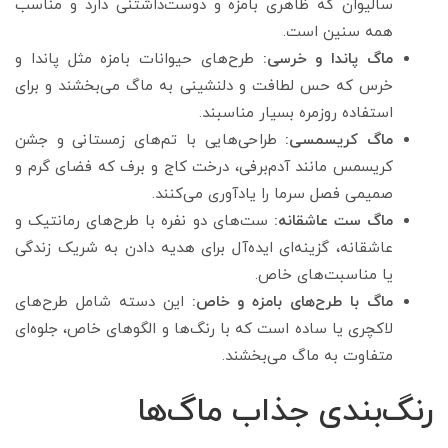
سالیوان که ظاهری بامزه و دوست‌داشتنی دارد و مناسب
همه سنین است.
ماگ پاندا و خرسی:
طرح‌های حیوانات بامزه مثل پاندا و
خرس که حس لطافت و دلنشینی به ماگ می‌بخشند و برای
استفاده روزمره بسیار مناسبند.
ماگ کریسمسی:
طراحی‌هایی با تم‌های زمستانی و جشن
کریسمس مانند آدم‌برفی، درخت کاج و برف که فضای گرم و
صمیمی فصل سرما را یادآوری می‌کنند.
ماگ ست عاشقانه:
ست‌های دو نفره با طرح‌های رمانتیک و
عاشقانه، گزینه‌ای ایده‌آل برای هدیه دادن به شریک زندگی
یا مناسبت‌های خاص.
ماگ با طرح‌های بامزه و خاص:
این دسته شامل طرح‌های
لاکچری یا ساده است که با رنگ‌ها و الگوهای خاص، جلوه‌ای
متفاوت به ماگ می‌بخشند.
رنگ‌بندی جذاب ماگ‌ها