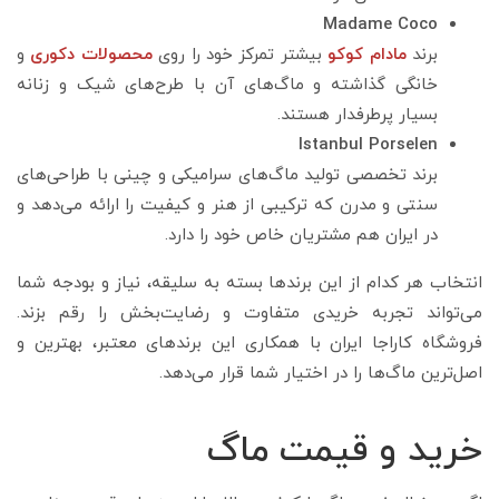
Madame Coco
برند
مادام کوکو
بیشتر تمرکز خود را روی
محصولات دکوری
و
خانگی گذاشته و ماگ‌های آن با طرح‌های شیک و زنانه
بسیار پرطرفدار هستند.
Istanbul Porselen
برند تخصصی تولید ماگ‌های سرامیکی و چینی با طراحی‌های
سنتی و مدرن که ترکیبی از هنر و کیفیت را ارائه می‌دهد و
در ایران هم مشتریان خاص خود را دارد.
انتخاب هر کدام از این برندها بسته به سلیقه، نیاز و بودجه شما
می‌تواند تجربه خریدی متفاوت و رضایت‌بخش را رقم بزند.
فروشگاه کاراجا ایران با همکاری این برندهای معتبر، بهترین و
اصل‌ترین ماگ‌ها را در اختیار شما قرار می‌دهد.
خرید و قیمت ماگ