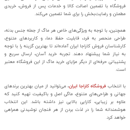
فروشگاه با تضمین اصالت کالا و خدمات پس از فروش، خریدی
مطمئن و رضایت‌بخش را برای شما تضمین می‌کند.
همچنین، با توجه به ویژگی‌های خاص هر ماگ از جمله جنس بدنه،
طراحی منحصر به فرد، قابلیت حفظ دما، و کاربردهای متنوع،
کارشناسان فروش کاراجا ایران آماده‌اند تا بهترین گزینه را با توجه
به نیاز شما پیشنهاد دهند. تجربه خرید آسان، ارسال سریع و
پشتیبانی حرفه‌ای از دیگر مزایای خرید ماگ از این فروشگاه معتبر
است.
با انتخاب
فروشگاه کاراجا ایران
، می‌توانید از میان بهترین برندهای
جهانی و طراحی‌های متنوع، ماگی اصل و باکیفیت تهیه کنید که
علاوه بر زیبایی، کارایی بالایی نیز داشته باشد. این انتخاب
هوشمندانه شما را در لذت بردن از هر فنجان نوشیدنی همراهی
خواهد کرد.