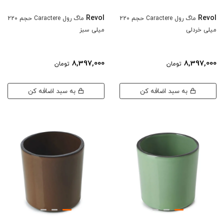
Revol
Revol
ماگ رول Caractere حجم 220
ماگ رول Caractere حجم 220
میلی خردلی
میلی سبز
8,397,000
8,397,000
تومان
تومان
به سبد اضافه کن
به سبد اضافه کن