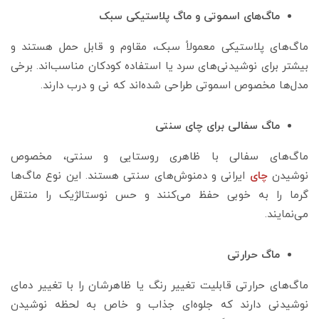
ماگ‌های اسموتی و ماگ پلاستیکی سبک
ماگ‌های پلاستیکی معمولاً سبک، مقاوم و قابل حمل هستند و
بیشتر برای نوشیدنی‌های سرد یا استفاده کودکان مناسب‌اند. برخی
مدل‌ها مخصوص اسموتی طراحی شده‌اند که نی و درب دارند.
ماگ سفالی برای چای سنتی
ماگ‌های سفالی با ظاهری روستایی و سنتی، مخصوص
نوشیدن
چای
ایرانی و دمنوش‌های سنتی هستند. این نوع ماگ‌ها
گرما را به خوبی حفظ می‌کنند و حس نوستالژیک را منتقل
می‌نمایند.
ماگ حرارتی
ماگ‌های حرارتی قابلیت تغییر رنگ یا ظاهرشان را با تغییر دمای
نوشیدنی دارند که جلوه‌ای جذاب و خاص به لحظه نوشیدن