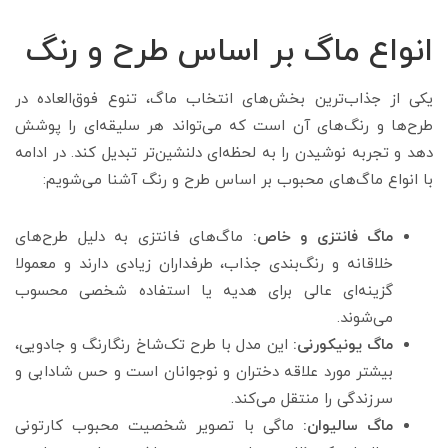
انواع ماگ بر اساس طرح و رنگ
یکی از جذاب‌ترین بخش‌های انتخاب ماگ، تنوع فوق‌العاده در
طرح‌ها و رنگ‌های آن است که می‌تواند هر سلیقه‌ای را پوشش
دهد و تجربه نوشیدن را به لحظه‌ای دلنشین‌تر تبدیل کند. در ادامه
با انواع ماگ‌های محبوب بر اساس طرح و رنگ آشنا می‌شویم:
ماگ فانتزی و خاص:
ماگ‌های فانتزی به دلیل طرح‌های
خلاقانه و رنگ‌بندی جذاب، طرفداران زیادی دارند و معمولا
گزینه‌ای عالی برای هدیه یا استفاده شخصی محسوب
می‌شوند.
ماگ یونیکورنی:
این مدل با طرح تک‌شاخ رنگارنگ و جادویی،
بیشتر مورد علاقه دختران و نوجوانان است و حس شادابی و
سرزندگی را منتقل می‌کند.
ماگ سالیوان:
ماگی با تصویر شخصیت محبوب کارتونی