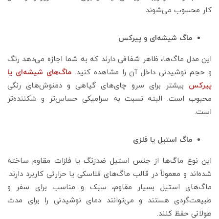
کار محسوب می‌شوند.
ماگ شیشه‌ای و پیرکس
این مدل ماگ‌ها، ظاهر شفافی دارند که به شما اجازه می‌دهد رنگ
و حجم نوشیدنی داخل آن را مشاهده کنید.
ماگ‌های شیشه‌ای یا
پیرکس
بیشتر برای سرو چای‌های گیاهی و دمنوش‌های رنگی
محبوب است. البته نسبت به سرامیکی حساس‌تر و شکننده‌تر
است.
ماگ استیل یا فلزی
این نوع ماگ‌ها از جنس استیل ضدزنگ یا فلزات مقاوم ساخته
شده‌اند و معمولاً در قالب ماگ‌های فلاسکی یا حرارتی کاربرد دارند.
ماگ‌های استیل بسیار مقاوم، سبک و مناسب برای سفر و
طبیعت‌گردی هستند و می‌توانند دمای نوشیدنی را برای مدت
طولانی حفظ کنند.