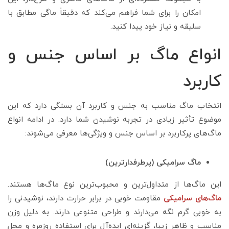
امکان را برای شما فراهم می‌کند که دقیقاً ماگی مطابق با
سلیقه و نیاز خود پیدا کنید.
انواع ماگ بر اساس جنس و
کاربرد
انتخاب ماگ مناسب به جنس و کاربرد آن بستگی دارد که این
موضوع تأثیر زیادی در تجربه نوشیدن شما دارد. در ادامه انواع
ماگ‌های پرکاربرد بر اساس جنس و ویژگی‌ها معرفی می‌شوند:
ماگ سرامیکی (پرطرفدارترین)
این ماگ‌ها از متداول‌ترین و محبوب‌ترین نوع ماگ‌ها هستند.
ماگ‌های سرامیکی
مقاومت خوبی در برابر حرارت دارند، نوشیدنی را
به خوبی گرم نگه می‌دارند و طراحی متنوعی دارند. به دلیل وزن
مناسب و ظاهر زیبا، گزینه‌ای ایده‌آل برای استفاده روزمره و محل