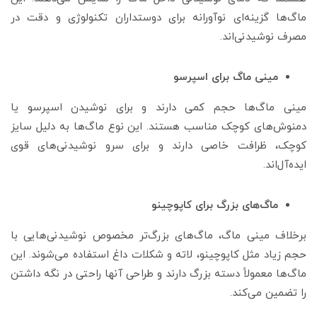
ماگ‌ها گزینه‌ای نوآورانه برای دوستداران تکنولوژی و دقت در
مصرف نوشیدنی‌اند.
مینی ماگ برای اسپرسو
مینی ماگ‌ها حجم کمی دارند و برای نوشیدن اسپرسو یا
دمنوش‌های کوچک مناسب هستند. این نوع ماگ‌ها به دلیل سایز
کوچک، ظرافت خاصی دارند و برای سرو نوشیدنی‌های قوی
ایده‌آل‌اند.
ماگ‌های بزرگ برای کاپوچینو
برخلاف مینی ماگ، ماگ‌های بزرگ‌تر مخصوص نوشیدنی‌هایی با
حجم زیاد مثل کاپوچینو، لاته و شکلات داغ استفاده می‌شوند. این
ماگ‌ها معمولاً دسته بزرگ دارند و طراحی آنها راحتی در نگه داشتن
را تضمین می‌کند.