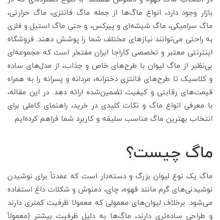
بازار وجود دارد، انواع ماگ‌ها از جمله ماگ فانتزی، ماگ حرارتی،
ماگ سرامیکی، ماگ شیشه‌ای و پیرکس، و حتی ماگ استیل و فلزی
به راحتی می‌توانند نیازهای مختلف شما را پوشش دهند. فروشگاه
اینترنتی معتبر و تخصصی کاراجا ایران مفتخر است که مجموعه‌ای
بی‌نظیر از ماگ لیوان با طرح‌های خاص و جذاب، از مدل‌های ساده
و کلاسیک تا طرح‌های فانتزی دخترانه، مردانه و پسرانه را به همراه
قیمت‌های رقابتی و کیفیت تضمین‌شده ارائه دهد. در این مقاله،
با معرفی انواع ماگ و نکات کلیدی در خرید، راهنمای کاملی برای
انتخاب بهترین ماگ مناسب سلیقه و کاربرد شما فراهم کرده‌ایم.
ماگ چیست؟
ماگ یک نوع لیوان بزرگ و دسته‌دار است که عمدتاً برای نوشیدن
نوشیدنی‌های گرم مانند قهوه، چای، دمنوش و شکلات داغ استفاده
می‌شود. برخلاف لیوان‌های معمولی که معمولا ظرفیت کمتری دارند
و طراحی ساده‌تری دارند، ماگ‌ها به دلیل ظرفیت بیشتر (معمولاً