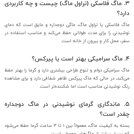
۳. ماگ فلاسکی (تراول ماگ) چیست و چه کاربردی
دارد؟
ماگ فلاسکی یا تراول ماگ، ماگی دوجداره و عایق است که دمای
نوشیدنی را برای مدت طولانی حفظ می‌کند و مناسب استفاده در
سفر، محل کار و بیرون از خانه است.
۴. ماگ سرامیکی بهتر است یا پیرکس؟
ماگ سرامیکی دوام و تنوع طراحی بیشتری دارد و گرما را بهتر حفظ
می‌کند، در حالی که ماگ پیرکس ظاهر شفافی دارد و برای مشاهده
رنگ نوشیدنی مناسب است اما شکننده‌تر است.
۵. ماندگاری گرمای نوشیدنی در ماگ دوجداره
چقدر است؟
بسته به کیفیت ماگ، معمولاً بین ۱ تا ۳ ساعت گرما حفظ می‌شود
که بسیار بیشتر از ماگ‌های معمولی است.