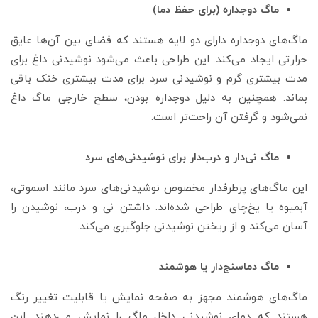
ماگ دوجداره (برای حفظ دما)
ماگ‌های دوجداره دارای دو لایه هستند که فضای بین آن‌ها عایق
حرارتی ایجاد می‌کند. این طراحی باعث می‌شود نوشیدنی داغ برای
مدت بیشتری گرم و نوشیدنی سرد برای مدت بیشتری خنک باقی
بماند. همچنین به دلیل دوجداره بودن، سطح خارجی ماگ داغ
نمی‌شود و گرفتن آن راحت‌تر است.
ماگ نی‌دار و درب‌دار برای نوشیدنی‌های سرد
این ماگ‌های پرطرفدار مخصوص نوشیدنی‌های سرد مانند اسموتی،
آبمیوه یا یخ‌چای طراحی شده‌اند. داشتن نی و درب، نوشیدن را
آسان می‌کند و از ریختن نوشیدنی جلوگیری می‌کند.
ماگ دماسنج‌دار یا هوشمند
ماگ‌های هوشمند مجهز به صفحه نمایش یا قابلیت تغییر رنگ
هستند که دمای نوشیدنی داخل ماگ را نمایش می‌دهند. این