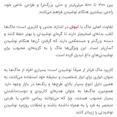
بین 300 تا 500 میلی‌لیتر و حتی بزرگ‌تر) و طراحی خاص خود،
راحتی بیشتری هنگام نوشیدن فراهم می‌کنند.
تفاوت اصلی ماگ با
لیوان
در اندازه، جنس و کاربری است؛ ماگ‌ها
اغلب بدنه‌ای ضخیم‌تر دارند تا گرمای نوشیدنی را بهتر حفظ کنند و
دسته بزرگ‌تر و مستحکمی دارند که گرفتن آن‌ها هنگام نوشیدن
آسان‌تر است. این ویژگی‌ها ماگ را به گزینه‌ای محبوب برای
نوشیدنی‌های داغ تبدیل کرده است.
کاربرد ماگ فراتر از صرفاً نوشیدن است؛ بسیاری افراد از ماگ‌ها به
عنوان ابزاری برای ابراز شخصیت و سلیقه خود استفاده می‌کنند، به
همین دلیل تنوع بسیار بالای طرح‌ها و رنگ‌ها در بازار وجود دارد.
همچنین، ماگ‌ها به عنوان هدیه‌ای کاربردی و دوست‌داشتنی
بسیار محبوب هستند، چرا که می‌توانند پیامی خاص یا طرحی
منحصر به فرد را به همراه داشته باشند و لحظات روزمره نوشیدن
نوشیدنی را زیباتر کنند.