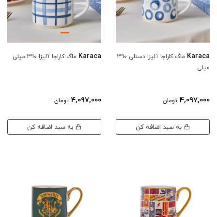
Karaca
Karaca
ماگ کاراجا آلیزا دسنلی 390
ماگ کاراجا آلیزا 390 میلی
میلی
4,097,000
4,097,000
تومان
تومان
به سبد اضافه کن
به سبد اضافه کن