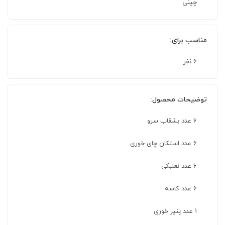
چینی
مناسب برای:
6 نفر
توضیحات محصول:
6 عدد بشقاب سرو
6 عدد استکان چای خوری
6 عدد نعلبکی
۶ عدد کاسه
1 عدد پنیر خوری