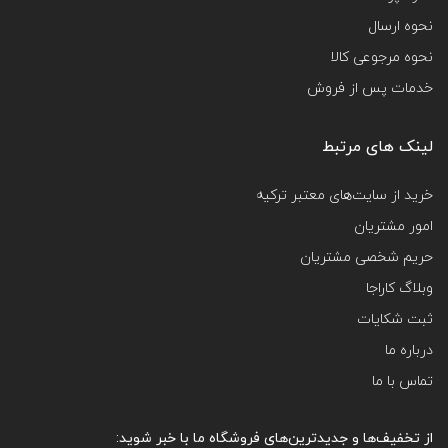
نحوه ارسال
نحوه مرجوعی کالا
خدمات پس از فروش
لینک های مرتبط
خرید از سایت‌های معتبر ترکیه
امور مشتریان
حریم شخصی مشتریان
وبلاگ کاراجا
ثبت شکایات
درباره ما
تماس با ما
از تخفیف‌ها و جدیدترین‌های فروشگاه ما با خبر شوید: