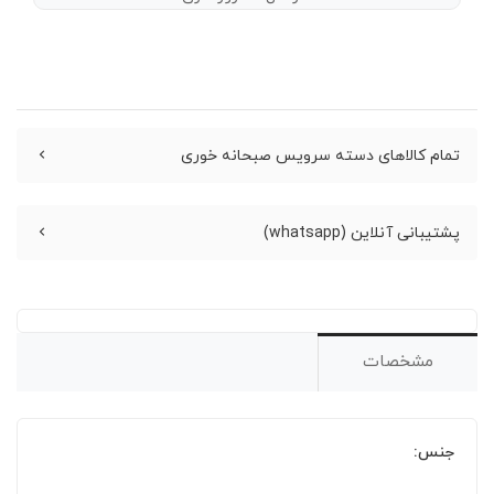
تمام کالاهای دسته سرویس صبحانه خوری
پشتیبانی آنلاین (whatsapp)
مشخصات
جنس: