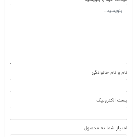
نام و نام خانوادگی
پست الکترونیک
امتیاز شما به محصول