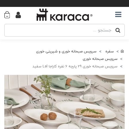
سفره
سرویس صبحانه خوری و شیرینی خوری
سرویس صبحانه خوری
سرویس صبحانه خوری 29 پارچه 6 نفره کاراجا Lal سفید