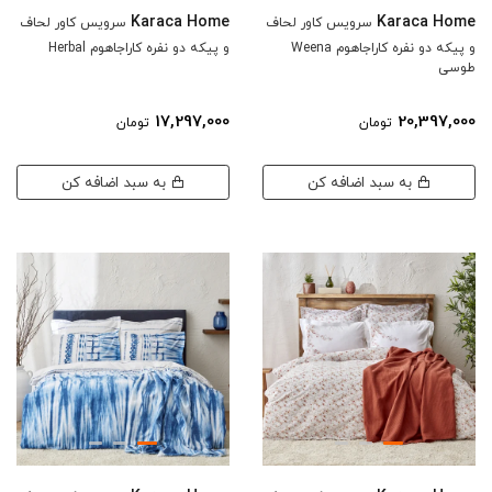
Karaca Home
Karaca Home
سرویس کاور لحاف
سرویس کاور لحاف
و پیکه دو نفره کاراجاهوم Weena
و پیکه دو نفره کاراجاهوم Herbal
طوسی
17,297,000
20,397,000
تومان
تومان
به سبد اضافه کن
به سبد اضافه کن