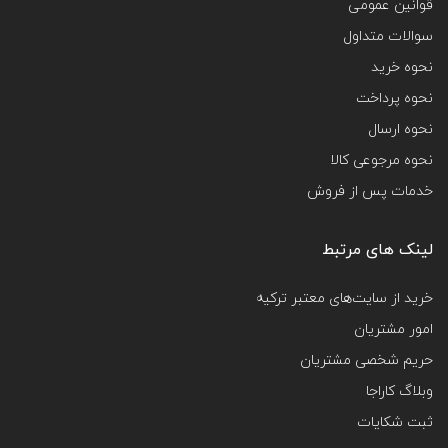
قوانین عمومی
سوالات متداول
نحوه خرید
نحوه پرداخت
نحوه ارسال
نحوه مرجوعی کالا
خدمات پس از فروش
لینک های مرتبط
خرید از سایت‌های معتبر ترکیه
امور مشتریان
حریم شخصی مشتریان
وبلاگ کاراجا
ثبت شکایات