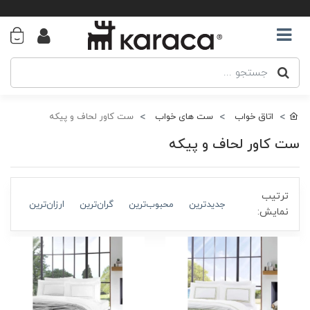
اتاق خواب
ست های خواب
ست کاور لحاف و پیکه
ست کاور لحاف و پیکه
ترتیب
جدیدترین
محبوب‌ترین
گران‌ترین
ارزان‌ترین
نمایش: