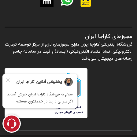
مجوزهای کاراجا ایران
فروشگاه اینترنتی کاراجا ایران دارای مجوزهای لازم از مرکز توسعه تجارت
الکترونیکی، نماد اعتماد الکترونیکی (اینماد) و ثبت در سامانه جامع
رسانه‌های دیجیتال می‌باشد.