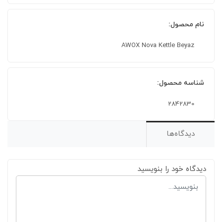
نام محصول:
AWOX Nova Kettle Beyaz
شناسه محصول:
2842830
دیدگاه‌ها
دیدگاه خود را بنویسید