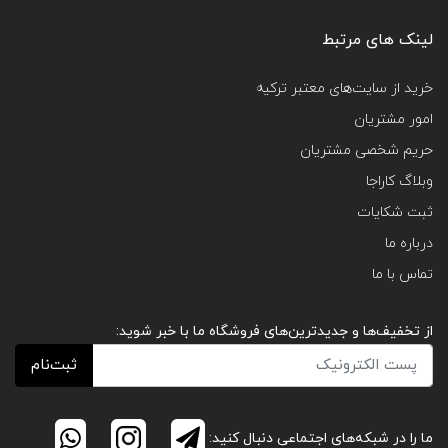
لینک های مرتبط
خرید از سایت‌های معتبر ترکیه
امور مشتریان
حریم شخصی مشتریان
وبلاگ کاراجا
ثبت شکایات
درباره ما
تماس با ما
از تخفیف‌ها و جدیدترین‌های فروشگاه ما با خبر شوید:
ثبت‌نام
ما را در شبکه‌های اجتماعی دنبال کنید: