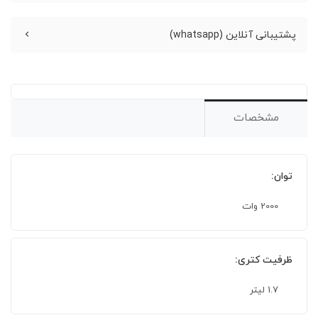
پشتیبانی آنلاین (whatsapp)
مشخصات
توان:
2000 وات
ظرفیت کتری:
1.7 لیتر