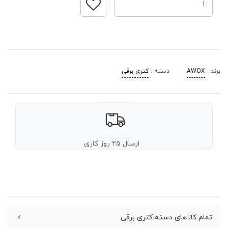
برند :
AWOX
دسته :
کتری برقی
ارسال ۲۵ روز کاری
تمام کالاهای دسته کتری برقی