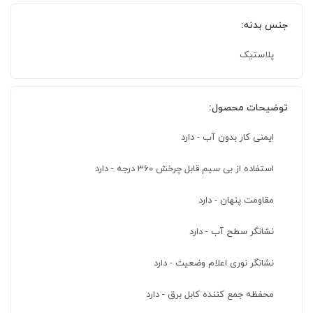
جنس بدنه:
پلاستیک
توضیحات محصول:
ایمنی کار بدون آب - دارد
استفاده از بی سیم قابل چرخش 360 درجه - دارد
مقاومت پنهان - دارد
نشانگر سطح آب - دارد
نشانگر نوری اعلام وضعیت - دارد
محفظه جمع کننده کابل برق - دارد