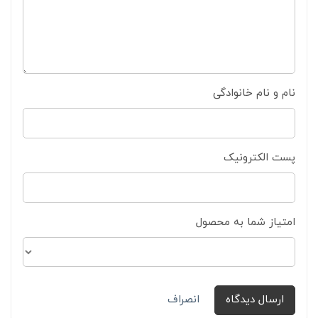
نام و نام خانوادگی
پست الکترونیک
امتیاز شما به محصول
ارسال دیدگاه
انصراف