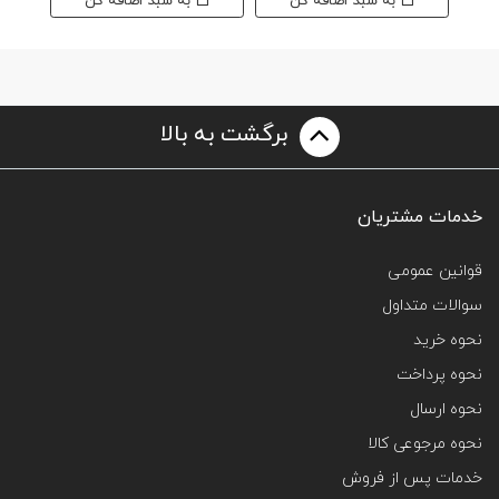
به سبد اضافه کن
به سبد اضافه کن
برگشت به بالا
خدمات مشتریان
قوانین عمومی
سوالات متداول
نحوه خرید
نحوه پرداخت
نحوه ارسال
نحوه مرجوعی کالا
خدمات پس از فروش