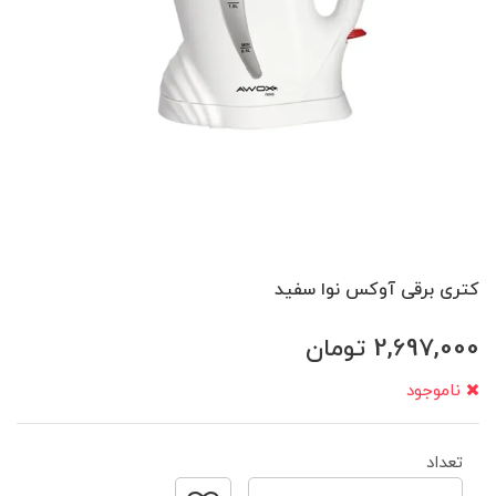
کتری برقی آوکس نوا سفید
2,697,000
تومان
ناموجود
تعداد