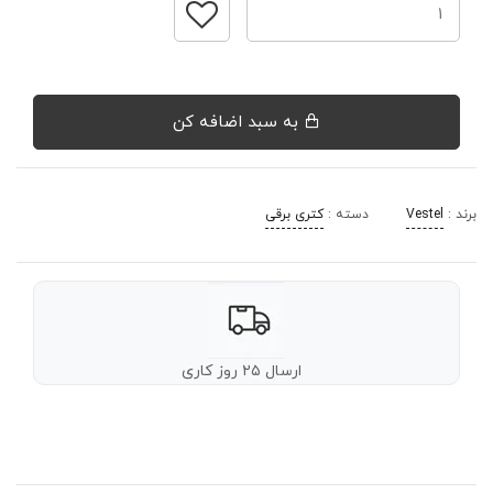
به سبد اضافه کن
برند :
Vestel
دسته :
کتری برقی
ارسال ۲۵ روز کاری