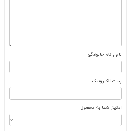
نام و نام خانوادگی
پست الکترونیک
امتیاز شما به محصول