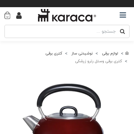
لوازم برقی
نوشیدنی ساز
کتری برقی
کتری برقی وستل رترو زرشکی