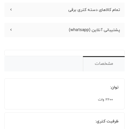
تمام کالاهای دسته کتری برقی
پشتیبانی آنلاین (whatsapp)
مشخصات
توان:
2200 وات
ظرفیت کتری: