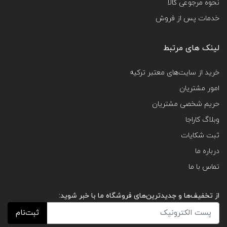
نحوه مرجوعی کالا
خدمات پس از فروش
لینک های مرتبط
خرید از سایت‌های معتبر ترکیه
امور مشتریان
حریم شخصی مشتریان
وبلاگ کاراجا
ثبت شکایات
درباره ما
تماس با ما
از تخفیف‌ها و جدیدترین‌های فروشگاه ما با خبر شوید:
ثبت‌نام