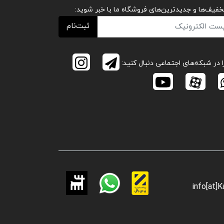
تخفیف‌ها و جدیدترین‌های فروشگاه ما با خبر شوید:
ثبت‌نام
ا در شبکه‌های اجتماعی دنبال کنید:
info[at]K