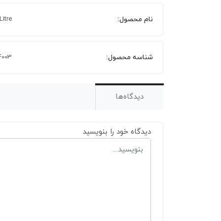
نام محصول:
itre
شناسه محصول:
4003
دیدگاه‌ها
دیدگاه خود را بنویسید