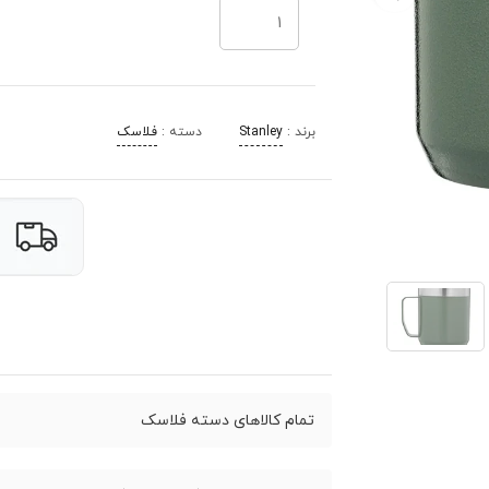
برند :
Stanley
دسته :
فلاسک
تمام کالاهای دسته فلاسک