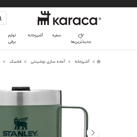
سفره
آشپزخانه
لوازم
جدیدترین‌ها
برقی
آشپزخانه
آماده سازی نوشیدنی
فلاسک