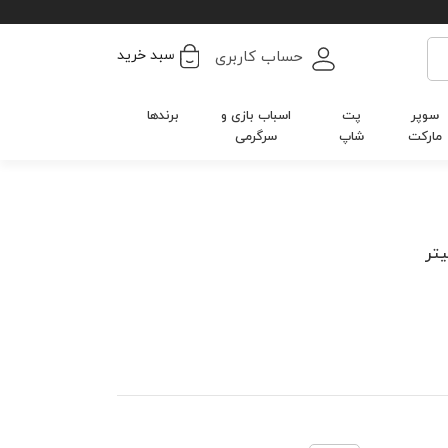
سبد خرید
حساب کاربری
سوپر
پت
اسباب بازی و
برندها
مارکت
شاپ
سرگرمی