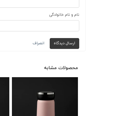
نام و نام خانوادگی
ارسال دیدگاه
انصراف
محصولات مشابه