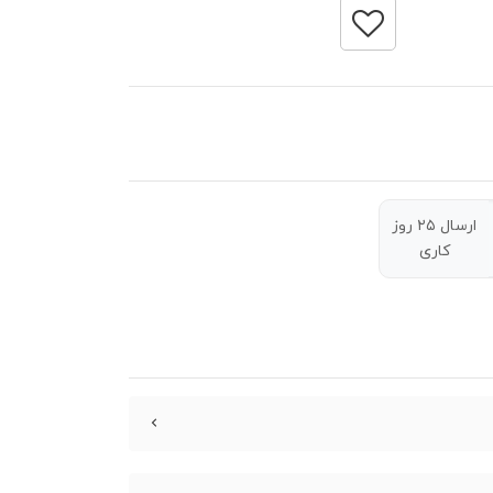
ارسال ۲۵ روز
کاری