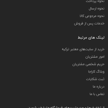
نحوه پرداخت
نحوه ارسال
نحوه مرجوعی کالا
خدمات پس از فروش
لینک های مرتبط
خرید از سایت‌های معتبر ترکیه
امور مشتریان
حریم شخصی مشتریان
وبلاگ کاراجا
ثبت شکایات
درباره ما
تماس با ما
از تخفیف‌ها و جدیدترین‌های فروشگاه ما با خبر شوید: