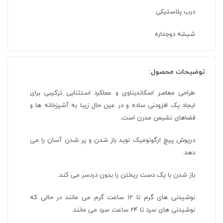
درب پلاستیکی
شیشه دوجداره
توضیحات محصول:
طراحی معاصر اسکاندیناوی و عملکرد استثنایی ترکیبی برای
ایجاد یک افزودنی ساده و در عین حال زیبا به آشپزخانه ها و
فضاهای نشیمن مدرن است.
درپوش پیچ ارگونومیک نوید باز شدن و پر شدن آسان را می
دهد.
باز شدن با یک دست ریختن را بدون دردسر می کند.
نوشیدنی های گرم تا 12 ساعت گرم می مانند در حالی که
نوشیدنی های سرد تا 24 ساعت سرد می مانند.