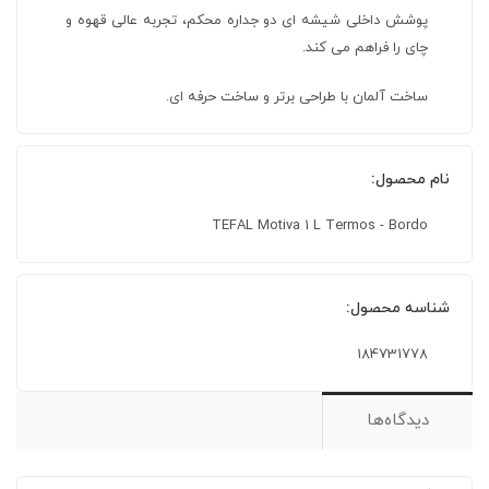
پوشش داخلی شیشه ای دو جداره محکم، تجربه عالی قهوه و
چای را فراهم می کند.
ساخت آلمان با طراحی برتر و ساخت حرفه ای.
نام محصول:
TEFAL Motiva 1 L Termos - Bordo
شناسه محصول:
184731778
دیدگاه‌ها