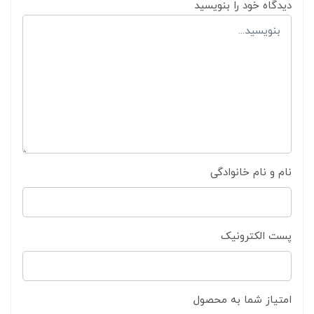
دیدگاه خود را بنویسید
نام و نام خانوادگی
پست الکترونیک
امتیاز شما به محصول