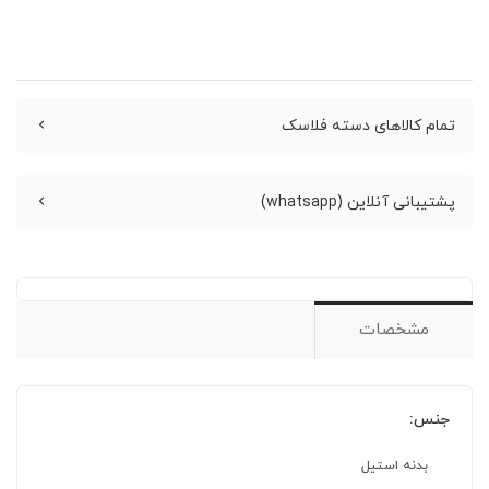
تمام کالاهای دسته فلاسک
پشتیبانی آنلاین (whatsapp)
مشخصات
جنس:
بدنه استیل