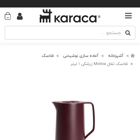
آشپزخانه
آماده سازی نوشیدنی
فلاسک
فلاسک تفال Motiva زرشکی ۱ لیتر