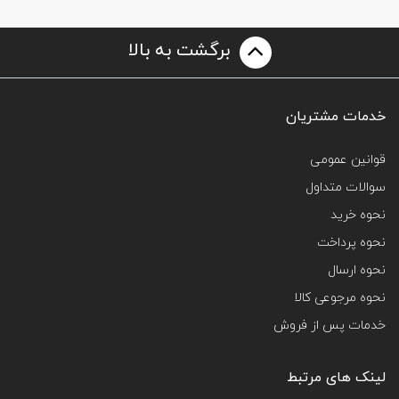
برگشت به بالا
خدمات مشتریان
قوانین عمومی
سوالات متداول
نحوه خرید
نحوه پرداخت
نحوه ارسال
نحوه مرجوعی کالا
خدمات پس از فروش
لینک های مرتبط