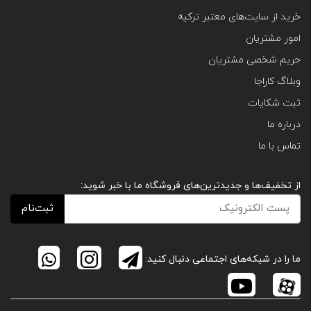
خرید از سایت‌های معتبر ترکیه
امور مشتریان
حریم شخصی مشتریان
وبلاگ کاراجا
ثبت شکایات
درباره ما
تماس با ما
از تخفیف‌ها و جدیدترین‌های فروشگاه ما با خبر شوید:
ثبت‌نام
ما را در شبکه‌های اجتماعی دنبال کنید: