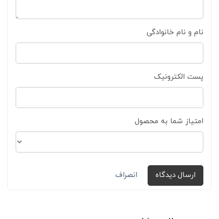
نام و نام خانوادگی
پست الکترونیک
امتیاز شما به محصول
ارسال دیدگاه
انصراف