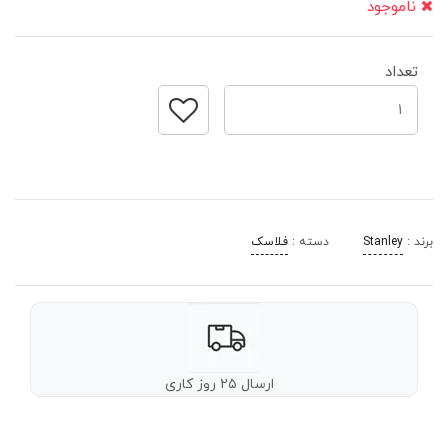
ناموجود
تعداد
برند :
Stanley
دسته :
فلاسک
ارسال ۲۵ روز کاری