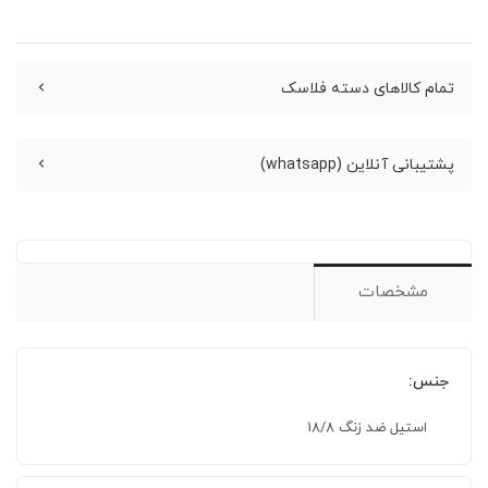
تمام کالاهای دسته فلاسک
پشتیبانی آنلاین (whatsapp)
مشخصات
جنس:
استیل ضد زنگ 18/8