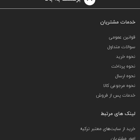
خدمات مشتریان
قوانین عمومی
سوالات متداول
نحوه خرید
نحوه پرداخت
نحوه ارسال
نحوه مرجوعی کالا
خدمات پس از فروش
لینک های مرتبط
خرید از سایت‌های معتبر ترکیه
امور مشتریان