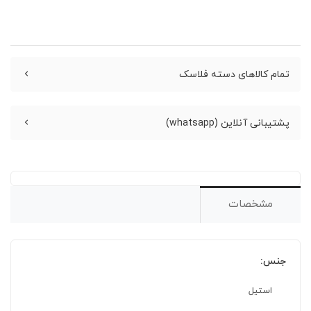
تمام کالاهای دسته فلاسک
پشتیبانی آنلاین (whatsapp)
مشخصات
جنس:
استیل