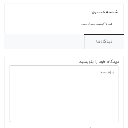
شناسه محصول:
000001000008047001
دیدگاه‌ها
دیدگاه خود را بنویسید