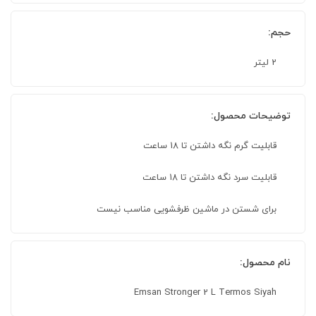
حجم:
2 لیتر
توضیحات محصول:
قابلیت گرم نگه داشتن تا 18 ساعت
قابلیت سرد نگه داشتن تا 18 ساعت
برای شستن در ماشین ظرفشویی مناسب نیست
نام محصول:
Emsan Stronger 2 L Termos Siyah