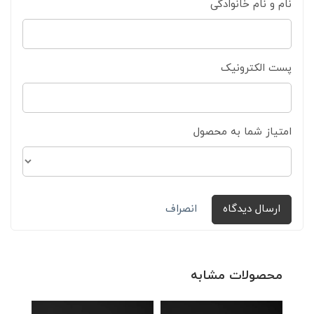
نام و نام خانوادگی
پست الکترونیک
امتیاز شما به محصول
ارسال دیدگاه
انصراف
محصولات مشابه