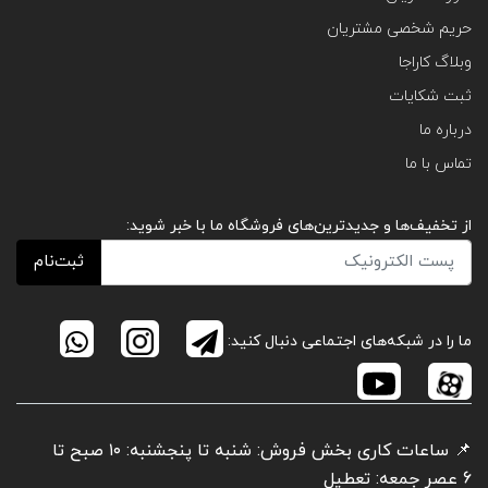
حریم شخصی مشتریان
وبلاگ کاراجا
ثبت شکایات
درباره ما
تماس با ما
از تخفیف‌ها و جدیدترین‌های فروشگاه ما با خبر شوید:
ثبت‌نام
ما را در شبکه‌های اجتماعی دنبال کنید:
📌 ساعات کاری بخش فروش: شنبه تا پنجشنبه: ۱۰ صبح تا
6 عصر جمعه: تعطیل