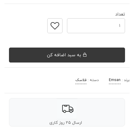
تعداد
به سبد اضافه کن
برند :
Emsan
دسته :
فلاسک
ارسال ۲۵ روز کاری