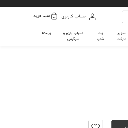
سبد خرید
حساب کاربری
سوپر
پت
اسباب بازی و
برندها
مارکت
شاپ
سرگرمی