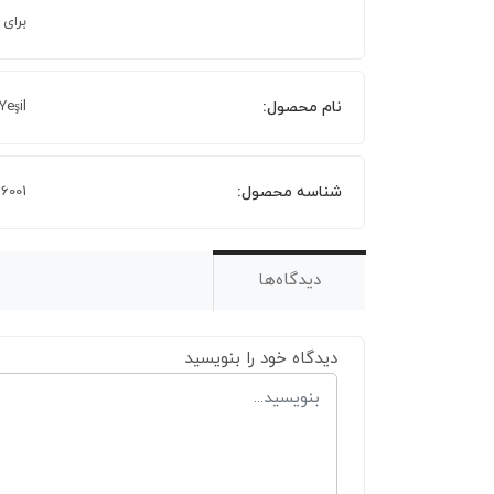
برای
نام محصول:
eşil
شناسه محصول:
6001
دیدگاه‌ها
دیدگاه خود را بنویسید