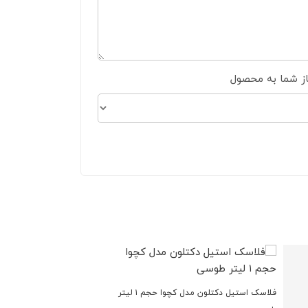
از شما به محصول
فلاسک استیل دکتلون مدل کچوا حجم ۱ لیتر