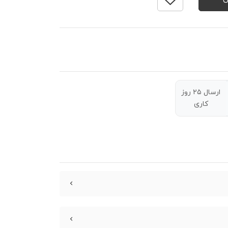
ارسال ۲۵ روز
کاری