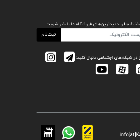
تخفیف‌ها و جدیدترین‌های فروشگاه ما با خبر شوید:
ثبت‌نام
ا در شبکه‌های اجتماعی دنبال کنید:
info[at]K