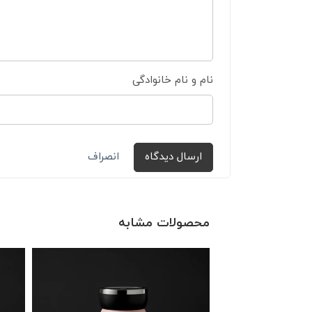
نام و نام خانوادگی
ارسال دیدگاه
انصراف
محصولات مشابه