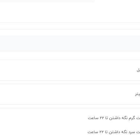
ل
 گرم نگه داشتن تا 22 ساعت
 سرد نگه داشتن تا 22 ساعت