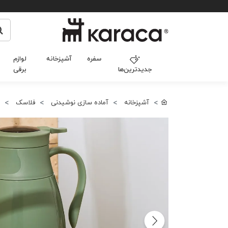
سفره
آشپزخانه
لوازم
جدیدترین‌ها
برقی
آشپزخانه
آماده سازی نوشیدنی
فلاسک