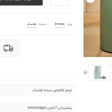
برند :
Emsan
دسته :
فلاسک
تمام کالاهای دسته فلاسک
پشتیبانی آنلاین (whatsapp)