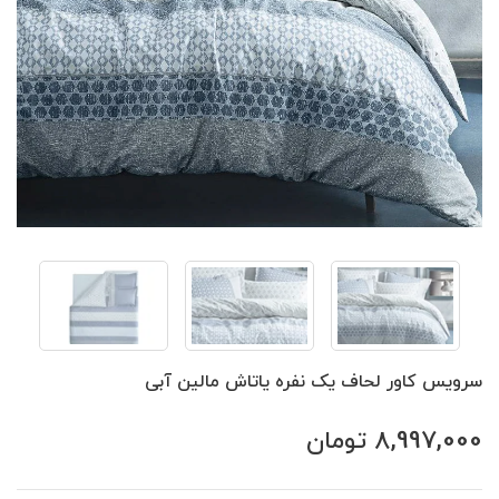
سرویس کاور لحاف یک نفره یاتاش مالین آبی
8,997,000
تومان