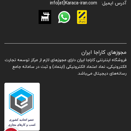
آدرس ایمیل:
info[at]Karaca-iran.com
مجوزهای کاراجا ایران
فروشگاه اینترنتی کاراجا ایران دارای مجوزهای لازم از مرکز توسعه تجارت
الکترونیکی، نماد اعتماد الکترونیکی (اینماد) و ثبت در سامانه جامع
رسانه‌های دیجیتال می‌باشد.