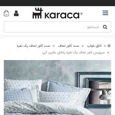
اتاق خواب
ست کاور لحاف
ست کاور لحاف یک نفره
سرویس کاور لحاف یک نفره یاتاش مالین آبی