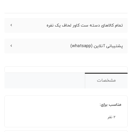
تمام کالاهای دسته ست کاور لحاف یک نفره
پشتیبانی آنلاین (whatsapp)
مشخصات
مناسب برای:
2 نفر