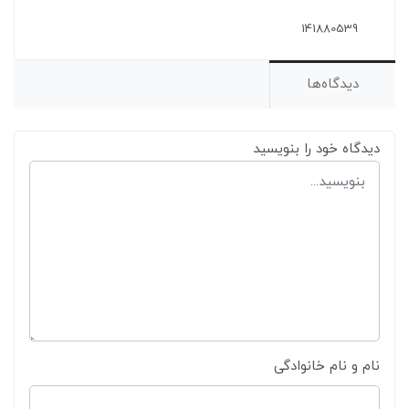
141880539
دیدگاه‌ها
دیدگاه خود را بنویسید
نام و نام خانوادگی