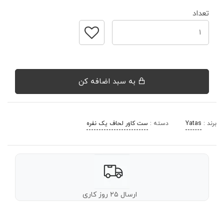
تعداد
به سبد اضافه کن
برند :
Yatas
دسته :
ست کاور لحاف یک نفره
ارسال ۲۵ روز کاری