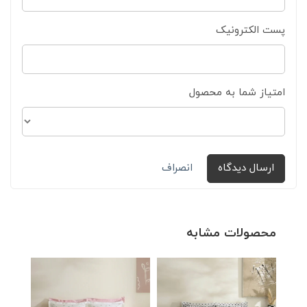
پست الکترونیک
امتیاز شما به محصول
ارسال دیدگاه
انصراف
محصولات مشابه