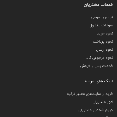
خدمات مشتریان
قوانین عمومی
سوالات متداول
نحوه خرید
نحوه پرداخت
نحوه ارسال
نحوه مرجوعی کالا
خدمات پس از فروش
لینک های مرتبط
خرید از سایت‌های معتبر ترکیه
امور مشتریان
حریم شخصی مشتریان