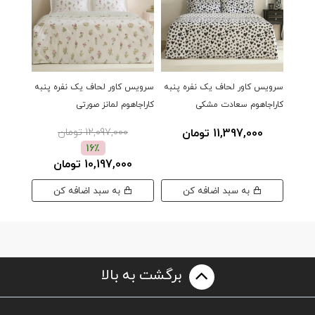
سرویس کاور لحاف یک نفره پنبه
سرویس کاور لحاف یک نفره پنبه
سرویس 
کاراجاهوم سعادت مشکی
کاراجاهوم لمانز صورتی
یاتاش 
11,397,000 تومان
12,097,000 تومان
00
16٪
10,197,000 تومان
به سبد اضافه کن
به سبد اضافه کن
برگشت به بالا