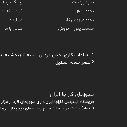
نحوه پرداخت
وبلاگ کاراجا
نحوه ارسال
ثبت شکایات
نحوه مرجوعی کالا
درباره ما
خدمات پس از فروش
تماس با ما
6 عصر جمعه: تعطیل
مجوزهای کاراجا ایران
فروشگاه اینترنتی کاراجا ایران دارای مجوزهای لازم از مرک
(اینماد) و ثبت در سامانه جامع رسانه‌های دیجیتال می‌با