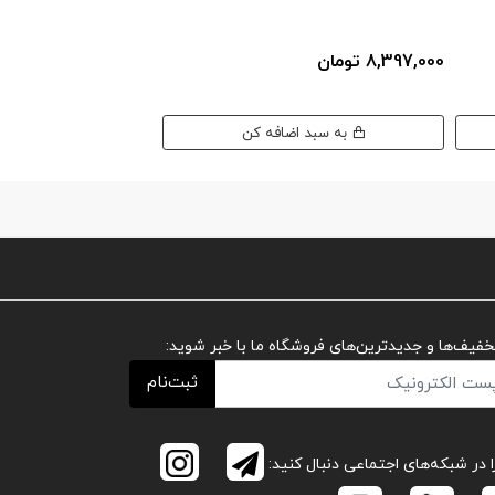
8,397,000 تومان
8,997,000 تومان
به سبد اضافه کن
به سبد اضافه کن
تخفیف‌ها و جدیدترین‌های فروشگاه ما با خبر شوید:
ثبت‌نام
ا در شبکه‌های اجتماعی دنبال کنید: