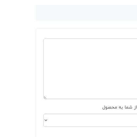
از شما به محصول