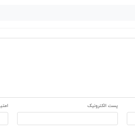
پست الکترونیک
امتی