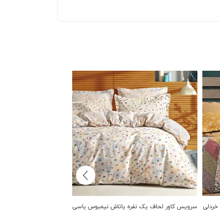
خردلی
سرویس کاور لحاف یک نفره یاتاش نیمبوس یاسی
سرویس کاور لحاف یک نفره 