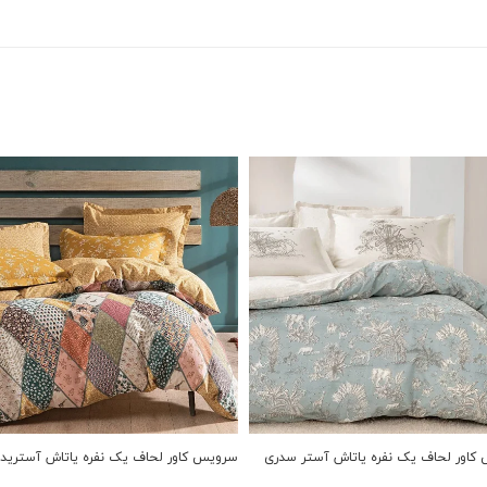
کاور لحاف یک نفره یاتاش آستر سدری
سرویس کاور لحاف یک نفره یاتاش آسترید 