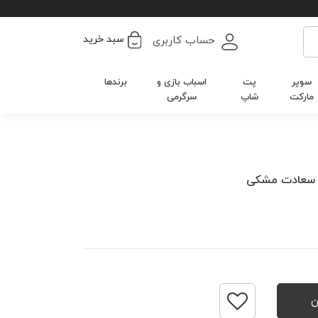
سبد خرید
حساب کاربری
سوپر
پت
اسباب بازی و
برندها
مارکت
شاپ
سرگرمی
م سعادت مشکی