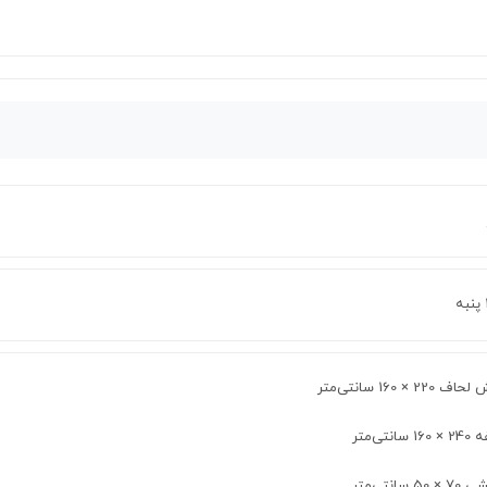
220 × 160 سانتی‌متر
سانتی‌متر
50 سانتی‌متر