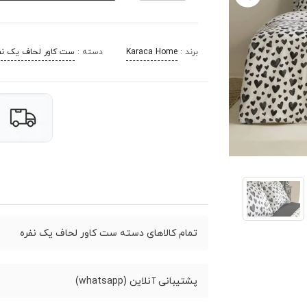
برند :
Karaca Home
دسته :
ست کاور لحاف یک نف
تمام کالاهای دسته ست کاور لحاف یک نفره
پشتیبانی آنلاین (whatsapp)