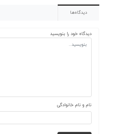
دیدگاه‌ها
دیدگاه خود را بنویسید
نام و نام خانوادگی