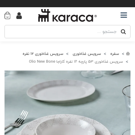
سفره
سرویس غذاخوری
سرویس غذاخوری 12 نفره
سرویس غذاخوری 53 پارچه ۱۲ نفره کاراجا Olio New Bone