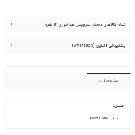
تمام کالاهای دسته سرویس غذاخوری 12 نفره
پشتیبانی آنلاین (whatsapp)
مشخصات
جنس:
چینی New Bone