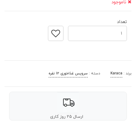
ناموجود
تعداد
برند :
Karaca
دسته :
سرویس غذاخوری 12 نفره
ارسال ۲۵ روز کاری