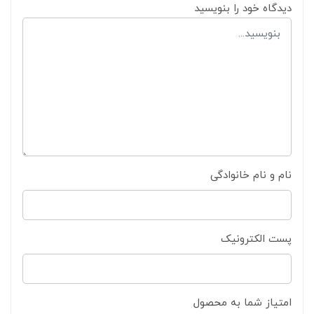
دیدگاه خود را بنویسید
نام و نام خانوادگی
پست الکترونیک
امتیاز شما به محصول