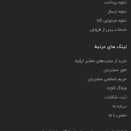
نحوه پرداخت
نحوه ارسال
نحوه مرجوعی کالا
خدمات پس از فروش
لینک های مرتبط
خرید از سایت‌های معتبر ترکیه
امور مشتریان
حریم شخصی مشتریان
وبلاگ کاراجا
ثبت شکایات
درباره ما
تماس با ما