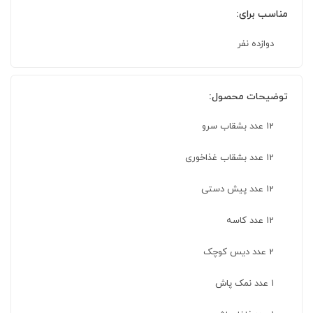
مناسب برای:
دوازده نفر
توضیحات محصول:
12 عدد بشقاب سرو
12 عدد بشقاب غذاخوری
12 عدد پیش دستی
12 عدد کاسه
2 عدد دیس کوچک
1 عدد نمک پاش