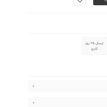
ارسال ۲۵ روز
کاری