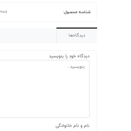
شناسه محصول:
61001
دیدگاه‌ها
دیدگاه خود را بنویسید
نام و نام خانوادگی