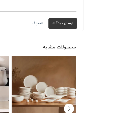
ارسال دیدگاه
انصراف
محصولات مشابه