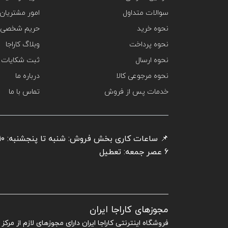
سوالات متداول
امور مشتریان
نحوه خرید
حریم شخصی 
نحوه پرداخت
وبلاگ کاراجا
نحوه ارسال
ثبت شکایات
نحوه مرجوعی کالا
درباره ما
خدمات پس از فروش
تماس با ما
6 عصر جمعه: تعطیل
مجوزهای کاراجا ایران
فروشگاه اینترنتی کاراجا ایران دارای مجوزهای لازم از مرک