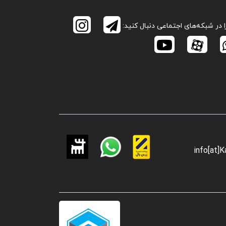
ا در شبکه‌های اجتماعی دنبال کنید:
info[at]K