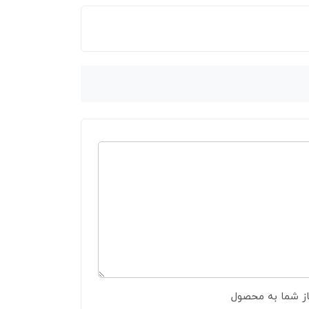
از شما به محصول