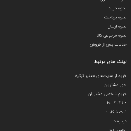
نحوه خرید
نحوه پرداخت
نحوه ارسال
نحوه مرجوعی کالا
خدمات پس از فروش
لینک های مرتبط
خرید از سایت‌های معتبر ترکیه
امور مشتریان
حریم شخصی مشتریان
وبلاگ کاراجا
ثبت شکایات
درباره ما
تماس با ما