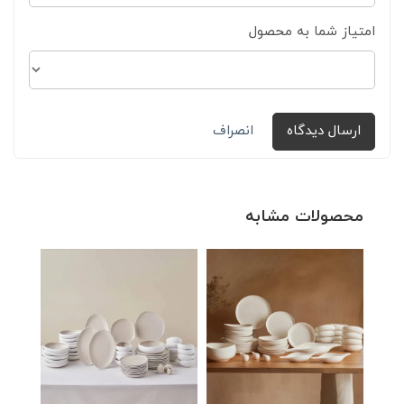
امتیاز شما به محصول
ارسال دیدگاه
انصراف
محصولات مشابه