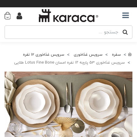
سفره
سرویس غذاخوری
سرویس غذاخوری 12 نفره
سرویس غذاخوری 53 پارچه ۱۲ نفره امسان Lotus Fine Bone طلایی