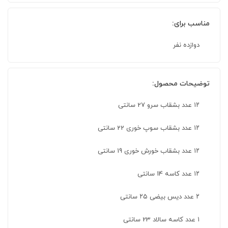
مناسب برای:
دوازده نفر
توضیحات محصول:
۱۲ عدد بشقاب سرو 27 سانتی
۱۲ عدد بشقاب سوپ خوری 22 سانتی
۱۲ عدد بشقاب خورش خوری 19 سانتی
۱۲ عدد کاسه 14 سانتی
۲ عدد دیس بیضی ۲۵ سانتی
۱ عدد کاسه سالاد 23 سانتی