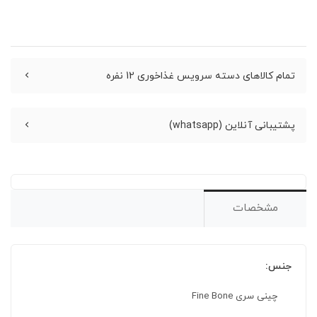
تمام کالاهای دسته سرویس غذاخوری 12 نفره
پشتیبانی آنلاین (whatsapp)
مشخصات
جنس:
چینی سری Fine Bone