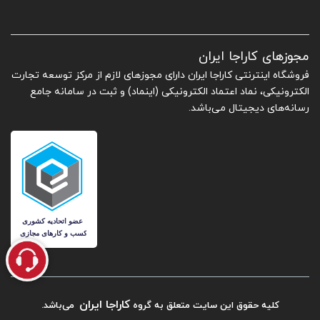
مجوزهای کاراجا ایران
فروشگاه اینترنتی کاراجا ایران دارای مجوزهای لازم از مرکز توسعه تجارت
الکترونیکی، نماد اعتماد الکترونیکی (اینماد) و ثبت در سامانه جامع
رسانه‌های دیجیتال می‌باشد.
کاراجا ایران
کلیه حقوق این سایت متعلق به گروه
می‌باشد.