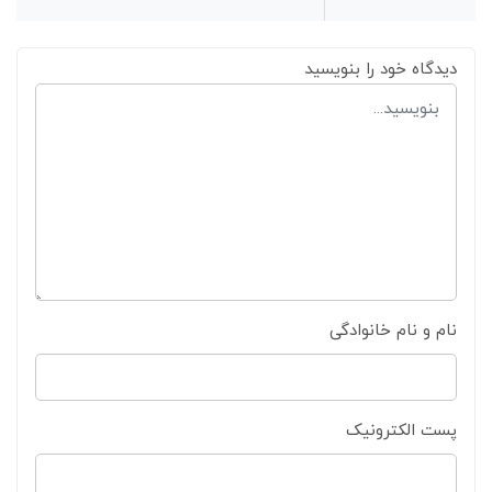
دیدگاه خود را بنویسید
نام و نام خانوادگی
پست الکترونیک