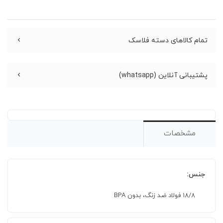
تمام کالاهای دسته فلاسک
پشتیبانی آنلاین (whatsapp)
مشخصات
جنس:
18/8 فولاد ضد زنگ، بدون BPA