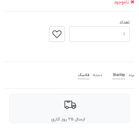
ناموجود
تعداد
برند :
Stanley
دسته :
فلاسک
ارسال ۲۵ روز کاری