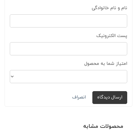
نام و نام خانوادگی
پست الکترونیک
امتیاز شما به محصول
ارسال دیدگاه
انصراف
محصولات مشابه