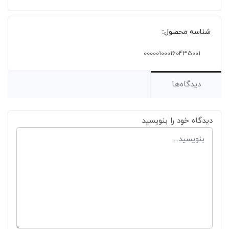
شناسه محصول:
000001000160435001
دیدگاه‌ها
دیدگاه خود را بنویسید