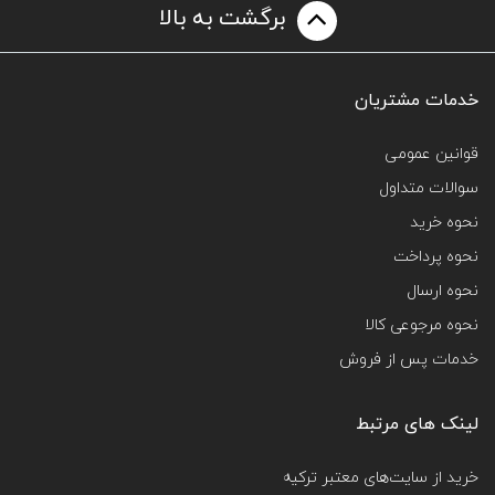
برگشت به بالا
خدمات مشتریان
قوانین عمومی
سوالات متداول
نحوه خرید
نحوه پرداخت
نحوه ارسال
نحوه مرجوعی کالا
خدمات پس از فروش
لینک های مرتبط
خرید از سایت‌های معتبر ترکیه