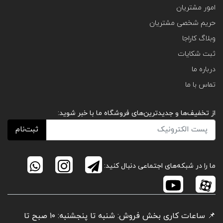
امور مشتریان
حریم شخصی مشتریان
وبلاگ کاراجا
ثبت شکایات
درباره ما
تماس با ما
از تخفیف‌ها و جدیدترین‌های فروشگاه ما با خبر شوید:
ثبت‌نام
ما را در شبکه‌های اجتماعی دنبال کنید:
📌 ساعات کاری بخش فروش: شنبه تا پنجشنبه: ۱۰ صبح تا