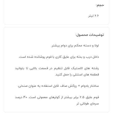
حجم:
6.6 لیتر
توضیحات محصول:
لولا و دسته محکم برای دوام بیشتر.
داخل درب و بدنه برای عایق کاری با فوم پوشانده شده است.
رشته های الاستیک قابل تنظیم در قسمت بالایی تا بتوانید
قمقمه های استنلی را حمل کنید.
ساختار بادوام + روکش صاف. قابل استفاده به عنوان صندلی.
فوم عایق 2.5 برابر بیشتر از کولرهای معمولی است. 40 درصد
سرمای طولانی تر