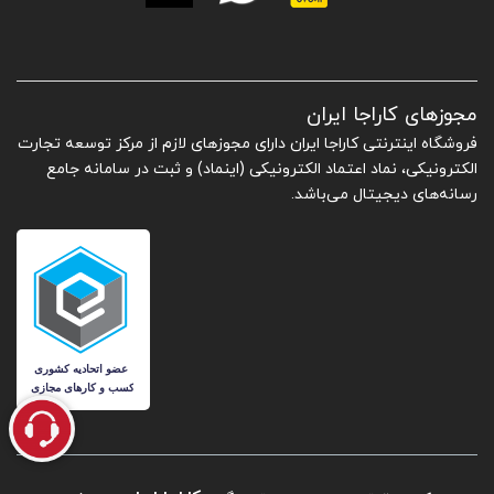
مجوزهای کاراجا ایران
فروشگاه اینترنتی کاراجا ایران دارای مجوزهای لازم از مرکز توسعه تجارت
الکترونیکی، نماد اعتماد الکترونیکی (اینماد) و ثبت در سامانه جامع
رسانه‌های دیجیتال می‌باشد.