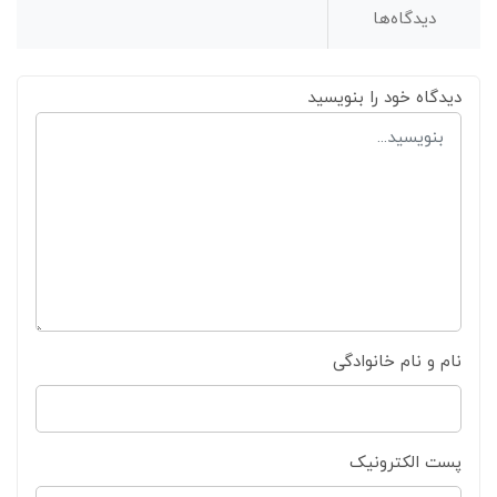
دیدگاه‌ها
دیدگاه خود را بنویسید
نام و نام خانوادگی
پست الکترونیک