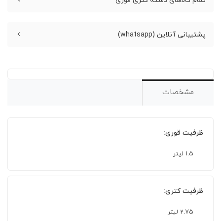
تمام کالاهای دسته کتری قوری
پشتیبانی آنلاین (whatsapp)
مشخصات
ظرفیت قوری:
1.5 لیتر
ظرفیت کتری:
2.75 لیتر