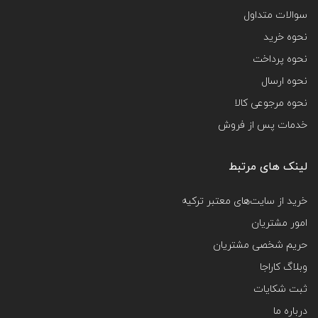
سوالات متداول
نحوه خرید
نحوه پرداخت
نحوه ارسال
نحوه مرجوعی کالا
خدمات پس از فروش
لینک های مرتبط
خرید از سایت‌های معتبر ترکیه
امور مشتریان
حریم شخصی مشتریان
وبلاگ کاراجا
ثبت شکایات
درباره ما