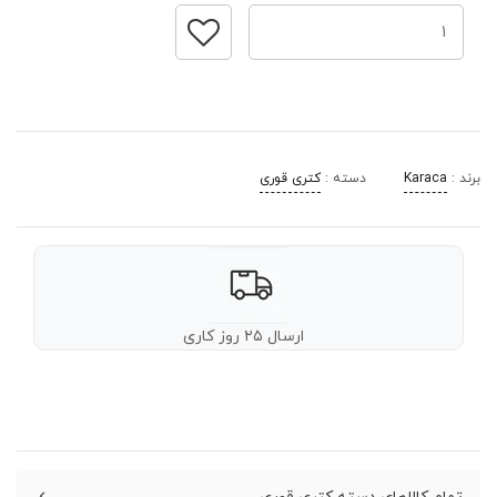
برند :
Karaca
دسته :
کتری قوری
ارسال ۲۵ روز کاری