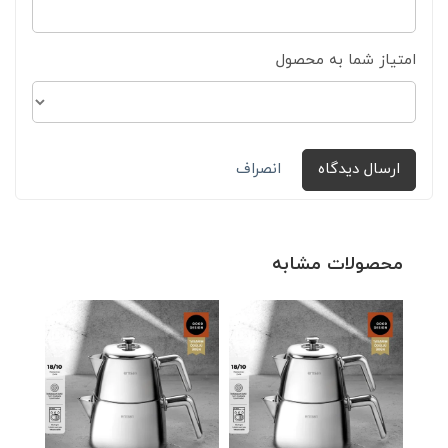
امتیاز شما به محصول
ارسال دیدگاه
انصراف
محصولات مشابه