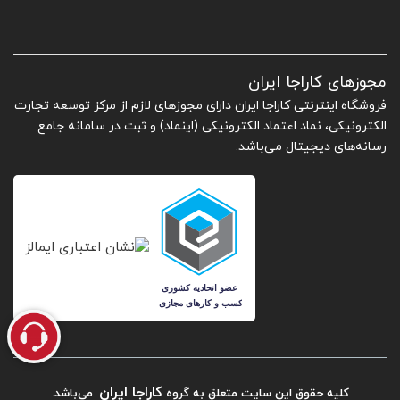
مجوزهای کاراجا ایران
فروشگاه اینترنتی کاراجا ایران دارای مجوزهای لازم از مرکز توسعه تجارت
الکترونیکی، نماد اعتماد الکترونیکی (اینماد) و ثبت در سامانه جامع
رسانه‌های دیجیتال می‌باشد.
کاراجا ایران
کلیه حقوق این سایت متعلق به گروه
می‌باشد.