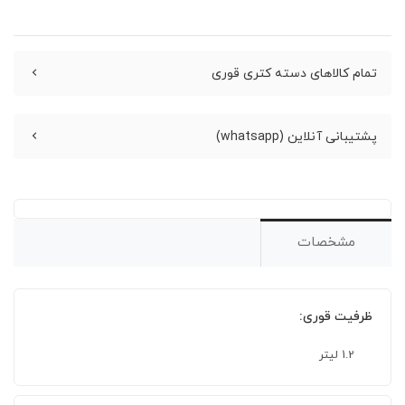
تمام کالاهای دسته کتری قوری
پشتیبانی آنلاین (whatsapp)
مشخصات
ظرفیت قوری:
1.2 لیتر