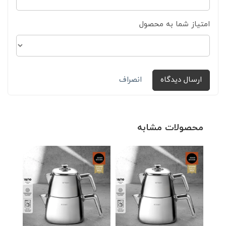
امتیاز شما به محصول
ارسال دیدگاه
انصراف
محصولات مشابه