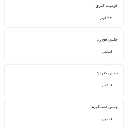
ظرفیت کتری:
2.6 لیتر
جنس قوری:
استیل
جنس کتری:
استیل
جنس دستگیره:
استیل