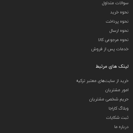
سوالات متداول
نحوه خرید
نحوه پرداخت
نحوه ارسال
نحوه مرجوعی کالا
خدمات پس از فروش
لینک های مرتبط
خرید از سایت‌های معتبر ترکیه
امور مشتریان
حریم شخصی مشتریان
وبلاگ کاراجا
ثبت شکایات
درباره ما