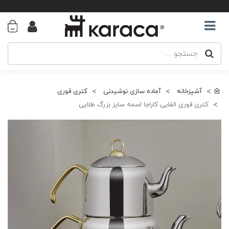
آشپزخانه
آماده سازی نوشیدنی
کتری قوری
کتری قوری القایی کاراجا اسمه سایز بزرگ طلایی