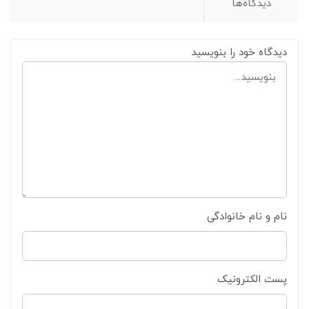
دیدگاه‌ها
دیدگاه خود را بنویسید
نام و نام خانوادگی
پست الکترونیک