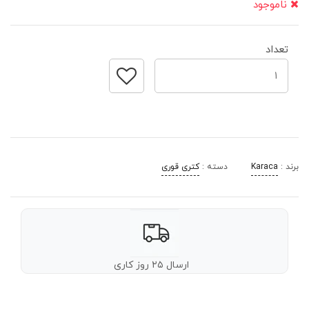
ناموجود
تعداد
برند :
Karaca
دسته :
کتری قوری
ارسال ۲۵ روز کاری