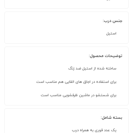
جنس درب:
استیل
توضیحات محصول:
ساخته شده از استیل ضد زنگ
برای استفاده در اجاق های القایی هم مناسب است
برای شستشو در ماشین ظرفشویی مناسب است
بسته شامل:
یک عدد قوری به همراه درب