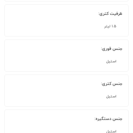
ظرفیت کتری:
1.5 لیتر
جنس قوری:
استیل
جنس کتری:
استیل
جنس دستگیره:
استیل