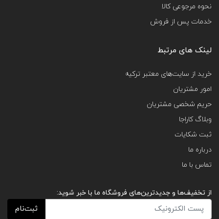
نحوه مرجوعی کالا
خدمات پس از فروش
لینک های مرتبط
خرید از سایت‌های معتبر ترکیه
امور مشتریان
حریم شخصی مشتریان
وبلاگ کاراجا
ثبت شکایات
درباره ما
تماس با ما
از تخفیف‌ها و جدیدترین‌های فروشگاه ما با خبر شوید:
ثبت‌نام