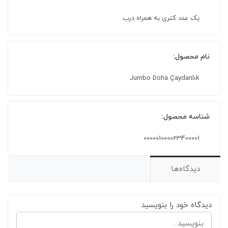
یک عدد کتری به همراه درب
نام محصول:
Jumbo Doha Çaydanlık
شناسه محصول:
000001000023400001
دیدگاه‌ها
دیدگاه خود را بنویسید