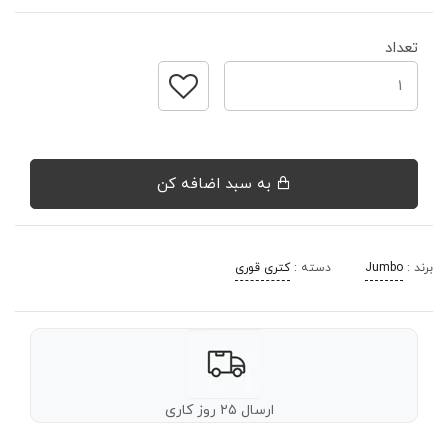
تعداد
به سبد اضافه کن
برند :
Jumbo
دسته :
کتری قوری
ارسال ۲۵ روز کاری