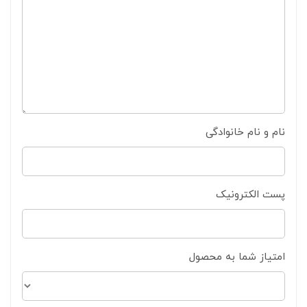
نام و نام خانوادگی
پست الکترونیک
امتیاز شما به محصول