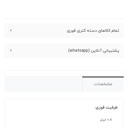
تمام کالاهای دسته کتری قوری
پشتیبانی آنلاین (whatsapp)
مشخصات
ظرفیت قوری:
0.8 لیتر