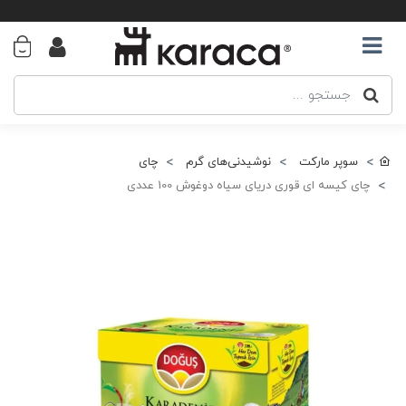
سوپر مارکت
نوشیدنی‌های گرم
چای
چای کیسه ای قوری دریای سیاه دوغوش 100 عددی