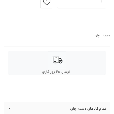
دسته :
چای
ارسال ۲۵ روز کاری
تمام کالاهای دسته چای