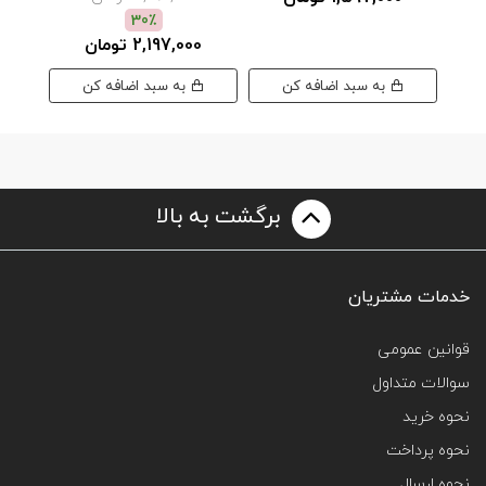
30٪
2,197,000 تومان
به سبد اضافه کن
به سبد اضافه کن
برگشت به بالا
خدمات مشتریان
قوانین عمومی
سوالات متداول
نحوه خرید
نحوه پرداخت
نحوه ارسال