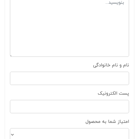
نام و نام خانوادگی
پست الکترونیک
امتیاز شما به محصول