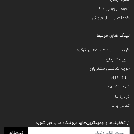
نحوه مرجوعی کالا
خدمات پس از فروش
لینک های مرتبط
خرید از سایت‌های معتبر ترکیه
امور مشتریان
حریم شخصی مشتریان
وبلاگ کاراجا
ثبت شکایات
درباره ما
تماس با ما
از تخفیف‌ها و جدیدترین‌های فروشگاه ما با خبر شوید:
ثبت‌نام