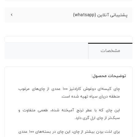
پشتیبانی آنلاین (whatsapp)
مشخصات
توضیحات محصول:
چای کیسه‌ای دوغوش کارادنیز ۱۰۰ عددی از چای‌های مرغوب
منطقه دریای سیاه تهیه شده است.
این چای که با عطر ترنج آمیخته شده، طعمی متفاوت و
سبک‌تر از چای ارل گری دارد.
برای لذت بردن بیشتر از چای، این چای در بسته‌های ۱۰۰ عددی