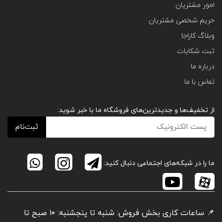
امور مشتریان
حریم شخصی مشتریان
وبلاگ کاراجا
ثبت شکایات
درباره ما
تماس با ما
از تخفیف‌ها و جدیدترین‌های فروشگاه ما با خبر شوید:
ثبت‌نام
ما را در شبکه‌های اجتماعی دنبال کنید:
📌 ساعات کاری بخش فروش: شنبه تا پنجشنبه: ۱۰ صبح تا