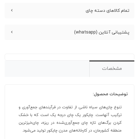
تمام کالاهای دسته چای
پشتیبانی آنلاین (whatsapp)
مشخصات
توضیحات محصول:
تنوع چای‌های سیاه ناشی از تفاوت در فرآیندهای جمع‌آوری و
ترکیب آنهاست. چایکور یک چای درجه یک است که با خشک
کردن برگ‌های تازه چای جمع‌آوری‌شده در ریزه، چای‌خیزترین
منطقه کشورمان، در کارخانه‌های مدرن چایکور تولید می‌شود.