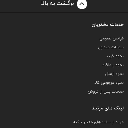
برگشت به بالا
خدمات مشتریان
قوانین عمومی
سوالات متداول
نحوه خرید
نحوه پرداخت
نحوه ارسال
نحوه مرجوعی کالا
خدمات پس از فروش
لینک های مرتبط
خرید از سایت‌های معتبر ترکیه