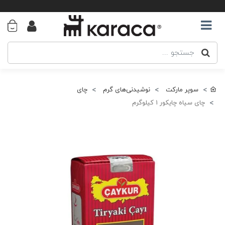
سوپر مارکت
نوشیدنی‌های گرم
چای
چای سیاه چایکور 1 کیلوگرم