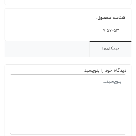
شناسه محصول:
7157053
دیدگاه‌ها
دیدگاه خود را بنویسید