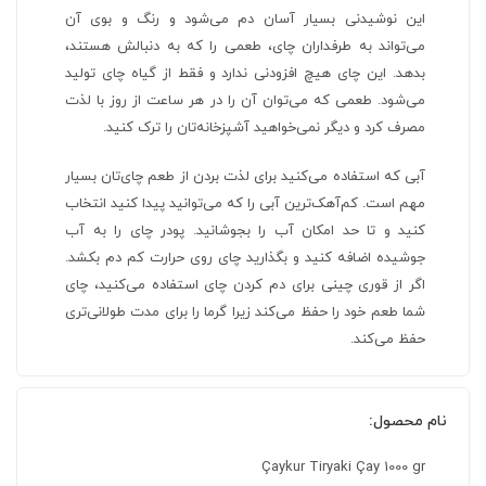
این نوشیدنی بسیار آسان دم می‌شود و رنگ و بوی آن
می‌تواند به طرفداران چای، طعمی را که به دنبالش هستند،
بدهد. این چای هیچ افزودنی ندارد و فقط از گیاه چای تولید
می‌شود. طعمی که می‌توان آن را در هر ساعت از روز با لذت
مصرف کرد و دیگر نمی‌خواهید آشپزخانه‌تان را ترک کنید.
آبی که استفاده می‌کنید برای لذت بردن از طعم چای‌تان بسیار
مهم است. کم‌آهک‌ترین آبی را که می‌توانید پیدا کنید انتخاب
کنید و تا حد امکان آب را بجوشانید. پودر چای را به آب
جوشیده اضافه کنید و بگذارید چای روی حرارت کم دم بکشد.
اگر از قوری چینی برای دم کردن چای استفاده می‌کنید، چای
شما طعم خود را حفظ می‌کند زیرا گرما را برای مدت طولانی‌تری
حفظ می‌کند.
نام محصول:
Çaykur Tiryaki Çay 1000 gr