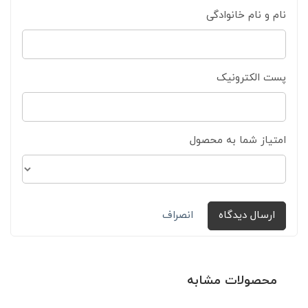
نام و نام خانوادگی
پست الکترونیک
امتیاز شما به محصول
ارسال دیدگاه
انصراف
محصولات مشابه