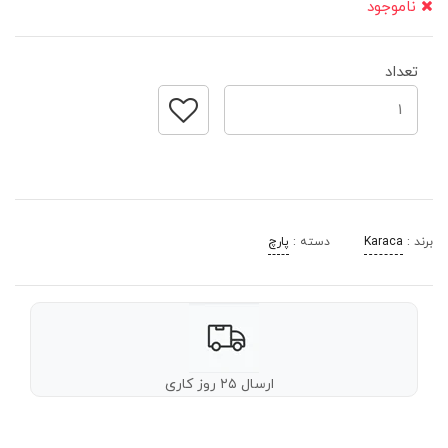
ناموجود
تعداد
برند :
Karaca
دسته :
پارچ
ارسال ۲۵ روز کاری