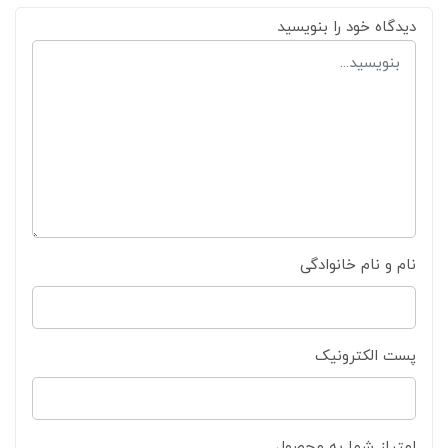
دیدگاه خود را بنویسید
نام و نام خانوادگی
پست الکترونیک
امتیاز شما به محصول