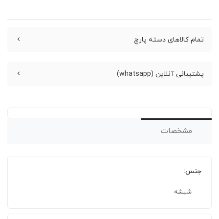
تمام کالاهای دسته پارچ
پشتیبانی آنلاین (whatsapp)
مشخصات
جنس:
شیشه