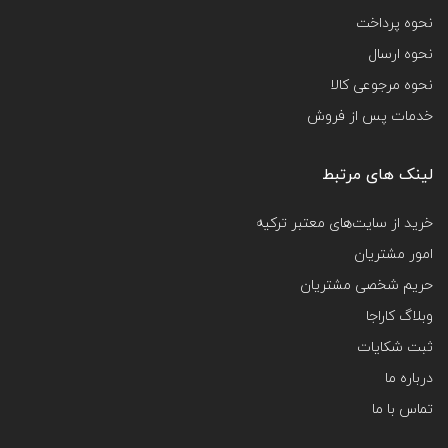
نحوه پرداخت
نحوه ارسال
نحوه مرجوعی کالا
خدمات پس از فروش
لینک های مرتبط
خرید از سایت‌های معتبر ترکیه
امور مشتریان
حریم شخصی مشتریان
وبلاگ کاراجا
ثبت شکایات
درباره ما
تماس با ما