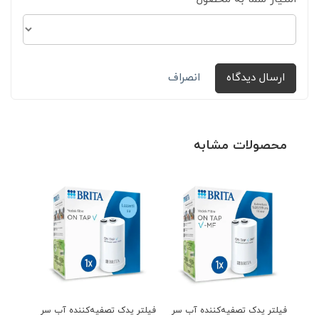
ارسال دیدگاه
انصراف
محصولات مشابه
فیلتر یدک تصفیه‌کننده آب سر
فیلتر یدک تصفیه‌کننده آب سر
تصفیه‌