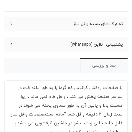
تمام کالاهای دسته وافل ساز
پشتیبانی آنلاین (whatsapp)
نقد و بررسی
با صفحات روکش گرانیتی که گرما را به طور یکنواخت در
سراسر صفحه پخش می کند ، وافل خام نمی ماند ، زیرا
قسمت بالا و پایین آن به طور مساوی پخته می شوند.در
مدت زمان 4 دقیقه وافل شما آماده است.صفحات وافل ساز
قابل جابه جایی و شستشو در ماشین ظرفشویی می باشد.با