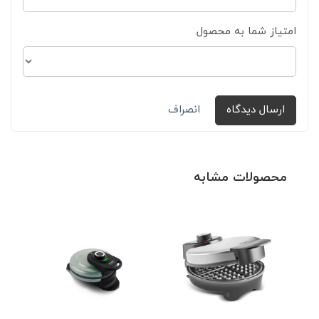
امتیاز شما به محصول
ارسال دیدگاه
انصراف
محصولات مشابه