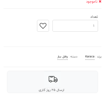
ناموجود
تعداد
برند :
Karaca
دسته :
وافل ساز
ارسال ۲۵ روز کاری