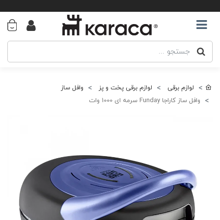
لوازم برقی
لوازم برقی پخت و پز
وافل ساز
وافل ساز کاراجا Funday سرمه ای 1000 وات