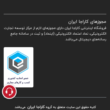
مجوزهای کاراجا ایران
فروشگاه اینترنتی کاراجا ایران دارای مجوزهای لازم از مرکز توسعه تجارت
الکترونیکی، نماد اعتماد الکترونیکی (اینماد) و ثبت در سامانه جامع
رسانه‌های دیجیتال می‌باشد.
کاراجا ایران
کلیه حقوق این سایت متعلق به گروه
می‌باشد.