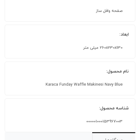
صفحه وافل ساز
ابعاد:
260x230x130 میلی متر
نام محصول:
Karaca Funday Waffle Makinesi Navy Blue
شناسه محصول:
000001000153967003