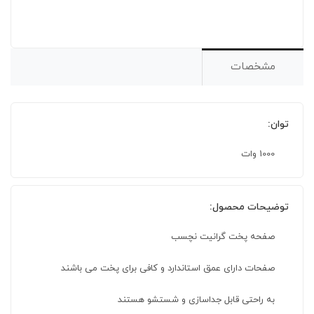
مشخصات
توان:
1000 وات
توضیحات محصول:
صفحه پخت گرانیت نچسب
صفحات دارای عمق استاندارد و کافی برای پخت می باشند
به راحتی قابل جداسازی و شستشو هستند