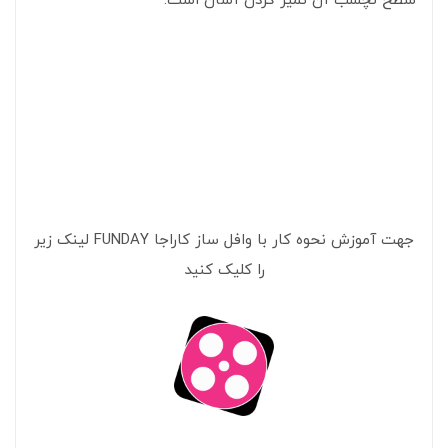
سطح نچسب آن تمیز کردن آسان است.
جهت آموزش نحوه کار با وافل ساز کاراجا FUNDAY لینک زیر
را کلیک کنید