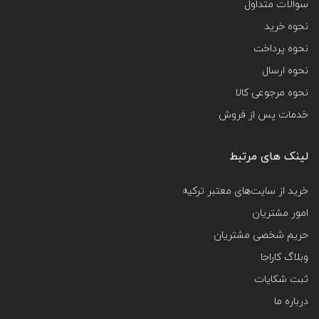
سوالات متداول
نحوه خرید
نحوه پرداخت
نحوه ارسال
نحوه مرجوعی کالا
خدمات پس از فروش
لینک های مرتبط
خرید از سایت‌های معتبر ترکیه
امور مشتریان
حریم شخصی مشتریان
وبلاگ کاراجا
ثبت شکایات
درباره ما