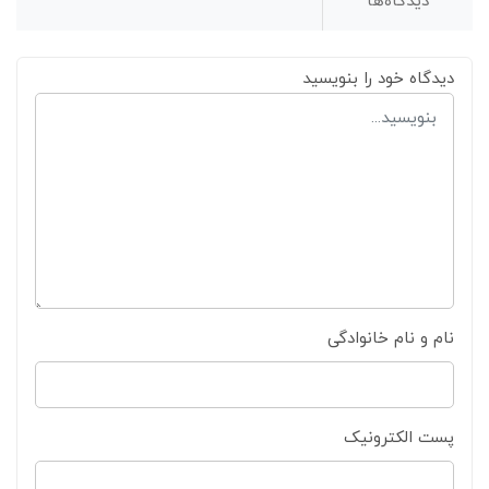
دیدگاه‌ها
دیدگاه خود را بنویسید
نام و نام خانوادگی
پست الکترونیک