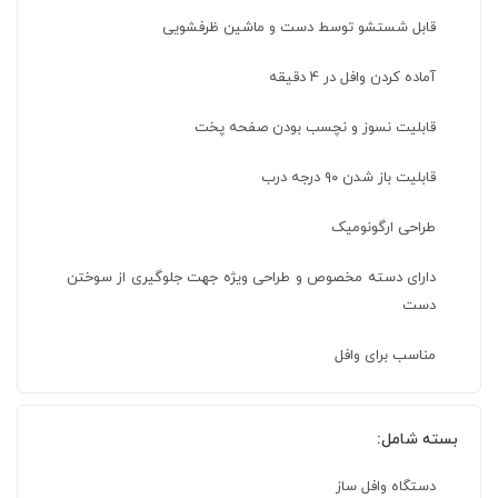
قابل شستشو توسط دست و ماشین ظرفشویی
آماده کردن وافل در 4 دقیقه
قابلیت نسوز و نچسب بودن صفحه پخت
قابلیت باز شدن ۹۰ درجه درب
طراحی ارگونومیک
دارای دسته مخصوص و طراحی ویژه جهت جلوگیری از سوختن
دست
مناسب برای وافل
بسته شامل:
دستگاه وافل ساز