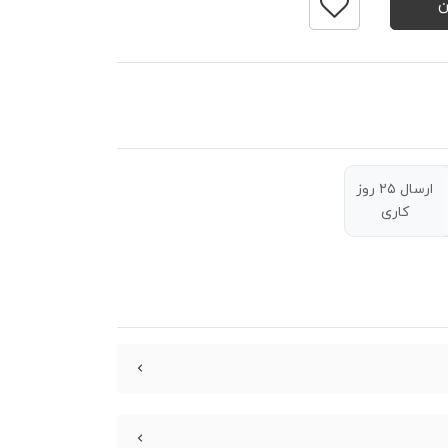
ارسال ۲۵ روز
کاری