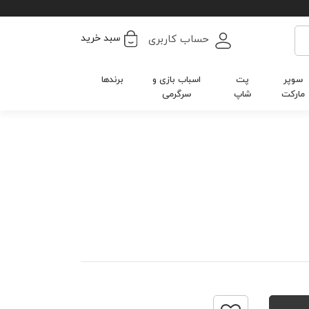
سبد خرید
حساب کاربری
سوپر
پت
اسباب بازی و
برندها
مارکت
شاپ
سرگرمی