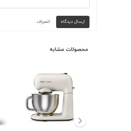
ارسال دیدگاه
انصراف
محصولات مشابه