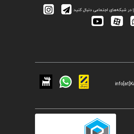
ا در شبکه‌های اجتماعی دنبال کنید:
info[at]K