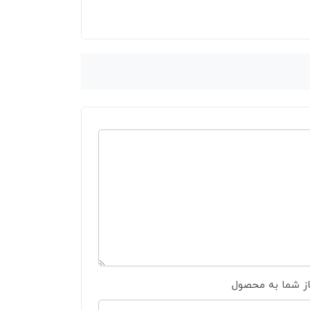
از شما به محصول