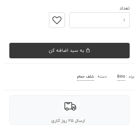
تعداد
به سبد اضافه کن
برند :
Bino
دسته :
شلف حمام
ارسال ۲۵ روز کاری