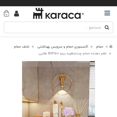
حمام
اکسسوری حمام و سرویس بهداشتی
شلف حمام
نظم دهنده حمام چندمنظوره بینو Bn4510 طلایی