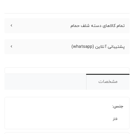
تمام کالاهای دسته شلف حمام
پشتیبانی آنلاین (whatsapp)
مشخصات
جنس:
فلز