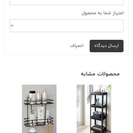
امتیاز شما به محصول
ارسال دیدگاه
انصراف
محصولات مشابه