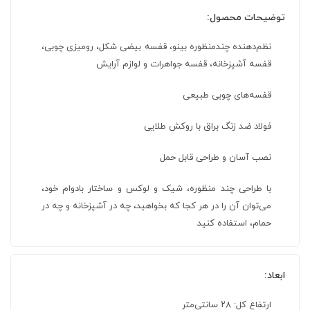
توضیحات محصول:
نظم‌دهنده چندمنظوره بینو، قفسه بیضی شکل، رومیزی چوبی،
قفسه آشپزخانه، قفسه جواهرات و لوازم آرایش
قفسه‌های چوبی طبیعی
فولاد ضد زنگ براق با روکش طلایی
نصب آسان و طراحی قابل حمل
با طراحی چند منظوره، شیک و لوکس و ساختار بادوام خود،
می‌توان آن را در هر کجا که بخواهید، چه در آشپزخانه و چه در
حمام، استفاده کنید
ابعاد:
ارتفاع کل: ۲۸ سانتی‌متر