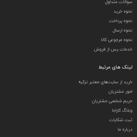
سوالات متداول
نحوه خرید
نحوه پرداخت
نحوه ارسال
نحوه مرجوعی کالا
خدمات پس از فروش
لینک های مرتبط
خرید از سایت‌های معتبر ترکیه
امور مشتریان
حریم شخصی مشتریان
وبلاگ کاراجا
ثبت شکایات
درباره ما