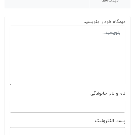
دیدگاه‌ها
دیدگاه خود را بنویسید
نام و نام خانوادگی
پست الکترونیک