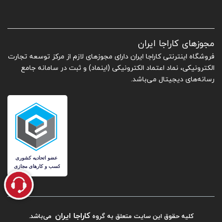
مجوزهای کاراجا ایران
فروشگاه اینترنتی کاراجا ایران دارای مجوزهای لازم از مرکز توسعه تجارت
الکترونیکی، نماد اعتماد الکترونیکی (اینماد) و ثبت در سامانه جامع
رسانه‌های دیجیتال می‌باشد.
کاراجا ایران
کلیه حقوق این سایت متعلق به گروه
می‌باشد.