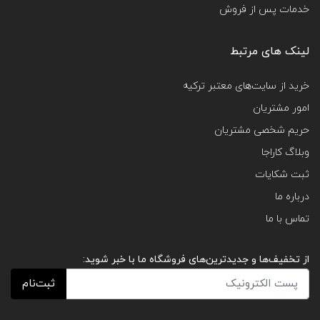
خدمات پس از فروش
لینک های مرتبط
خرید از سایت‌های معتبر ترکیه
امور مشتریان
حریم شخصی مشتریان
وبلاگ کاراجا
ثبت شکایات
درباره ما
تماس با ما
از تخفیف‌ها و جدیدترین‌های فروشگاه ما با خبر شوید:
ثبت‌نام