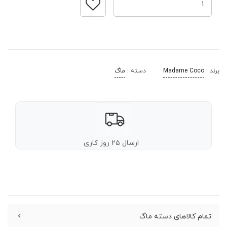
برند :
Madame Coco
دسته :
ماگ
ارسال ۲۵ روز کاری
تمام کالاهای دسته ماگ