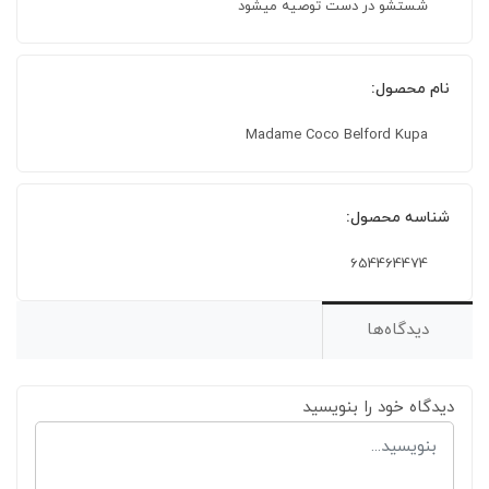
شستشو در دست توصیه میشود
نام محصول:
Madame Coco Belford Kupa
شناسه محصول:
654464474
دیدگاه‌ها
دیدگاه خود را بنویسید