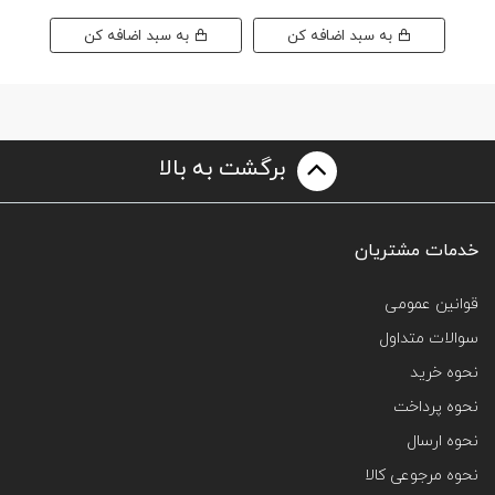
به سبد اضافه کن
به سبد اضافه کن
برگشت به بالا
خدمات مشتریان
قوانین عمومی
سوالات متداول
نحوه خرید
نحوه پرداخت
نحوه ارسال
نحوه مرجوعی کالا