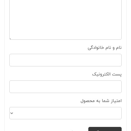
نام و نام خانوادگی
پست الکترونیک
امتیاز شما به محصول