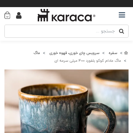
سفره
سرویس چای خوری، قهوه خوری
ماگ
ماگ مادام کوکو بلفورد 400 میلی سرمه ای