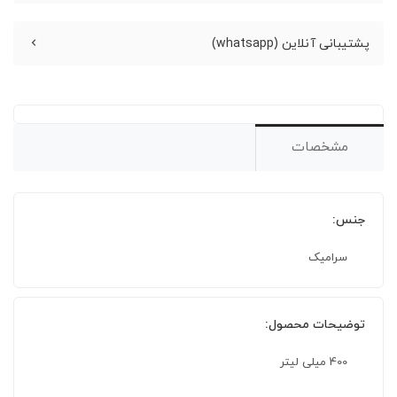
پشتیبانی آنلاین (whatsapp)
مشخصات
جنس:
سرامیک
توضیحات محصول:
400 میلی لیتر