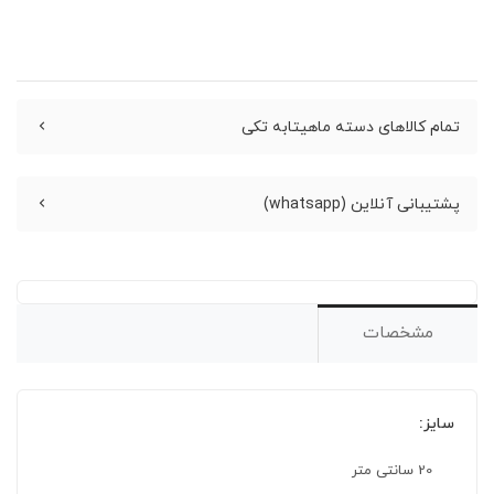
تمام کالاهای دسته ماهیتابه تکی
پشتیبانی آنلاین (whatsapp)
مشخصات
سایز:
20 سانتی متر