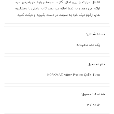
انتقال حرارت را روی اجاق گاز با سیستم پایه خورشیدی خود
ارائه می دهد و به شما اجازه می دهد تا به راحتی با دستگیره
های ارگونومیک خود به سرعت در دست بگیرید و حرکت کنید.
بسته شامل:
یک عدد ماهیتابه
نام محصول:
KORKMAZ A1152 Proline Çelik Tava
شناسه محصول:
3718206