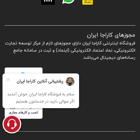
مجوزهای کاراجا ایران
فروشگاه اینترنتی کاراجا ایران دارای مجوزهای لازم از مرکز توسعه تجارت
الکترونیکی، نماد اعتماد الکترونیکی (اینماد) و ثبت در سامانه جامع
رسانه‌های دیجیتال می‌باشد.