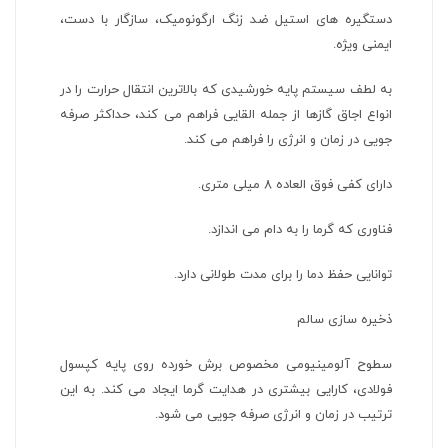
دستگیره های استیل ضد زنگ ارگونومیک، سازگار با دست،
ایمنی ویژه.
به لطف سیستم پایه خورشیدی که بالاترین انتقال حرارت را در
انواع اجاق گازها از جمله القایی فراهم می کند، حداکثر صرفه
جویی در زمان و انرژی را فراهم می کند.
دارای کفی فوق العاده 8 میلی متری.
فناوری که گرما را به دام می اندازد.
توانایی حفظ دما را برای مدت طولانی دارد.
ذخیره سازی سالم
سطوح آلومینیومی مخصوص برش خورده روی پایه کپسول
فولادی، کارایی بیشتری در هدایت گرما ایجاد می کند. به این
ترتیب در زمان و انرژی صرفه جویی می شود.