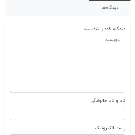
دیدگاه‌ها
دیدگاه خود را بنویسید
نام و نام خانوادگی
پست الکترونیک