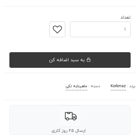
تعداد
به سبد اضافه کن
برند :
Korkmaz
دسته :
ماهیتابه تکی
ارسال ۲۵ روز کاری