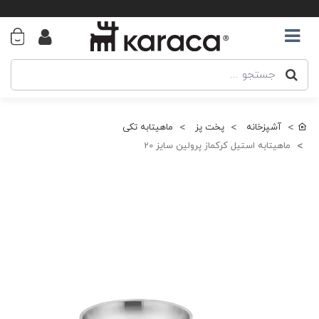
آشپزخانه
پخت پز
ماهیتابه تکی
ماهیتابه استیل کرکماز پرولین سایز 20