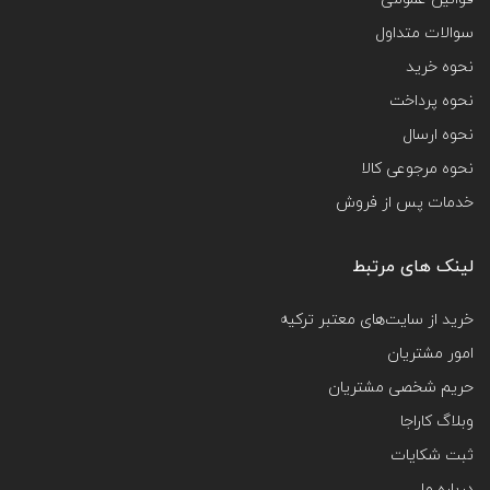
سوالات متداول
نحوه خرید
نحوه پرداخت
نحوه ارسال
نحوه مرجوعی کالا
خدمات پس از فروش
لینک های مرتبط
خرید از سایت‌های معتبر ترکیه
امور مشتریان
حریم شخصی مشتریان
وبلاگ کاراجا
ثبت شکایات
درباره ما