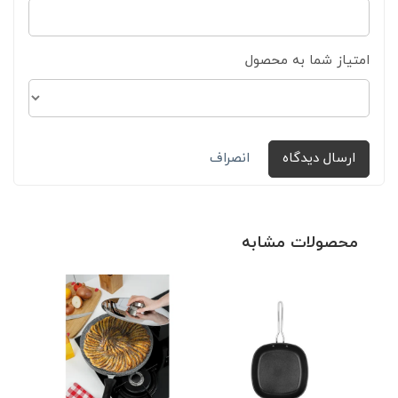
امتیاز شما به محصول
ارسال دیدگاه
انصراف
محصولات مشابه