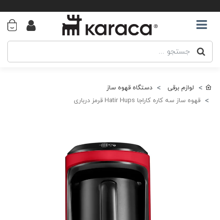
لوازم برقی
دستگاه قهوه ساز
قهوه ساز سه کاره کاراجا Hatir Hups قرمز درباری