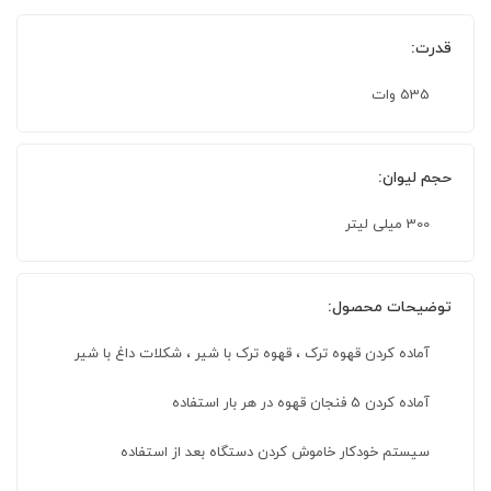
قدرت:
535 وات
حجم لیوان:
300 میلی لیتر
توضیحات محصول:
آماده کردن قهوه ترک ، قهوه ترک با شیر ، شکلات داغ با شیر
آماده کردن 5 فنجان قهوه در هر بار استفاده
سیستم خودکار خاموش کردن دستگاه بعد از استفاده