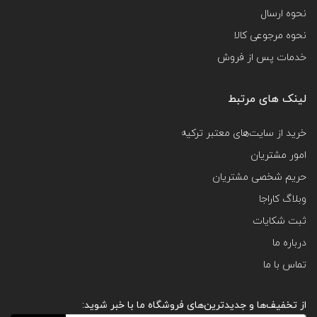
نحوه ارسال
نحوه مرجوعی کالا
خدمات پس از فروش
لینک های مرتبط
خرید از سایت‌های معتبر ترکیه
امور مشتریان
حریم شخصی مشتریان
وبلاگ کاراجا
ثبت شکایات
درباره ما
تماس با ما
از تخفیف‌ها و جدیدترین‌های فروشگاه ما با خبر شوید: