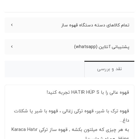
تمام کالاهای دسته دستگاه قهوه ساز
پشتیبانی آنلاین (whatsapp)
نقد و بررسی
قهوه عالی را با HATIR HÜP S تجربه کنید!
قهوه ترک با شیر، قهوه ترکی زغالی ، قهوه با شیر یا شکلات
داغ...
به هر چیزی که میلتون بکشه , قهوه ساز ترکی Karaca Hatır