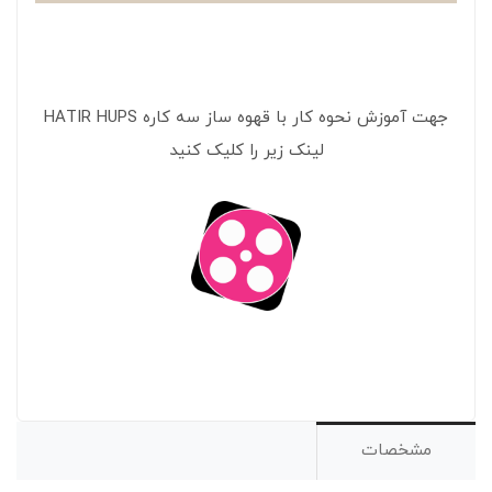
جهت آموزش نحوه کار با قهوه ساز سه کاره HATIR HUPS
لینک زیر را کلیک کنید
مشخصات