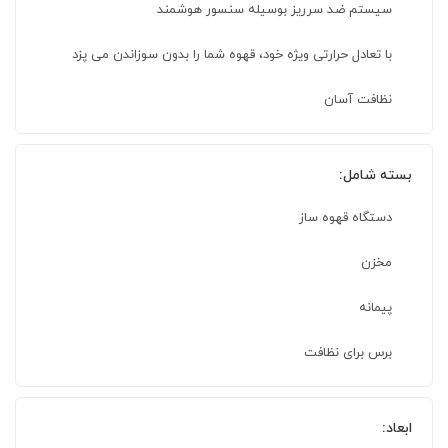
سیستم ضد سرریز بوسیله سنسور هوشمند
با تعادل حرارتی ویژه خود، قهوه شما را بدون سوزاندن می پزد
نظافت آسان
بسته شامل:
دستگاه قهوه ساز
مخزن
پیمانه
برس برای نظافت
ابعاد: