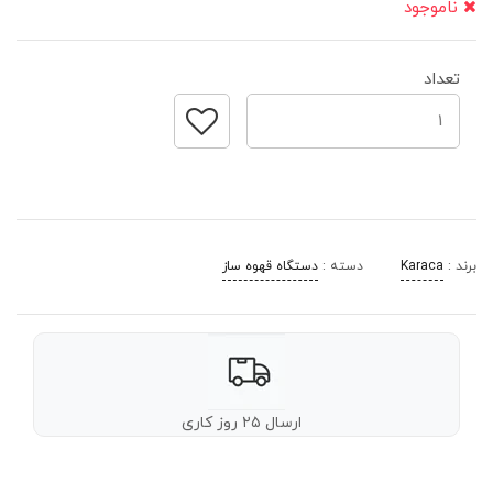
ناموجود
تعداد
برند :
Karaca
دسته :
دستگاه قهوه ساز
ارسال ۲۵ روز کاری