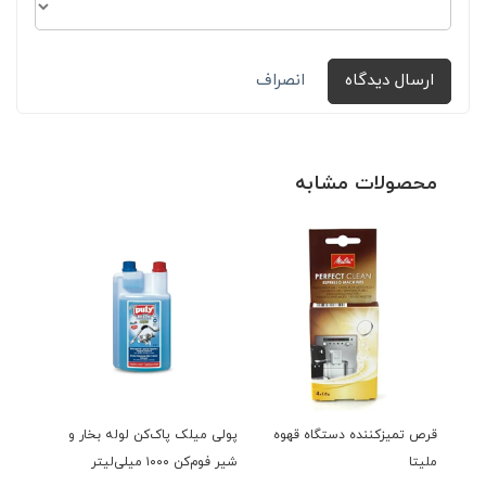
ارسال دیدگاه
انصراف
محصولات مشابه
قرص تمیزکننده دستگاه قهوه
پولی میلک پاک‌کن لوله بخار و
ملیتا
شیر فوم‌کن ۱۰۰۰ میلی‌لیتر
گرمی ۶۰ عددی