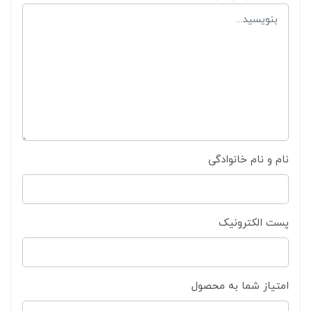
نام و نام خانوادگی
پست الکترونیک
امتیاز شما به محصول