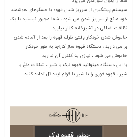
شما را بدون سوزاندن می پزد
سیستم پیشگیری از سرریز شدن قهوه با حسگرهای هوشمند
خود مانع از سرریز شدن می شود ، شما مجبور نیستید با یک
نظافت اضافی در آشپزخانه کنار بیایید
خاموش شدن خودکار وقتی ظرف قهوه را بعد از آماده شدن
بر می دارید ، دستگاه قهوه ساز کاراجا به طور خودکار
خاموش می شود ، نیازی به کنترل آن ندارید
با این دستگاه میتوانید قهوه ترک با شیر ، شکلات داغ با
شیر ، قهوه فوری را با شیر با قوام ایده آل آماده کنید