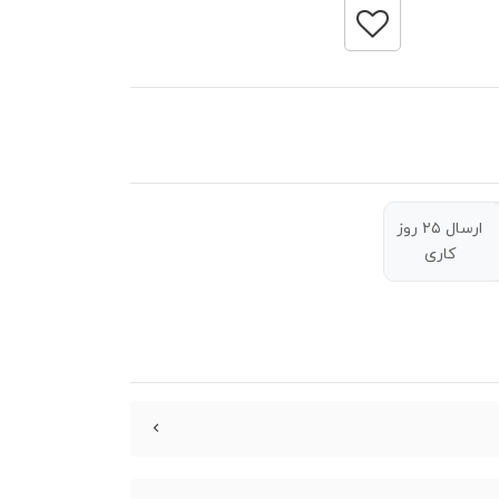
ارسال ۲۵ روز
کاری