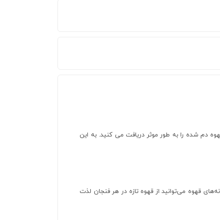
 قهوه دم شده را به طور موثر دریافت می کنید. به این
ه‌های قهوه می‌توانید از قهوه تازه در هر فنجان لذت