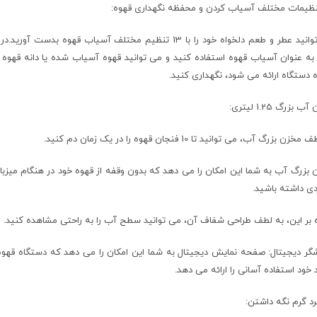
می توانید عطر و طعم دلخواه خود را با 13 تنظیم مختلف آسیاب
به عنوان آسیاب قهوه استفاده کنید و می توانید قهوه آسیاب شده یا دانه قهوه خ
 دستگاه ارائه می شود، نگهداری کنید.
 بزرگ 1.25 لیتری:
زن بزرگ آب، می توانید تا 10 فنجان قهوه را در یک زمان دم کنید.
بزرگ آب به شما این امکان را می دهد که بدون وقفه از قهوه خود در هنگام میزبانی
دی داشته باشید.
ه بر این، به لطف طراحی شفاف آن، می توانید سطح آب را به راحتی مشاهده کنید.
گر دیجیتال: صفحه نمایش دیجیتال به شما این امکان را می دهد که دستگاه قهوه خو
خود استفاده آسانی را ارائه می دهد.
د گرم نگه داشتن: