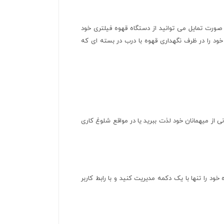
 قهوه بدست آورید.در صورت تمایل می توانید از دستگاه قهوه فیلتری خود
ود را در ظرف نگهداری قهوه با درب در بسته ای که
 از میهمانان خود لذت ببرید یا در مواقع شلوغ کاری
د را تنها با یک دکمه مدیریت کنید و با رابط کاربر