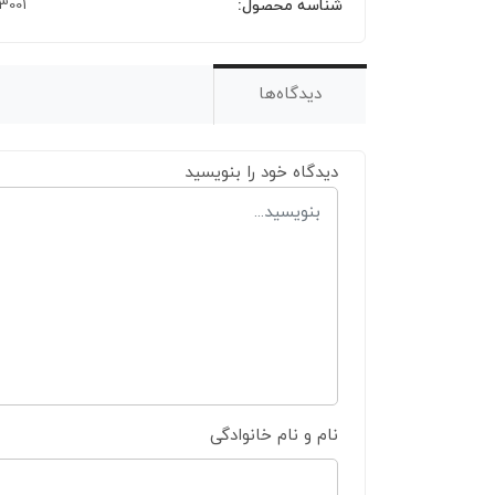
شناسه محصول:
13001
دیدگاه‌ها
دیدگاه خود را بنویسید
نام و نام خانوادگی