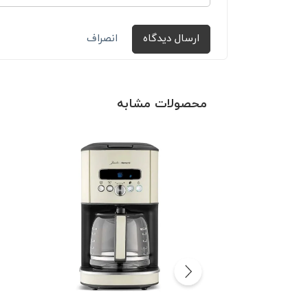
ارسال دیدگاه
انصراف
محصولات مشابه