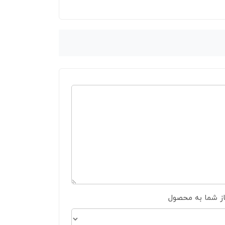
از شما به محصول