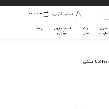
سبد خرید
حساب کاربری
سوپر
پت
اسباب بازی و
برندها
مارکت
شاپ
سرگرمی