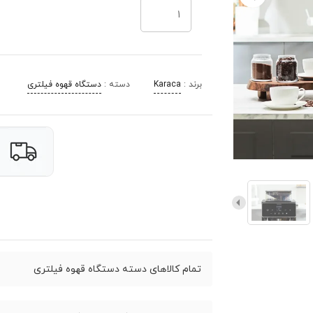
برند :
Karaca
دسته :
دستگاه قهوه فیلتری
تمام کالاهای دسته دستگاه قهوه فیلتری