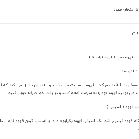
ب قهوه دمی ( قهوه فرانسه )
د قدرتمند:
توان 1000 وات فرآیند دم کردن قهوه را سرعت می بخشد و اطمینان حاصل می کند که
 می توانید قهوه خود را به سرعت آماده کنید و در وقت خود صرفه جویی کنید.
ب قهوه ( آسیاب ):
ه قهوه فیلتری شما یک آسیاب قهوه یکپارچه دارد. با آسیاب کردن قهوه تازه از دان
.