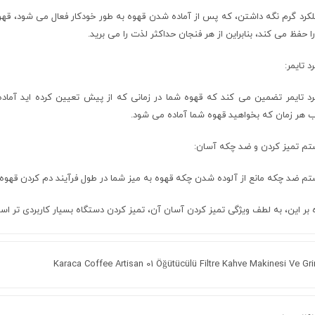
ا حفظ می کند، بنابراین از هر فنجان حداکثر لذت را می برید.
د تایمر:
رد تایمر تضمین می کند که قهوه شما در زمانی که از پیش تعیین کرده اید آماد
ب هر زمان که بخواهید قهوه شما آماده می شود.
م تمیز کردن و ضد چکه آسان:
م ضد چکه مانع از آلوده شدن چکه قهوه به میز شما در طول فرآیند دم کردن قهوه
 بر این، به لطف ویژگی تمیز کردن آسان آن، تمیز کردن دستگاه بسیار کاربردی تر اس
Karaca Coffee Artisan 01 Öğütücülü Filtre Kahve Makinesi Ve Gr