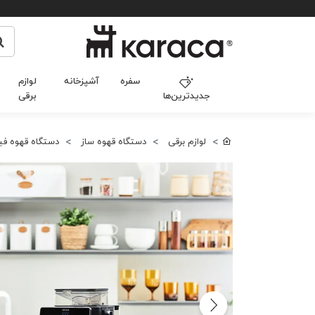
سفره
آشپزخانه
لوازم
جدیدترین‌ها
برقی
لوازم برقی
دستگاه قهوه ساز
دستگاه قهوه فی