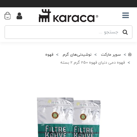
سوپر مارکت
نوشیدنی‌های گرم
قهوه
قهوه دمی دنیای قهوه 250 گرم 2 بسته