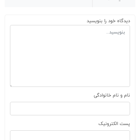
دیدگاه خود را بنویسید
نام و نام خانوادگی
پست الکترونیک