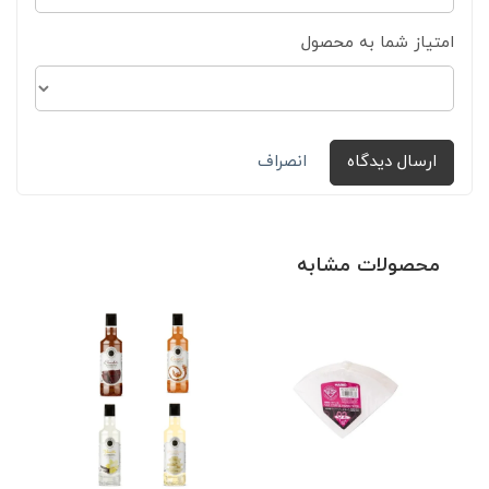
امتیاز شما به محصول
ارسال دیدگاه
انصراف
محصولات مشابه