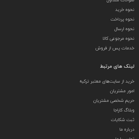
سوالات متداول
نحوه خرید
نحوه پرداخت
نحوه ارسال
نحوه مرجوعی کالا
خدمات پس از فروش
لینک های مرتبط
خرید از سایت‌های معتبر ترکیه
امور مشتریان
حریم شخصی مشتریان
وبلاگ کاراجا
ثبت شکایات
درباره ما