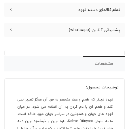
تمام کالاهای دسته قهوه
پشتیبانی آنلاین (whatsapp)
مشخصات
توضیحات محصول:
قهوه فیلتر که طعم و عطر منحصر به فرد آن هرگز تغییر نمی
کند و طعم آن با دم کردن به آن اضافه می شود، در میان
قهوه های جهان و همچنین در سراسر جهان مورد علاقه است.
ما به عنوان Kahve Dünyası، تازه ترین و خوشمزه ترین دانه
های قهوه را با دقت برای شما انتخاب کرده ایم و آن ها را با