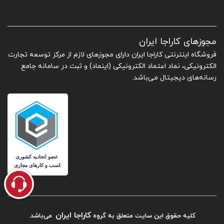
مجوزهای کاراجا ایران
فروشگاه اینترنتی کاراجا ایران دارای مجوزهای لازم از مرکز توسعه تجارت
الکترونیکی، نماد اعتماد الکترونیکی (اینماد) و ثبت در سامانه جامع
رسانه‌های دیجیتال می‌باشد.
کاراجا ایران
کلیه حقوق این سایت متعلق به گروه
می‌باشد.