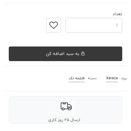
تعداد
به سبد اضافه کن
برند :
Karaca
دسته :
قابلمه تک
ارسال ۲۵ روز کاری