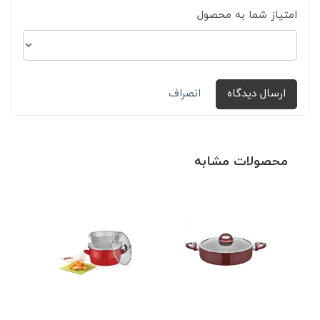
امتیاز شما به محصول
ارسال دیدگاه
انصراف
محصولات مشابه