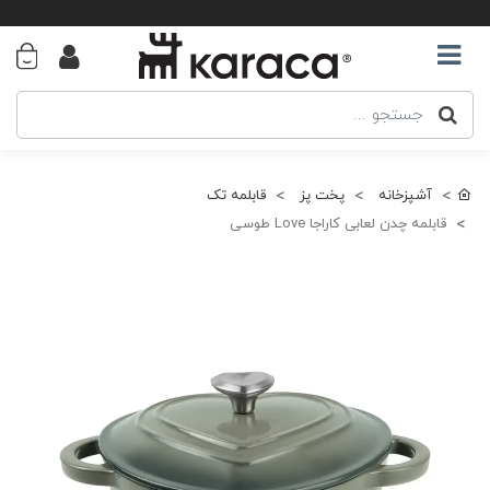
آشپزخانه
پخت پز
قابلمه تک
قابلمه چدن لعابی کاراجا Love طوسی