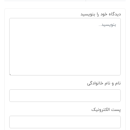
دیدگاه خود را بنویسید
نام و نام خانوادگی
پست الکترونیک