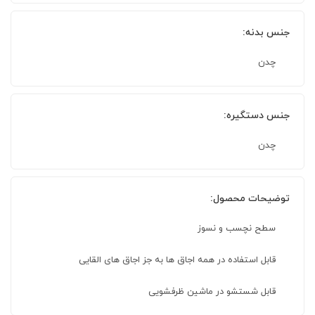
جنس بدنه:
چدن
جنس دستگیره:
چدن
توضیحات محصول:
سطح نچسب و نسوز
قابل استفاده در همه اجاق ها به جز اجاق های القایی
قابل شستشو در ماشین ظرفشویی