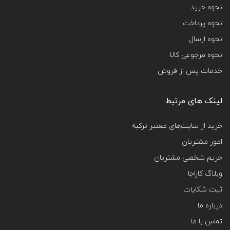
نحوه خرید
نحوه پرداخت
نحوه ارسال
نحوه مرجوعی کالا
خدمات پس از فروش
لینک های مرتبط
خرید از سایت‌های معتبر ترکیه
امور مشتریان
حریم شخصی مشتریان
وبلاگ کاراجا
ثبت شکایات
درباره ما
تماس با ما