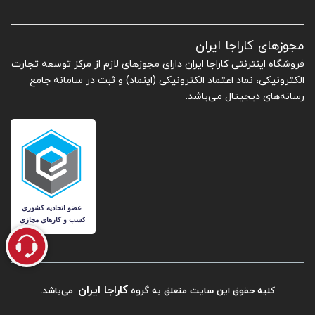
مجوزهای کاراجا ایران
فروشگاه اینترنتی کاراجا ایران دارای مجوزهای لازم از مرکز توسعه تجارت
الکترونیکی، نماد اعتماد الکترونیکی (اینماد) و ثبت در سامانه جامع
رسانه‌های دیجیتال می‌باشد.
کاراجا ایران
کلیه حقوق این سایت متعلق به گروه
می‌باشد.