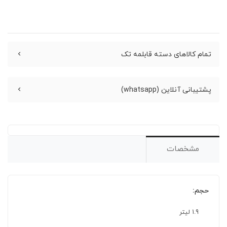
تمام کالاهای دسته قابلمه تک
پشتیبانی آنلاین (whatsapp)
مشخصات
حجم:
1.9 لیتر