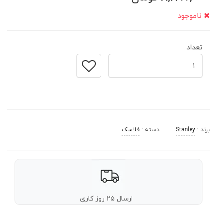
ناموجود
تعداد
برند :
Stanley
دسته :
فلاسک
ارسال ۲۵ روز کاری