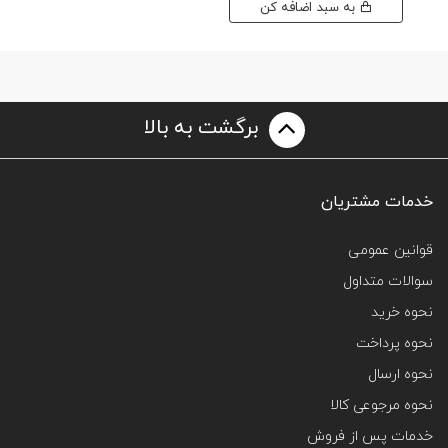
به سبد اضافه کن
برگشت به بالا
خدمات مشتریان
قوانین عمومی
سوالات متداول
نحوه خرید
نحوه پرداخت
نحوه ارسال
نحوه مرجوعی کالا
خدمات پس از فروش