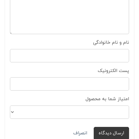
نام و نام خانوادگی
پست الکترونیک
امتیاز شما به محصول
ارسال دیدگاه
انصراف