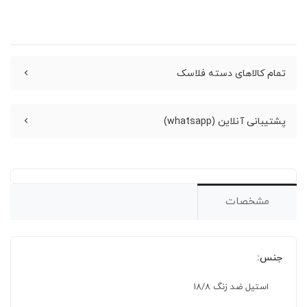
تمام کالاهای دسته فلاسک
پشتیبانی آنلاین (whatsapp)
مشخصات
جنس:
استیل ضد زنگ 18/8