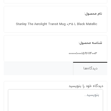
نام محصول:
Stanley The Aerolight Transit Mug 0,35 L Black Matellic
شناسه محصول:
000001000159674003
دیدگاه‌ها
دیدگاه خود را بنویسید