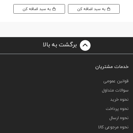
به سبد اضافه کن
به سبد اضافه کن
برگشت به بالا
خدمات مشتریان
قوانین عمومی
سوالات متداول
نحوه خرید
نحوه پرداخت
نحوه ارسال
نحوه مرجوعی کالا