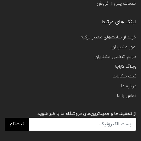
خدمات پس از فروش
لینک های مرتبط
خرید از سایت‌های معتبر ترکیه
امور مشتریان
حریم شخصی مشتریان
وبلاگ کاراجا
ثبت شکایات
درباره ما
تماس با ما
از تخفیف‌ها و جدیدترین‌های فروشگاه ما با خبر شوید:
ثبت‌نام