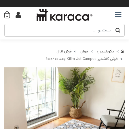
دکوراسیون
فرش
فرش اتاق
فرش کاشمیر Kilim Jut Campus ابعاد 100x200