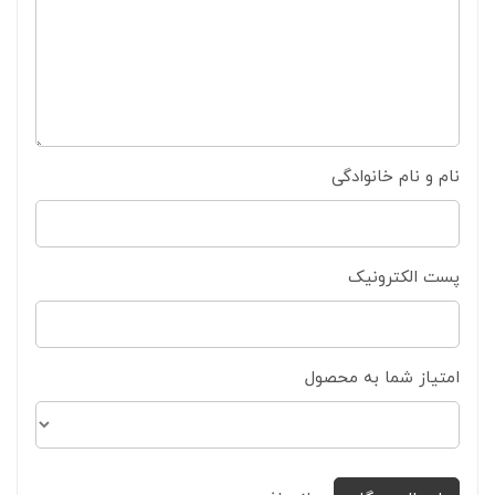
نام و نام خانوادگی
پست الکترونیک
امتیاز شما به محصول