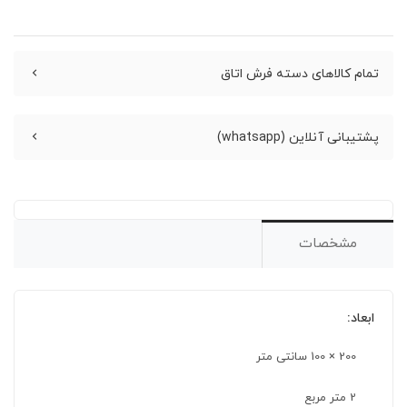
تمام کالاهای دسته فرش اتاق
پشتیبانی آنلاین (whatsapp)
مشخصات
ابعاد:
200 × 100 سانتی متر
2 متر مربع