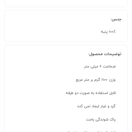
جنس:
100٪ پنبه
توضیحات محصول:
ضخامت 6 میلی متر
وزن: 1100 گرم بر متر مربع
قابل استفاده به صورت دو طرفه
گرد و غبار ایجاد نمی کند
پاک شوندگی راحت