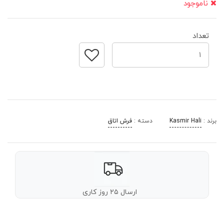
ناموجود
تعداد
برند :
Kasmir Hali
دسته :
فرش اتاق
ارسال ۲۵ روز کاری