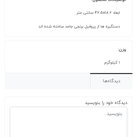
ابعاد 42.5x18.2 سانتی متر
دستگیره ها از پروفیل برنجی جامد ساخته شده اند
وزن:
1 کیلوگرم
دیدگاه‌ها
دیدگاه خود را بنویسید