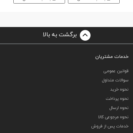
برگشت به بالا
خدمات مشتریان
قوانین عمومی
سوالات متداول
نحوه خرید
نحوه پرداخت
نحوه ارسال
نحوه مرجوعی کالا
خدمات پس از فروش