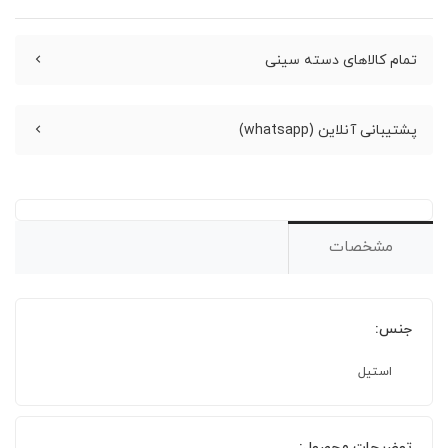
تمام کالاهای دسته سینی
پشتیبانی آنلاین (whatsapp)
مشخصات
جنس:
استیل
توضیحات محصول: