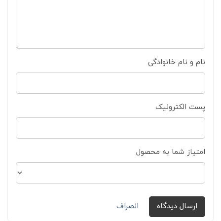
نام و نام خانوادگی
پست الکترونیک
امتیاز شما به محصول
ارسال دیدگاه
انصراف