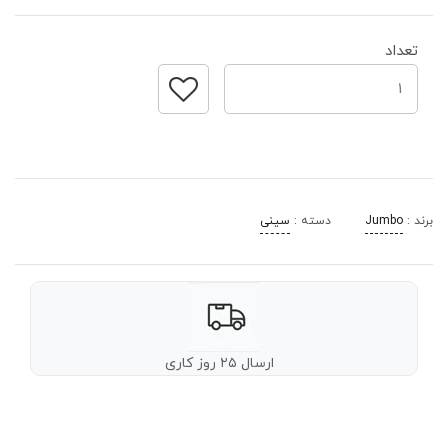
تعداد
برند :
Jumbo
دسته :
سینی
ارسال ۲۵ روز کاری