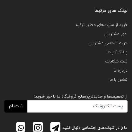
لینک های مرتبط
خرید از سایت‌های معتبر ترکیه
امور مشتریان
حریم شخصی مشتریان
وبلاگ کاراجا
ثبت شکایات
درباره ما
تماس با ما
از تخفیف‌ها و جدیدترین‌های فروشگاه ما با خبر شوید:
ثبت‌نام
ما را در شبکه‌های اجتماعی دنبال کنید: