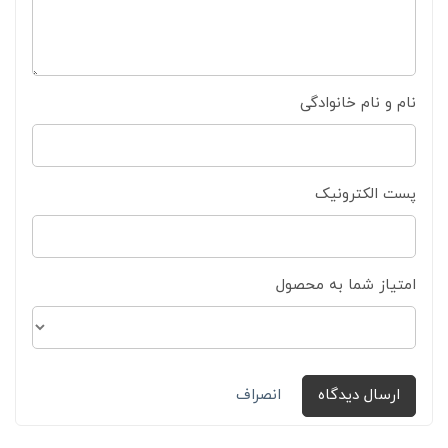
نام و نام خانوادگی
پست الکترونیک
امتیاز شما به محصول
ارسال دیدگاه
انصراف