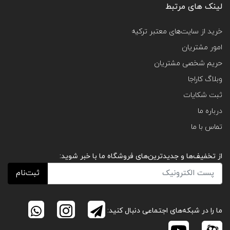
لینک های مرتبط
خرید از سایت‌های معتبر ترکیه
امور مشتریان
حریم شخصی مشتریان
وبلاگ کاراجا
ثبت شکایات
درباره ما
تماس با ما
از تخفیف‌ها و جدیدترین‌های فروشگاه ما با خبر شوید:
ثبت‌نام
ما را در شبکه‌های اجتماعی دنبال کنید: