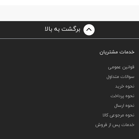
برگشت به بالا
خدمات مشتریان
قوانین عمومی
سوالات متداول
نحوه خرید
نحوه پرداخت
نحوه ارسال
نحوه مرجوعی کالا
خدمات پس از فروش