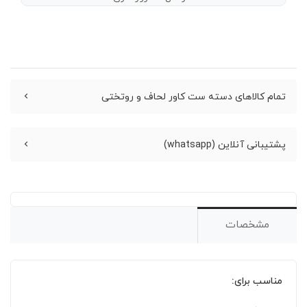
تمام کالاهای دسته ست کاور لحاف و روتختی
پشتیبانی آنلاین (whatsapp)
مشخصات
مناسب برای: