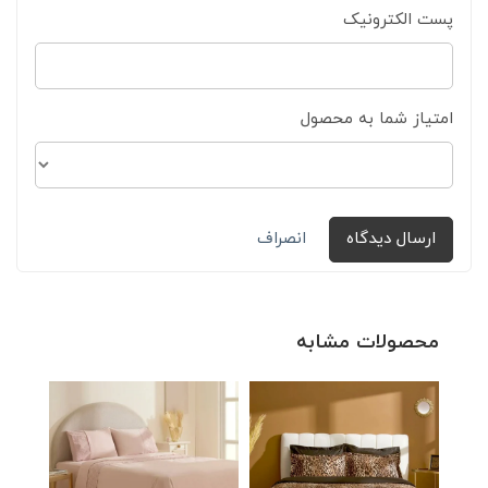
پست الکترونیک
امتیاز شما به محصول
ارسال دیدگاه
انصراف
محصولات مشابه