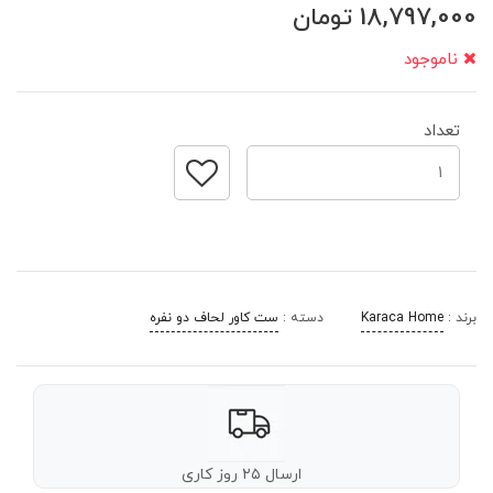
18,797,000
تومان
ناموجود
تعداد
برند :
Karaca Home
دسته :
ست کاور لحاف دو نفره
ارسال ۲۵ روز کاری