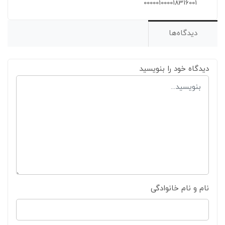
000001000018316001
دیدگاه‌ها
دیدگاه خود را بنویسید
نام و نام خانوادگی