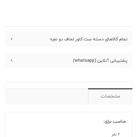
تمام کالاهای دسته ست کاور لحاف دو نفره
پشتیبانی آنلاین (whatsapp)
مشخصات
مناسب برای:
2 نفر