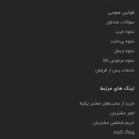
قوانین عمومی
سوالات متداول
نحوه خرید
نحوه پرداخت
نحوه ارسال
نحوه مرجوعی کالا
خدمات پس از فروش
لینک های مرتبط
خرید از سایت‌های معتبر ترکیه
امور مشتریان
حریم شخصی مشتریان
وبلاگ کاراجا