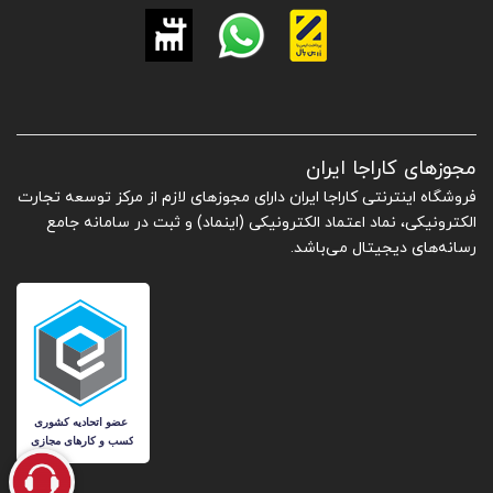
مجوزهای کاراجا ایران
فروشگاه اینترنتی کاراجا ایران دارای مجوزهای لازم از مرکز توسعه تجارت
الکترونیکی، نماد اعتماد الکترونیکی (اینماد) و ثبت در سامانه جامع
رسانه‌های دیجیتال می‌باشد.