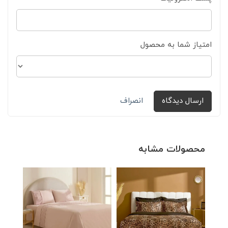
امتیاز شما به محصول
ارسال دیدگاه
انصراف
محصولات مشابه