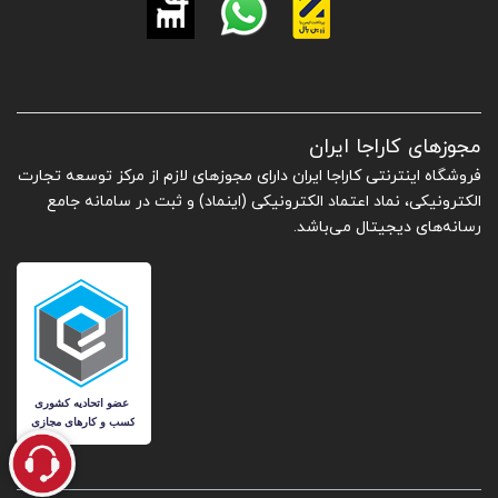
مجوزهای کاراجا ایران
فروشگاه اینترنتی کاراجا ایران دارای مجوزهای لازم از مرکز توسعه تجارت
الکترونیکی، نماد اعتماد الکترونیکی (اینماد) و ثبت در سامانه جامع
رسانه‌های دیجیتال می‌باشد.