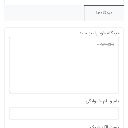
دیدگاه‌ها
دیدگاه خود را بنویسید
نام و نام خانوادگی
پست الکترونیک