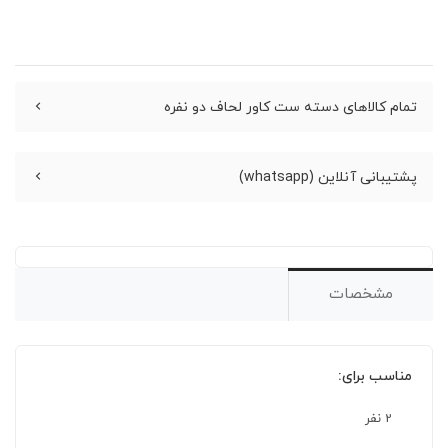
تمام کالاهای دسته ست کاور لحاف دو نفره
پشتیبانی آنلاین (whatsapp)
مشخصات
مناسب برای:
2 نفر