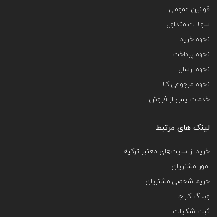
قوانین عمومی
سوالات متداول
نحوه خرید
نحوه پرداخت
نحوه ارسال
نحوه مرجوعی کالا
خدمات پس از فروش
لینک های مرتبط
خرید از سایت‌های معتبر ترکیه
امور مشتریان
حریم شخصی مشتریان
وبلاگ کاراجا
ثبت شکایات