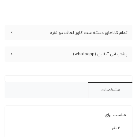
تمام کالاهای دسته ست کاور لحاف دو نفره
پشتیبانی آنلاین (whatsapp)
مشخصات
مناسب برای:
2 نفر