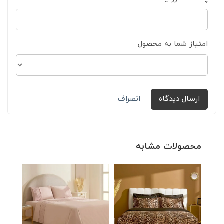
امتیاز شما به محصول
ارسال دیدگاه
انصراف
محصولات مشابه