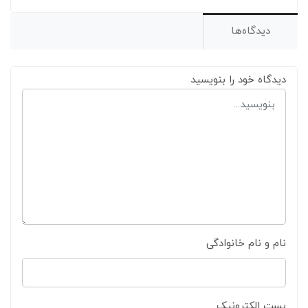
دیدگاه‌ها
دیدگاه خود را بنویسید
نام و نام خانوادگی
پست الکترونیک