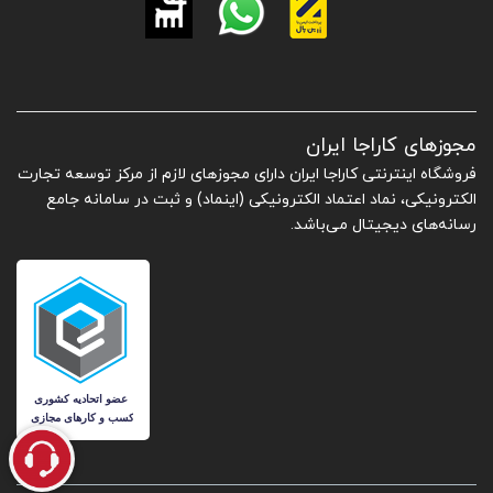
مجوزهای کاراجا ایران
فروشگاه اینترنتی کاراجا ایران دارای مجوزهای لازم از مرکز توسعه تجارت
الکترونیکی، نماد اعتماد الکترونیکی (اینماد) و ثبت در سامانه جامع
رسانه‌های دیجیتال می‌باشد.