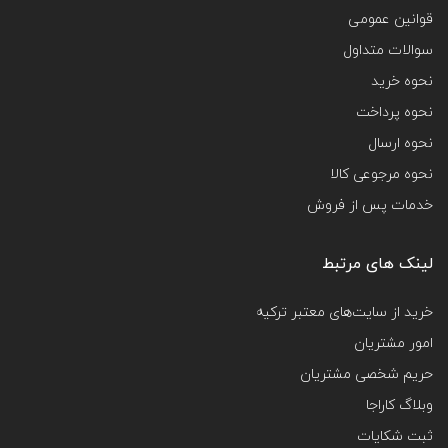
قوانین عمومی
سوالات متداول
نحوه خرید
نحوه پرداخت
نحوه ارسال
نحوه مرجوعی کالا
خدمات پس از فروش
لینک های مرتبط
خرید از سایت‌های معتبر ترکیه
امور مشتریان
حریم شخصی مشتریان
وبلاگ کاراجا
ثبت شکایات