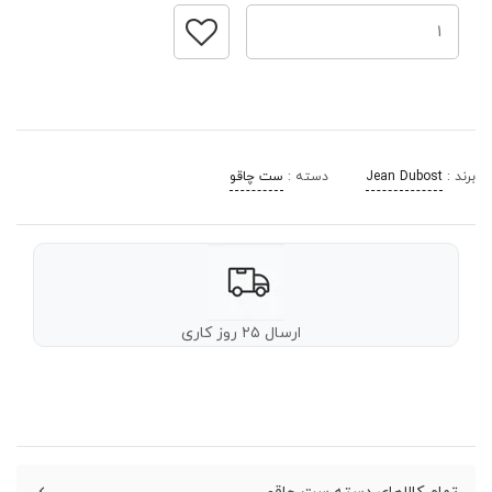
برند :
Jean Dubost
دسته :
ست چاقو
ارسال ۲۵ روز کاری