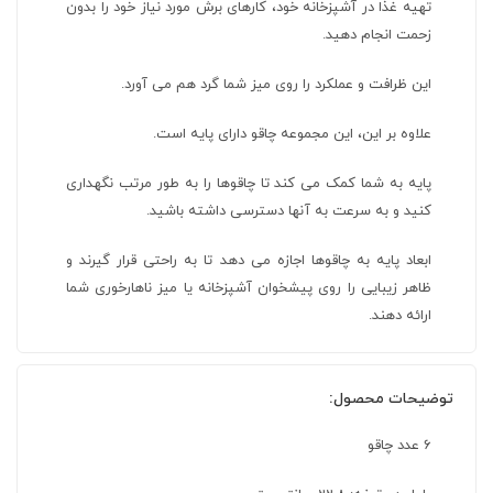
تهیه غذا در آشپزخانه خود، کارهای برش مورد نیاز خود را بدون
زحمت انجام دهید.
این ظرافت و عملکرد را روی میز شما گرد هم می آورد.
علاوه بر این، این مجموعه چاقو دارای پایه است.
پایه به شما کمک می کند تا چاقوها را به طور مرتب نگهداری
کنید و به سرعت به آنها دسترسی داشته باشید.
ابعاد پایه به چاقوها اجازه می دهد تا به راحتی قرار گیرند و
ظاهر زیبایی را روی پیشخوان آشپزخانه یا میز ناهارخوری شما
ارائه دهند.
توضیحات محصول:
6 عدد چاقو