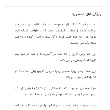
ویژگی های محصول:
ست چاقو 6 تیکه ژان دوبوست با پایه نقره ای محصولی
ساخته شده از مواد با کیفیت است که با طراحی شیک خود
توجه ها را به خود جلب کرده و کار شما را آسان کرده و به میز
شما رنگ می بخشد.
این کار برش کاری را که هم در آشپزخانه و هم در میز نیاز
دارید لذت بخش تر می کند.
این ست چاقو ویژه محصولی با طراحی دقیق برای استفاده در
آشپزخانه و میز می باشد.
هر تیغه این مجموعه 22.86 سانتی متر (9 اینچ) طول دارد که
برای انجام کارهای مختلف برش به راحتی ایده آل است.
این مجموعه چاقو به شما این امکان را می دهد تا در هنگام