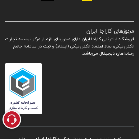
مجوزهای کاراجا ایران
فروشگاه اینترنتی کاراجا ایران دارای مجوزهای لازم از مرکز توسعه تجارت
الکترونیکی، نماد اعتماد الکترونیکی (اینماد) و ثبت در سامانه جامع
رسانه‌های دیجیتال می‌باشد.