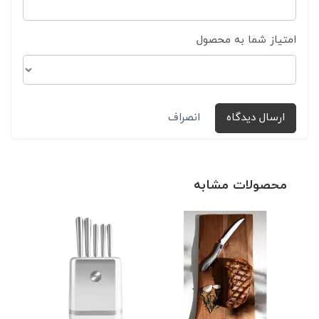
امتیاز شما به محصول
ارسال دیدگاه
انصراف
محصولات مشابه