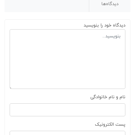
دیدگاه‌ها
دیدگاه خود را بنویسید
نام و نام خانوادگی
پست الکترونیک