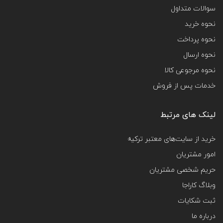
سوالات متداول
نحوه خرید
نحوه پرداخت
نحوه ارسال
نحوه مرجوعی کالا
خدمات پس از فروش
لینک های مرتبط
خرید از سایت‌های معتبر ترکیه
امور مشتریان
حریم شخصی مشتریان
وبلاگ کاراجا
ثبت شکایات
درباره ما