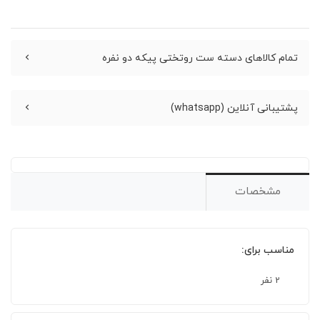
تمام کالاهای دسته ست روتختی پیکه دو نفره
پشتیبانی آنلاین (whatsapp)
مشخصات
مناسب برای:
2 نفر