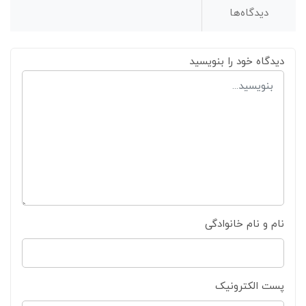
دیدگاه‌ها
دیدگاه خود را بنویسید
نام و نام خانوادگی
پست الکترونیک