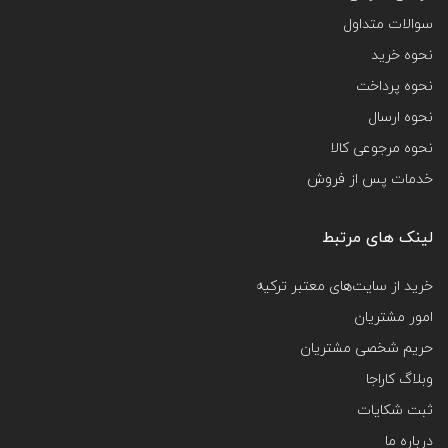
سوالات متداول
نحوه خرید
نحوه پرداخت
نحوه ارسال
نحوه مرجوعی کالا
خدمات پس از فروش
لینک های مرتبط
خرید از سایت‌های معتبر ترکیه
امور مشتریان
حریم شخصی مشتریان
وبلاگ کاراجا
ثبت شکایات
درباره ما