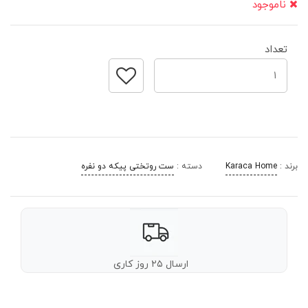
ناموجود
تعداد
برند :
Karaca Home
دسته :
ست روتختی پیکه دو نفره
ارسال ۲۵ روز کاری