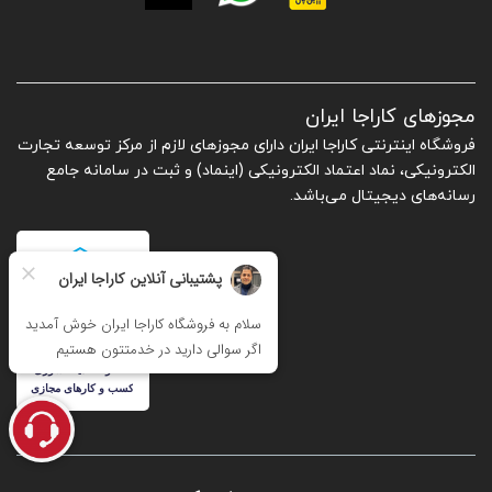
مجوزهای کاراجا ایران
فروشگاه اینترنتی کاراجا ایران دارای مجوزهای لازم از مرکز توسعه تجارت
الکترونیکی، نماد اعتماد الکترونیکی (اینماد) و ثبت در سامانه جامع
رسانه‌های دیجیتال می‌باشد.