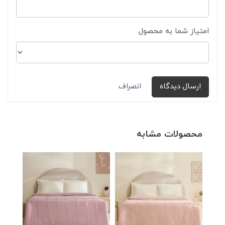
امتیاز شما به محصول
ارسال دیدگاه
انصراف
محصولات مشابه