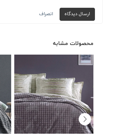
ارسال دیدگاه
انصراف
محصولات مشابه