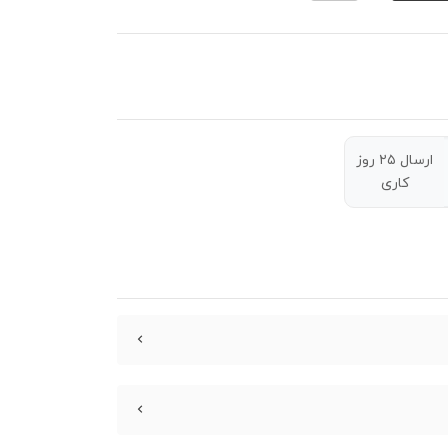
ارسال ۲۵ روز
کاری