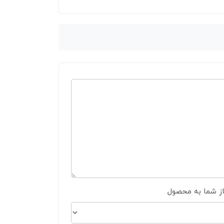
از شما به محصول