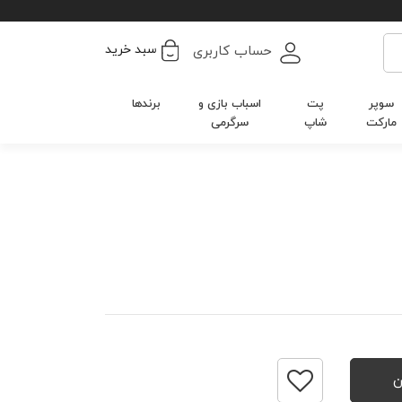
سبد خرید
حساب کاربری
سوپر
پت
اسباب بازی و
برندها
مارکت
شاپ
سرگرمی