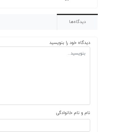
دیدگاه‌ها
دیدگاه خود را بنویسید
نام و نام خانوادگی