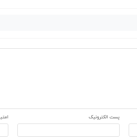
پست الکترونیک
امتی