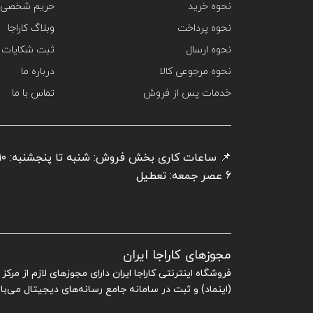
نحوه خرید
حریم شخصی 
نحوه پرداخت
وبلاگ کاراجا
نحوه ارسال
ثبت شکایات
نحوه مرجوعی کالا
درباره ما
خدمات پس از فروش
تماس با ما
6 عصر جمعه: تعطیل
مجوزهای کاراجا ایران
فروشگاه اینترنتی کاراجا ایران دارای مجوزهای لازم از مرک
(اینماد) و ثبت در سامانه جامع رسانه‌های دیجیتال می‌با