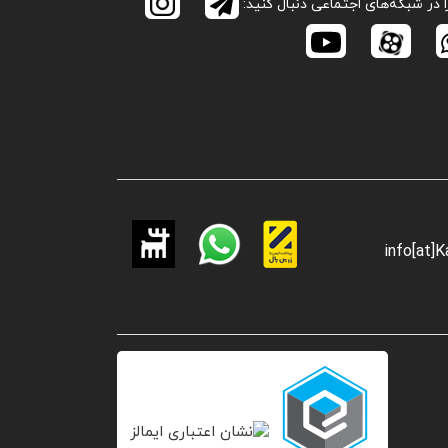
ا در شبکه‌های اجتماعی دنبال کنید:
info[at]K