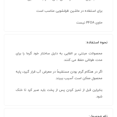
برای استفاده در ماشین ظرفشویی مناسب است
حاوی PFOA نیست
نحوه استفاده:
محصولات مبتنی بر القایی به دلیل ساختار خود گرما را برای
مدت طولانی حفظ می کنند.
اگر در هنگام گرم بودن مستقیماً در معرض آب قرار گیرد، پایه
محصول ممکن است آسیب ببیند.
بنابراین قبل از تمیز کردن پس از پخت باید صبر کرد تا خنک
شود.
نام محصول: