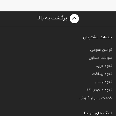
برگشت به بالا
خدمات مشتریان
قوانین عمومی
سوالات متداول
نحوه خرید
نحوه پرداخت
نحوه ارسال
نحوه مرجوعی کالا
خدمات پس از فروش
لینک های مرتبط