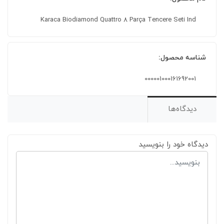
Karaca Biodiamond Quattro 8 Parça Tencere Seti Ind
شناسه محصول:
000001000161692001
دیدگاه‌ها
دیدگاه خود را بنویسید