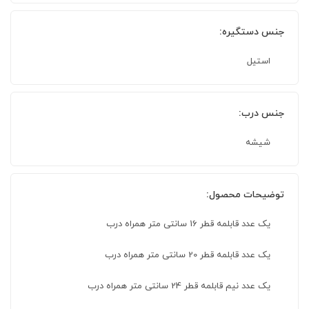
جنس دستگیره:
استیل
جنس درب:
شیشه
توضیحات محصول:
یک عدد قابلمه قطر 16 سانتی متر همراه درب
یک عدد قابلمه قطر 20 سانتی متر همراه درب
یک عدد نیم قابلمه قطر 24 سانتی متر همراه درب