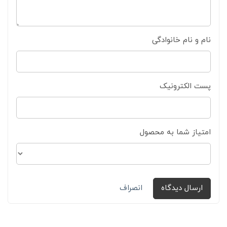
نام و نام خانوادگی
پست الکترونیک
امتیاز شما به محصول
ارسال دیدگاه
انصراف