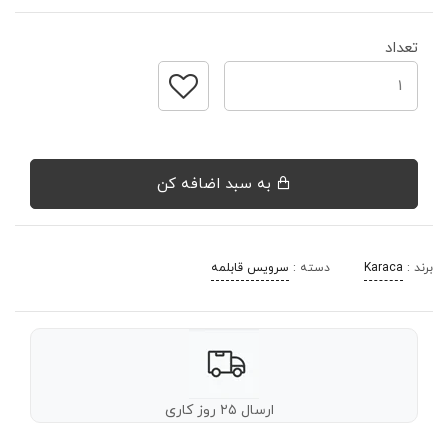
تعداد
به سبد اضافه کن
برند :
Karaca
دسته :
سرویس قابلمه
ارسال ۲۵ روز کاری