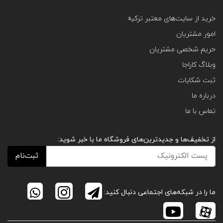
خرید از سایت‌های معتبر ترکیه
امور مشتریان
حریم شخصی مشتریان
وبلاگ کاراجا
ثبت شکایات
درباره ما
تماس با ما
از تخفیف‌ها و جدیدترین‌های فروشگاه ما با خبر شوید:
ثبت‌نام
ما را در شبکه‌های اجتماعی دنبال کنید: