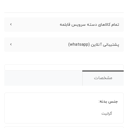
تمام کالاهای دسته سرویس قابلمه
پشتیبانی آنلاین (whatsapp)
مشخصات
جنس بدنه:
گرانیت