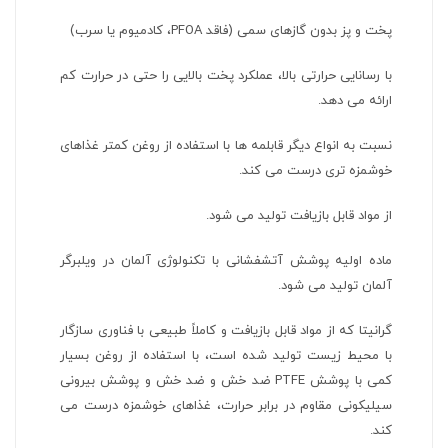
پخت و پز بدون گازهای سمی (فاقد PFOA، کادمیوم یا سرب)
با رسانایی حرارتی بالا، عملکرد پخت بالایی را حتی در حرارت کم
ارائه می دهد.
نسبت به انواع دیگر قابلمه ها با استفاده از روغن کمتر غذاهای
خوشمزه تری درست می کند.
از مواد قابل بازیافت تولید می شود.
ماده اولیه پوشش آتشفشانی با تکنولوژی آلمان در ویلبرگر
آلمان تولید می شود.
گرانیتا که از مواد قابل بازیافت و کاملاً طبیعی با فناوری سازگار
با محیط زیست تولید شده است، با استفاده از روغن بسیار
کمی با پوشش PTFE ضد خش و ضد خش و پوشش بیرونی
سیلیکونی مقاوم در برابر حرارت، غذاهای خوشمزه درست می
کند.