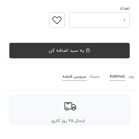
تعداد
به سبد اضافه کن
برند :
Korkmaz
دسته :
سرویس قابلمه
ارسال ۲۵ روز کاری