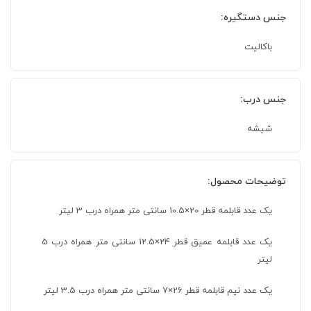
جنس دستگیره:
باکالیت
جنس درب:
شیشه
توضیحات محصول:
یک عدد قابلمه قطر 20×10.5 سانتی متر همراه درب 3 لیتر
یک عدد قابلمه عمیق قطر 24×12.5 سانتی متر همراه درب 5
لیتر
یک عدد نیم قابلمه قطر 26×7 سانتی متر همراه درب 3.5 لیتر