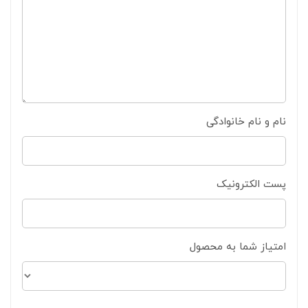
نام و نام خانوادگی
پست الکترونیک
امتیاز شما به محصول