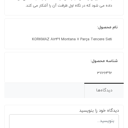
داده می شود که در نگاه اول ظرافت آن را آشکار می کند.
نام محصول:
KORKMAZ A1249 Montana 7 Parça Tencere Seti
شناسه محصول:
3726492
دیدگاه‌ها
دیدگاه خود را بنویسید