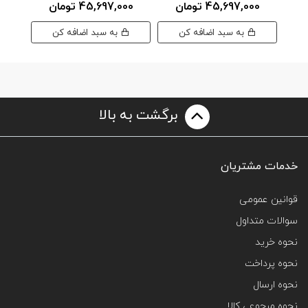
45,697,000 تومان
45,697,000 تومان
به سبد اضافه کن
به سبد اضافه کن
برگشت به بالا
خدمات مشتریان
قوانین عمومی
سوالات متداول
نحوه خرید
نحوه پرداخت
نحوه ارسال
نحوه مرجوعی کالا