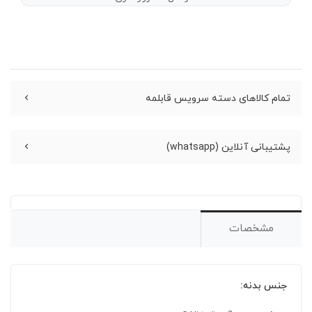
تمام کالاهای دسته سرویس قابلمه
پشتیبانی آنلاین (whatsapp)
مشخصات
جنس بدنه: