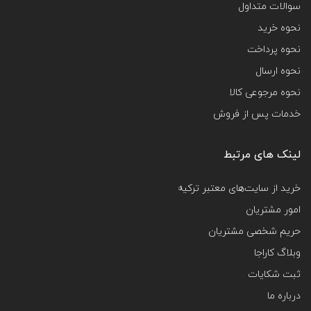
سوالات متداول
نحوه خرید
نحوه پرداخت
نحوه ارسال
نحوه مرجوعی کالا
خدمات پس از فروش
لینک های مرتبط
خرید از سایت‌های معتبر ترکیه
امور مشتریان
حریم شخصی مشتریان
وبلاگ کاراجا
ثبت شکایات
درباره ما