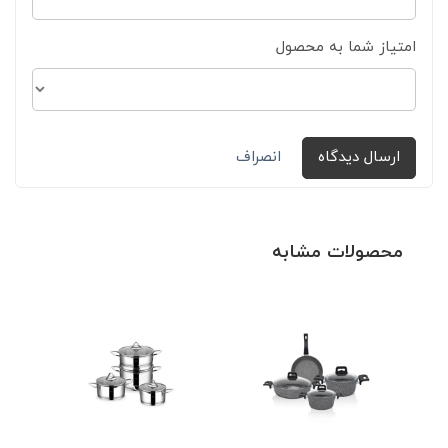
امتیاز شما به محصول
ارسال دیدگاه
انصراف
محصولات مشابه