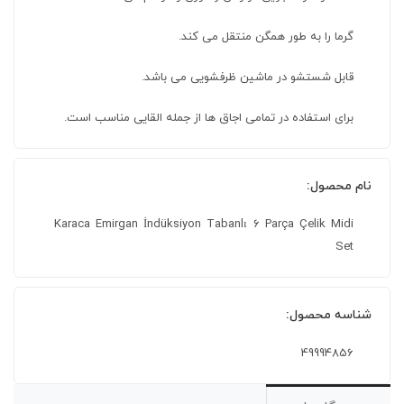
گرما را به طور همگن منتقل می کند.
قابل شستشو در ماشین ظرفشویی می باشد.
برای استفاده در تمامی اجاق ها از جمله القایی مناسب است.
نام محصول:
Karaca Emirgan İndüksiyon Tabanlı 6 Parça Çelik Midi
Set
شناسه محصول:
49994856