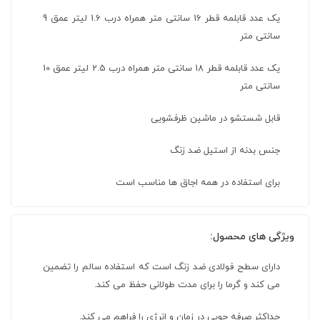
یک عدد قابلمه قطر 16 سانتی متر همراه درب 1.6 لیتر عمق 9
سانتی متر
یک عدد قابلمه قطر 18 سانتی متر همراه درب 2.5 لیتر عمق 10
سانتی متر
قابل شستشو در ماشین ظرفشویی
جنس بدنه از استیل ضد زنگ
برای استفاده در همه اجاق ها مناسب است
ویژگی های محصول:
دارای سطح فولادی ضد زنگ است که استفاده سالم را تضمین
می کند و گرما را برای مدت طولانی حفظ می کند.
حداکثر صرفه جویی در زمان و انرژی را فراهم می کند.