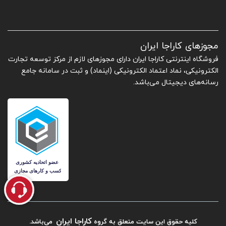
مجوزهای کاراجا ایران
فروشگاه اینترنتی کاراجا ایران دارای مجوزهای لازم از مرکز توسعه تجارت
الکترونیکی، نماد اعتماد الکترونیکی (اینماد) و ثبت در سامانه جامع
رسانه‌های دیجیتال می‌باشد.
کاراجا ایران
کلیه حقوق این سایت متعلق به گروه
می‌باشد.