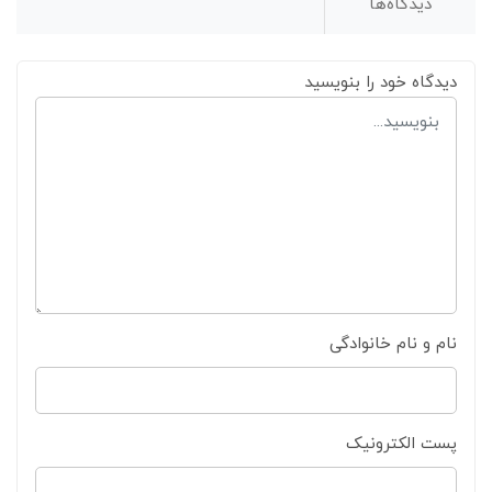
دیدگاه‌ها
دیدگاه خود را بنویسید
نام و نام خانوادگی
پست الکترونیک