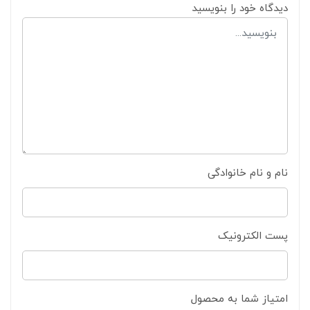
دیدگاه خود را بنویسید
نام و نام خانوادگی
پست الکترونیک
امتیاز شما به محصول