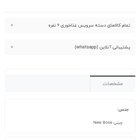
تمام کالاهای دسته سرویس غذاخوری 6 نفره
پشتیبانی آنلاین (whatsapp)
مشخصات
جنس:
چینی New Bone