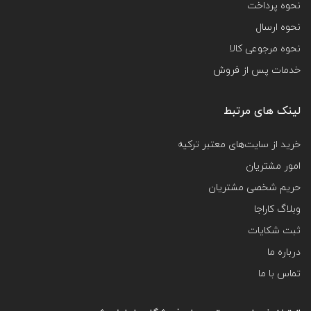
نحوه پرداخت
نحوه ارسال
نحوه مرجوعی کالا
خدمات پس از فروش
لینک های مرتبط
خرید از سایت‌های معتبر ترکیه
امور مشتریان
حریم شخصی مشتریان
وبلاگ کاراجا
ثبت شکایات
درباره ما
تماس با ما