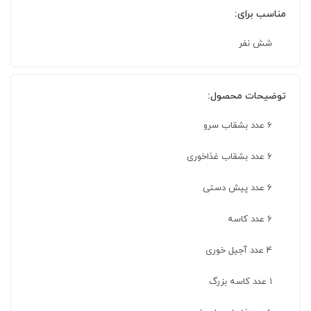
مناسب برای:
شش نفر
توضیحات محصول:
6 عدد بشقاب سرو
6 عدد بشقاب غذاخوری
6 عدد پیش دستی
6 عدد کاسه
4 عدد آجیل خوری
۱ عدد کاسه بزرگ