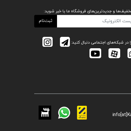
تخفیف‌ها و جدیدترین‌های فروشگاه ما با خبر شوید:
ثبت‌نام
ا در شبکه‌های اجتماعی دنبال کنید:
info[at]K