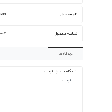
نام محصول:
Gold
شناسه محصول:
68002
دیدگاه‌ها
دیدگاه خود را بنویسید