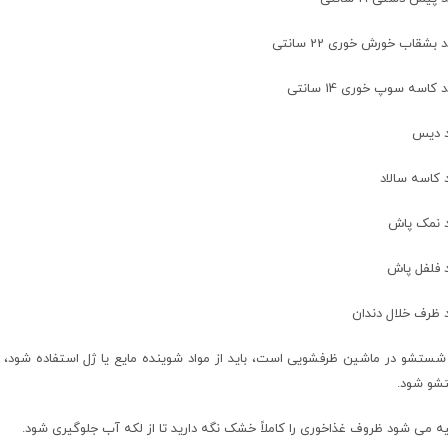
 شستشو در ماشین ظرفشویی است، باید از مواد شوینده مایع یا ژل استفاده شود، ت
و شود.
ه می شود ظروف غذاخوری را کاملاً خشک نگه دارید تا از لکه آب جلوگیری شود.