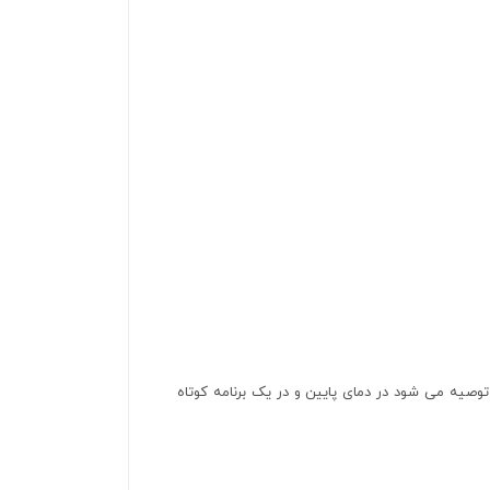
وصیه می شود در دمای پایین و در یک برنامه کوتاه