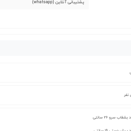
پشتیبانی آنلاین (whatsapp)
نفر