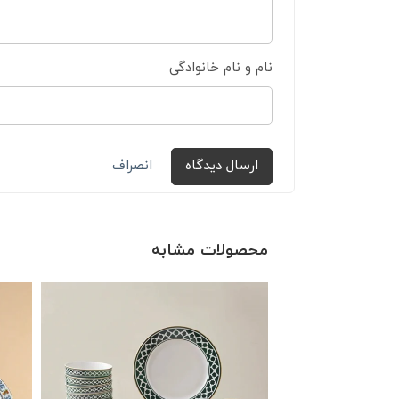
نام و نام خانوادگی
ارسال دیدگاه
انصراف
محصولات مشابه