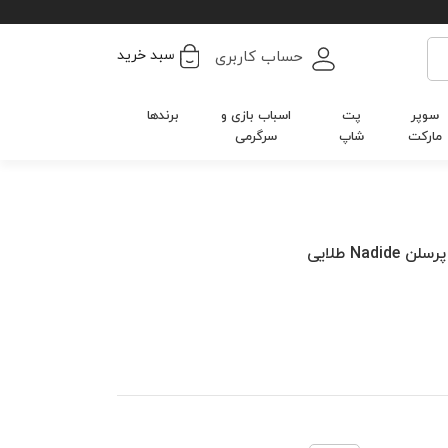
سبد خرید
حساب کاربری
سوپر
پت
اسباب بازی و
برندها
مارکت
شاپ
سرگرمی