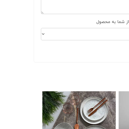
از شما به محصول