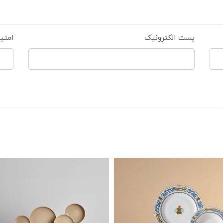
پست الکترونیک
امتی