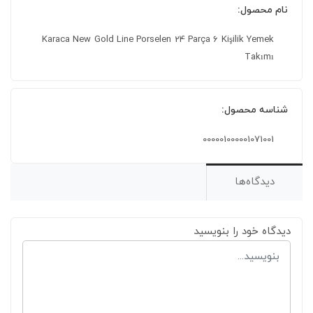
نام محصول:
Karaca New Gold Line Porselen 24 Parça 6 Kişilik Yemek
Takımı
شناسه محصول:
000001000001071001
دیدگاه‌ها
دیدگاه خود را بنویسید