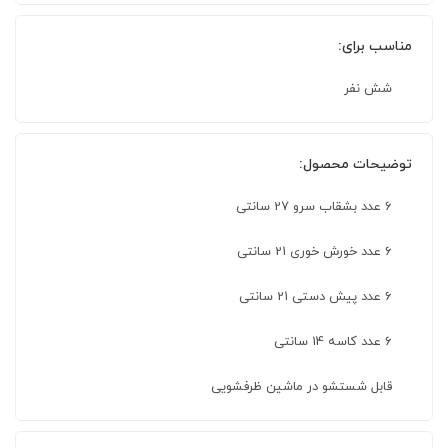
مناسب برای:
شش نفر
توضیحات محصول:
6 عدد بشقاب سرو 27 سانتی
۶ عدد خورش خوری 21 سانتی
6 عدد پیش دستی 21 سانتی
۶ عدد کاسه 14 سانتی
قابل شستشو در ماشین ظرفشویی