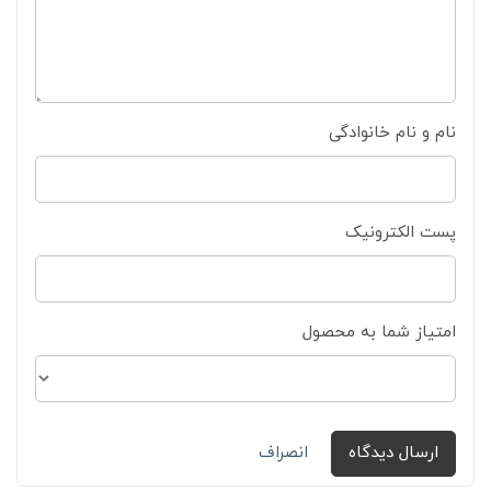
نام و نام خانوادگی
پست الکترونیک
امتیاز شما به محصول
ارسال دیدگاه
انصراف