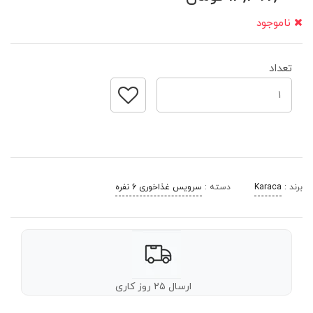
ناموجود
تعداد
برند :
Karaca
دسته :
سرویس غذاخوری 6 نفره
ارسال ۲۵ روز کاری