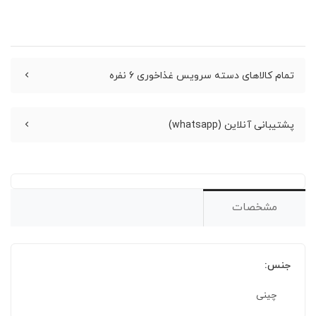
تمام کالاهای دسته سرویس غذاخوری 6 نفره
پشتیبانی آنلاین (whatsapp)
مشخصات
جنس:
چینی