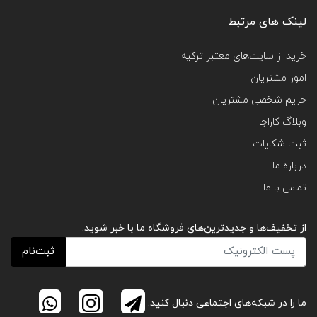
لینک های مرتبط
خرید از سایت‌های معتبر ترکیه
امور مشتریان
حریم شخصی مشتریان
وبلاگ کاراجا
ثبت شکایات
درباره ما
تماس با ما
از تخفیف‌ها و جدیدترین‌های فروشگاه ما با خبر شوید:
ثبت‌نام
ما را در شبکه‌های اجتماعی دنبال کنید: