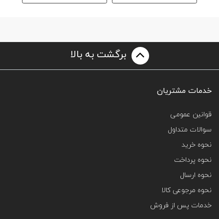
برگشت به بالا
خدمات مشتریان
قوانین عمومی
سوالات متداول
نحوه خرید
نحوه پرداخت
نحوه ارسال
نحوه مرجوعی کالا
خدمات پس از فروش