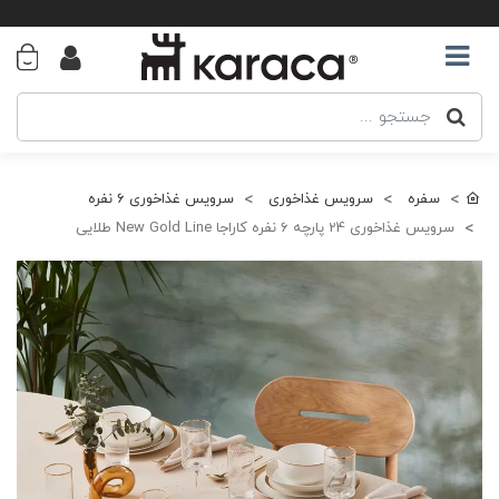
سفره
سرویس غذاخوری
سرویس غذاخوری 6 نفره
سرویس غذاخوری 24 پارچه ۶ نفره کاراجا New Gold Line طلایی